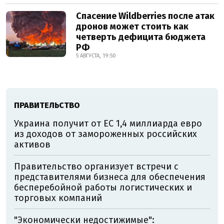
Спасение Wildberries после атак
дронов может стоить как
четверть дефицита бюджета
РФ
5 АВГУСТА, 19:50
ПРАВИТЕЛЬСТВО
Украина получит от ЕС 1,4 миллиарда евро
из доходов от замороженных российских
активов
Правительство организует встречи с
представителями бизнеса для обеспечения
бесперебойной работы логистических и
торговых компаний
"Экономически недостижимые":