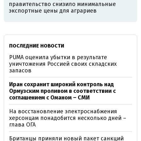
правительство снизило минимальные
экспортные цены для аграриев
ПОСЛЕДНИЕ НОВОСТИ
PUMA оценила убытки в результате
уничтожения Россией своих складских
запасов
Иран сохранит широкий контроль над
Ормузским проливом в соответствии с
соглашением с Оманом – СМИ
На восстановление электроснабжения
херсонцам понадобится несколько дней –
глава ОГА
Британцы приняли новый пакет санкций