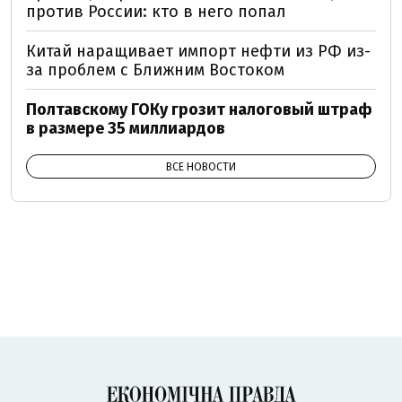
против России: кто в него попал
Китай наращивает импорт нефти из РФ из-
за проблем с Ближним Востоком
Полтавскому ГОКу грозит налоговый штраф
в размере 35 миллиардов
ВСЕ НОВОСТИ