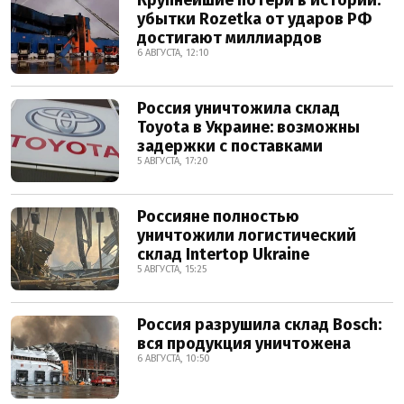
убытки Rozetka от ударов РФ
достигают миллиардов
6 АВГУСТА, 12:10
Россия уничтожила склад
Toyota в Украине: возможны
задержки с поставками
5 АВГУСТА, 17:20
Россияне полностью
уничтожили логистический
склад Intertop Ukraine
5 АВГУСТА, 15:25
Россия разрушила склад Bosch:
вся продукция уничтожена
6 АВГУСТА, 10:50