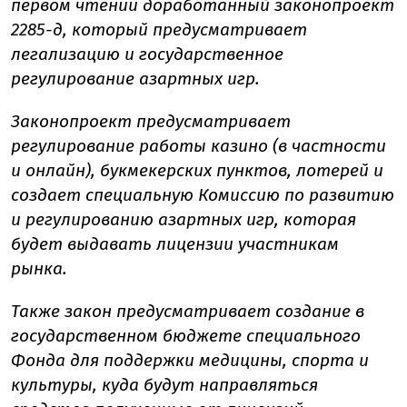
первом чтении доработанный законопроект
2285-д, который предусматривает
легализацию и государственное
регулирование азартных игр.
Законопроект предусматривает
регулирование работы казино (в частности
и онлайн), букмекерских пунктов, лотерей и
создает специальную Комиссию по развитию
и регулированию азартных игр, которая
будет выдавать лицензии участникам
рынка.
Также закон предусматривает создание в
государственном бюджете специального
Фонда для поддержки медицины, спорта и
культуры, куда будут направляться