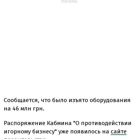
РЕКЛАМА:
Сообщается, что было изъято оборудования
на 46 млн грн.
Распоряжение Кабмина "О противодействии
игорному бизнесу" уже появилось на
сайте