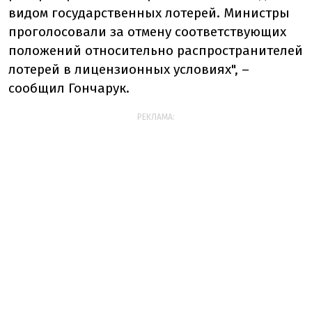
видом государственных лотерей. Министры
проголосовали за отмену соответствующих
положений относительно распространителей
лотерей в лицензионных условиях", –
сообщил Гончарук.
РЕКЛАМА: