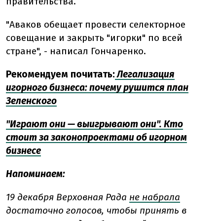
правительства.
"Аваков обещает провести селекторное
совещание и закрыть "игорки" по всей
стране", - написал Гончаренко.
Рекомендуем почитать:
Легализация
игорного бизнеса: почему рушится план
Зеленского
"Играют они — выигрывают они". Кто
стоит за законопроектами об игорном
бизнесе
Напоминаем:
19 декабря Верховная Рада
не набрала
достаточно голосов, чтобы принять в