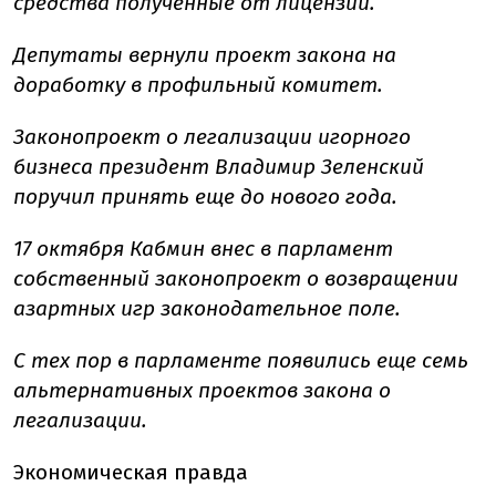
средства полученные от лицензий.
Депутаты вернули проект закона на
доработку в профильный комитет.
Законопроект о легализации игорного
бизнеса президент Владимир Зеленский
поручил принять еще до нового года.
17 октября Кабмин внес в парламент
собственный законопроект о возвращении
азартных игр законодательное поле.
С тех пор в парламенте появились еще семь
альтернативных проектов закона о
легализации.
Экономическая правда