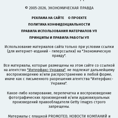
© 2005-2026, ЭКОНОМИЧЕСКАЯ ПРАВДА
РЕКЛАМА НА САЙТЕ
О ПРОЕКТЕ
ПОЛИТИКА КОНФИДЕНЦИАЛЬНОСТИ
ПРАВИЛА ИСПОЛЬЗОВАНИЯ МАТЕРИАЛОВ УП
ПРИНЦИПЫ И ПРАВИЛА РАБОТЫ УП
Использование материалов сайта только при условии ссылки
(для интернет-изданий - гиперссылки) на "Экономическую
правду".
Все материалы, которые размещены на этом сайте со ссылкой
на агентство
"Интерфакс-Украина"
, не подлежат дальнейшему
воспроизведению и/или распространению в любой форме,
иначе как с письменного разрешения агентства "Интерфакс-
Украина".
Какое-либо копирование, перепечатка и воспроизведение
фотографических произведений и/или аудиовизуальных
произведений правообладателя Getty Images строго
запрещены.
Материалы с плашкой PROMOTED, НОВОСТИ КОМПАНИЙ и