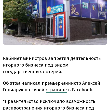
Кабинет министров запретил деятельность
игорного бизнеса под видом
государственных лотерей.
Об этом написал премьер-министр Алексей
Гончарук на своей
странице
в Facebook.
"Правительство исключило возможность
распространения игорного бизнеса под