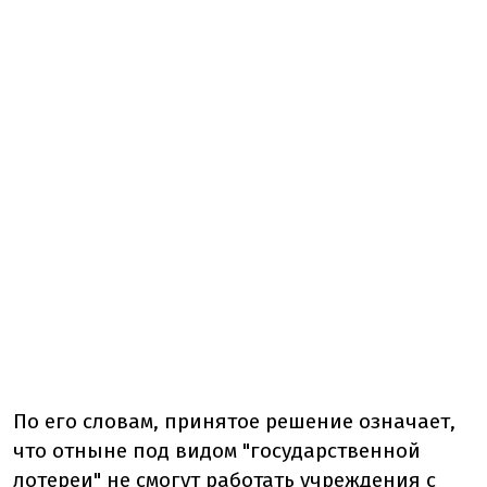
По его словам, принятое решение означает,
что отныне под видом "государственной
лотереи" не смогут работать учреждения с