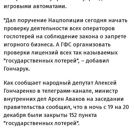
игровыми автоматами.
"Дал поручение Нацполиции сегодня начать
проверку деятельности всех операторов
гослотерей на соблюдение закона о запрете
игорного бизнеса. А ГФС организовать
проверки лицензий всех так называемых
"государственных лотерей", – добавил
Гончарук.
Как сообщает народный депутат Алексей
Гончаренко в телеграмм-канале, министр
внутренних дел Арсен Аваков на заседании
правительства сообщил, что в ночь с 19 на 20
декабря были закрыты 152 пункта
"государственных лотерей".