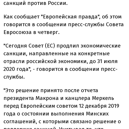
санкций против России.
Как сообщает "Европейская правда", об этом
говорится в сообщении пресс-службы Совета
Евросоюза в четверг.
"Сегодня Совет (ЕС) продлил экономические
санкции, направленные на конкретные
отрасли российской экономики, до 31 июля
2020 года", - говорится в сообщении пресс-
службы.
"Это решение принято после отчета
президента Макрона и канцлера Меркель
перед Европейским советом 12 декабря 2019
года о состоянии выполнения Минских
соглашений, с которыми связано решение о