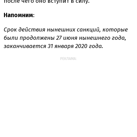
после чего оно вступит в силу.
Напомним
:
Срок действия нынешних санкций, которые
были продолжены 27 июня нынешнего года,
заканчивается 31 января 2020 года.
РЕКЛАМА: