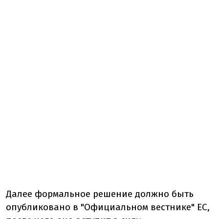
Далее формальное решение должно быть
опубликовано в "Официальном вестнике" ЕС,