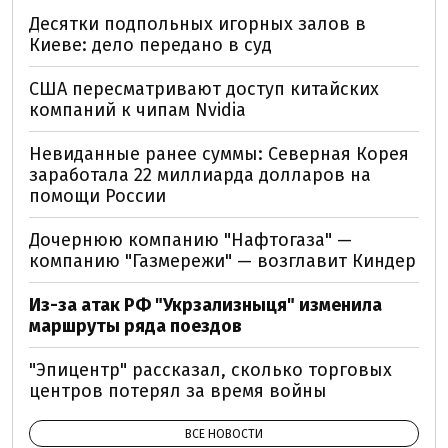
Десятки подпольных игорных залов в
Киеве: дело передано в суд
США пересматривают доступ китайских
компаний к чипам Nvidia
Невиданные ранее суммы: Северная Корея
заработала 22 миллиарда долларов на
помощи России
Дочернюю компанию "Нафтогаза" —
компанию "Газмережи" — возглавит Киндер
Из-за атак РФ "Укрзализныця" изменила
маршруты ряда поездов
"Эпицентр" рассказал, сколько торговых
центров потерял за время войны
ВСЕ НОВОСТИ