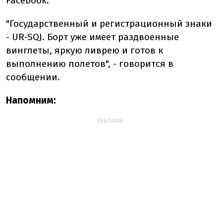
Facebook.
"Государственный и регистрационный знаки
- UR-SQJ. Борт уже имеет раздвоенные
винглеты, яркую ливрею и готов к
выполнению полетов", - говорится в
сообщении.
Напомним:
РЕКЛАМА: