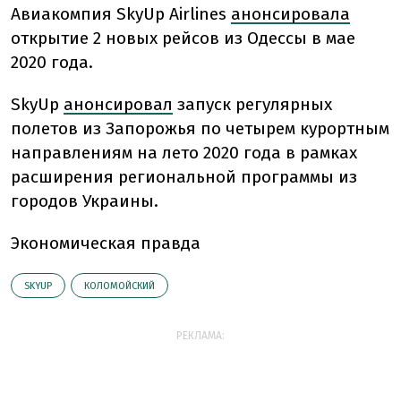
Авиакомпия SkyUp Airlines
анонсировала
открытие 2 новых рейсов из Одессы в мае
2020 года.
SkyUp
анонсировал
запуск регулярных
полетов из Запорожья по четырем курортным
направлениям на лето 2020 года в рамках
расширения региональной программы из
городов Украины.
Экономическая правда
SKYUP
КОЛОМОЙСКИЙ
РЕКЛАМА: