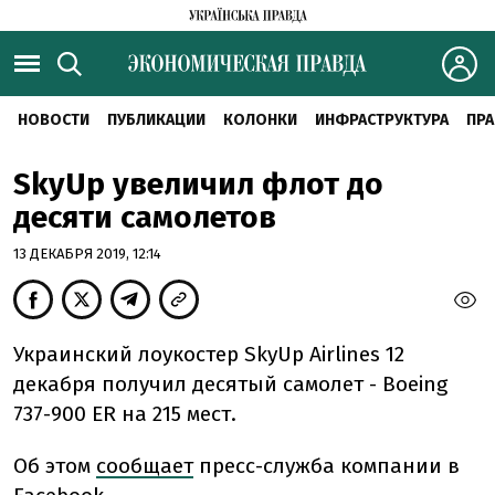
НОВОСТИ
ПУБЛИКАЦИИ
КОЛОНКИ
ИНФРАСТРУКТУРА
ПРА
SkyUp увеличил флот до
десяти самолетов
13 ДЕКАБРЯ 2019, 12:14
Украинский лоукостер SkyUp Airlines 12
декабря получил десятый самолет - Boeing
737-900 ER на 215 мест.
Об этом
сообщает
пресс-служба компании в