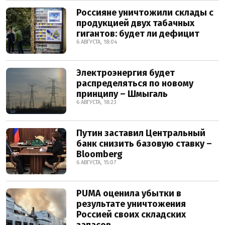
Россияне уничтожили склады с
продукцией двух табачных
гигантов: будет ли дефицит
6 АВГУСТА, 18:04
Электроэнергия будет
распределяться по новому
принципу – Шмыгаль
6 АВГУСТА, 18:23
Путин заставил Центральный
банк снизить базовую ставку –
Bloomberg
6 АВГУСТА, 15:07
PUMA оценила убытки в
результате уничтожения
Россией своих складских