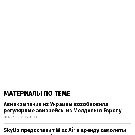
МАТЕРИАЛЫ ПО ТЕМЕ
Авиакомпания из Украины возобновила
регулярные авиарейсы из Молдовы в Европу
18 АПРЕЛЯ 2025, 11:33
SkyUp предоставит Wizz Air в аренду самолеты