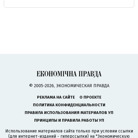
© 2005-2026, ЭКОНОМИЧЕСКАЯ ПРАВДА
РЕКЛАМА НА САЙТЕ
О ПРОЕКТЕ
ПОЛИТИКА КОНФИДЕНЦИАЛЬНОСТИ
ПРАВИЛА ИСПОЛЬЗОВАНИЯ МАТЕРИАЛОВ УП
ПРИНЦИПЫ И ПРАВИЛА РАБОТЫ УП
Использование материалов сайта только при условии ссылки
(для интернет-изданий - гиперссылки) на "Экономическую