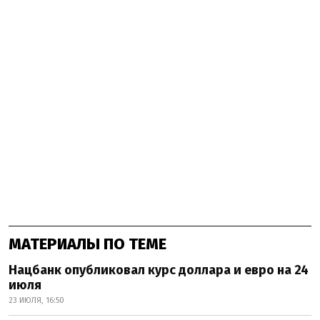
МАТЕРИАЛЫ ПО ТЕМЕ
Нацбанк опубликовал курс доллара и евро на 24
июля
23 ИЮЛЯ, 16:50