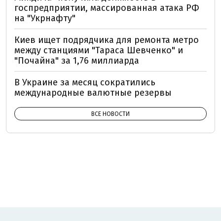
госпредприятии, массированная атака РФ
на "Укрнафту"
Киев ищет подрядчика для ремонта метро
между станциями "Тараса Шевченко" и
"Почайна" за 1,76 миллиарда
В Украине за месяц сократились
международные валютные резервы
ВСЕ НОВОСТИ