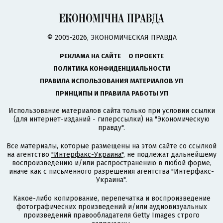
© 2005-2026, ЭКОНОМИЧЕСКАЯ ПРАВДА
РЕКЛАМА НА САЙТЕ
О ПРОЕКТЕ
ПОЛИТИКА КОНФИДЕНЦИАЛЬНОСТИ
ПРАВИЛА ИСПОЛЬЗОВАНИЯ МАТЕРИАЛОВ УП
ПРИНЦИПЫ И ПРАВИЛА РАБОТЫ УП
Использование материалов сайта только при условии ссылки
(для интернет-изданий - гиперссылки) на "Экономическую
правду".
Все материалы, которые размещены на этом сайте со ссылкой
на агентство
"Интерфакс-Украина"
, не подлежат дальнейшему
воспроизведению и/или распространению в любой форме,
иначе как с письменного разрешения агентства "Интерфакс-
Украина".
Какое-либо копирование, перепечатка и воспроизведение
фотографических произведений и/или аудиовизуальных
произведений правообладателя Getty Images строго