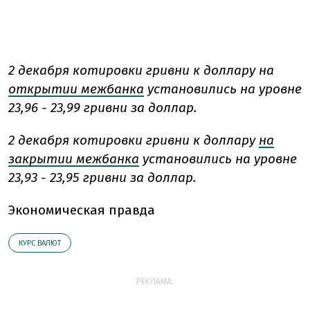
2 декабря котировки гривни к доллару на
открытии межбанка
установились на уровне
23,96 - 23,99 гривни за доллар.
2 декабря котировки гривни к доллару
на
закрытии межбанка
установились на уровне
23,93 - 23,95 гривни за доллар.
Экономическая правда
КУРС ВАЛЮТ
РЕКЛАМА: