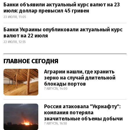
Банки объявили актуальный курс валют на 23
июля: доллар превысил 45 гривен
23 ИЮЛЯ, 11:05
Банки Украины опубликовали актуальный курс
валют на 22 июля
22 ИЮЛЯ, 12:55
ГЛАВНОЕ СЕГОДНЯ
Аграрии нашли, где хранить
зерно на случай длительной
блокады портов
7 АВГУСТА, 14:00
Россия атаковала "Укрнафту":
компания потеряла
значительные объемы добычи
7 АВГУСТА, 16:50