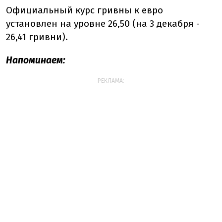
Официальный курс гривны к евро
установлен на уровне 26,50 (на 3 декабря -
26,41 гривни).
Напоминаем:
РЕКЛАМА: