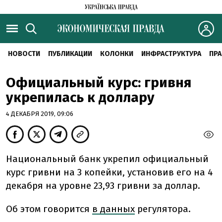
НОВОСТИ
ПУБЛИКАЦИИ
КОЛОНКИ
ИНФРАСТРУКТУРА
ПРА
Официальный курс: гривня
укрепилась к доллару
4 ДЕКАБРЯ 2019, 09:06
Национальный банк укрепил официальный
курс гривни на 3 копейки, установив его на 4
декабря на уровне 23,93 гривни за доллар.
Об этом говорится
в данных
регулятора.