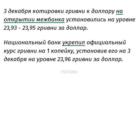
3 декабря котировки гривни к доллару
на
открытии межбанка
установились на уровне
23,93 - 23,95 гривни за доллар.
Национальный банк
укрепил
официальный
курс гривни на 1 копейку, установив его на 3
декабря на уровне 23,96 гривни за доллар.
РЕКЛАМА: