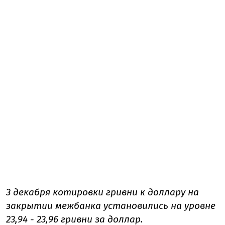
3 декабря котировки гривни к доллару на
закрытии межбанка установились на уровне
23,94 - 23,96 гривни за доллар.