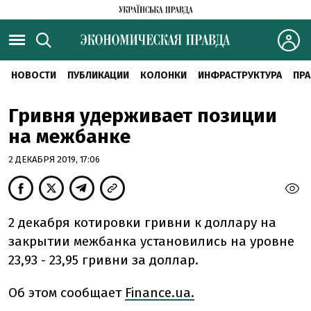
НОВОСТИ
ПУБЛИКАЦИИ
КОЛОНКИ
ИНФРАСТРУКТУРА
ПРА
Гривня удерживает позиции
на межбанке
2 ДЕКАБРЯ 2019, 17:06
2 декабря котировки гривни к доллару на
закрытии межбанка установились на уровне
23,93 - 23,95 гривни за доллар.
Об этом сообщает
Finance.ua.