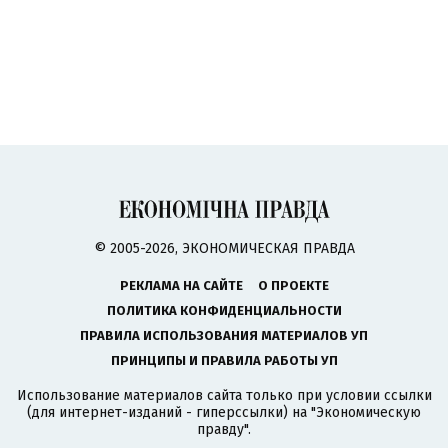
© 2005-2026, ЭКОНОМИЧЕСКАЯ ПРАВДА
РЕКЛАМА НА САЙТЕ
О ПРОЕКТЕ
ПОЛИТИКА КОНФИДЕНЦИАЛЬНОСТИ
ПРАВИЛА ИСПОЛЬЗОВАНИЯ МАТЕРИАЛОВ УП
ПРИНЦИПЫ И ПРАВИЛА РАБОТЫ УП
Использование материалов сайта только при условии ссылки
(для интернет-изданий - гиперссылки) на "Экономическую
правду".