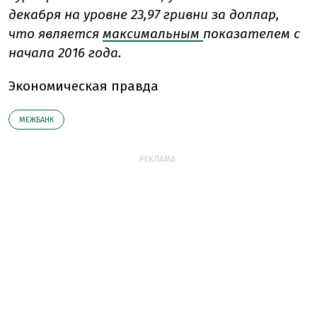
декабря на уровне 23,97 гривни за доллар,
что является
максимальным
показателем с
начала 2016 года.
Экономическая правда
МЕЖБАНК
РЕКЛАМА: