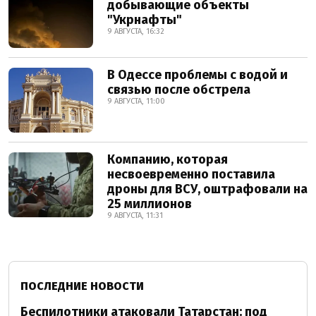
добывающие объекты
"Укрнафты"
9 АВГУСТА, 16:32
В Одессе проблемы с водой и
связью после обстрела
9 АВГУСТА, 11:00
Компанию, которая
несвоевременно поставила
дроны для ВСУ, оштрафовали на
25 миллионов
9 АВГУСТА, 11:31
ПОСЛЕДНИЕ НОВОСТИ
Беспилотники атаковали Татарстан: под