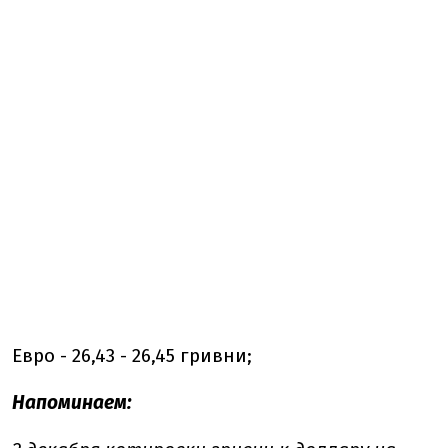
Евро - 26,43 - 26,45 гривни;
Напоминаем: