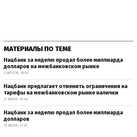
МАТЕРИАЛЫ ПО ТЕМЕ
Нацбанк за неделю продал более миллиарда
долларов на межбанковском рынке
2 АВГУСТА, 18:00
Нацбанк предлагает отменить ограничения на
тарифы на межбанковском рынке налички
21 ИЮЛЯ, 10:40
Нацбанк за неделю продал более миллиарда
долларов
19 ИЮЛЯ, 17:35