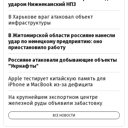
ударом Нижнекамский НПЗ
В Харькове враг атаковал объект
инфраструктуры
В Житомирской области россияне нанесли
удар по немецкому предприятию: оно
приостановило работу
Россияне атаковали добывающие объекты
"Укрнафты"
Apple тестирует китайскую память для
iPhone и MacBook из-за дефицита
На крупнейшем экспортном центре
железной руды объявили забастовку
ВСЕ НОВОСТИ