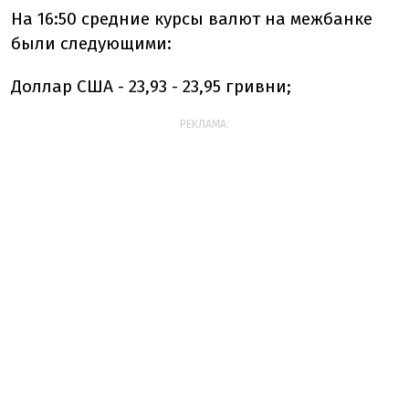
На 16:50 средние курсы валют на межбанке
были следующими:
Доллар США - 23,93 - 23,95 гривни;
РЕКЛАМА: