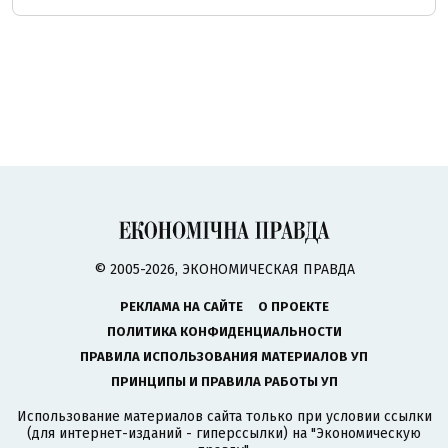
© 2005-2026, ЭКОНОМИЧЕСКАЯ ПРАВДА
РЕКЛАМА НА САЙТЕ
О ПРОЕКТЕ
ПОЛИТИКА КОНФИДЕНЦИАЛЬНОСТИ
ПРАВИЛА ИСПОЛЬЗОВАНИЯ МАТЕРИАЛОВ УП
ПРИНЦИПЫ И ПРАВИЛА РАБОТЫ УП
Использование материалов сайта только при условии ссылки
(для интернет-изданий - гиперссылки) на "Экономическую