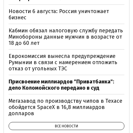
Новости 6 августа: Россия уничтожает
бизнес
Кабмин обязал налоговую службу передать
Минобороны данные мужчин в возрасте от
18 до 60 лет
Еврокомиссия вынесла предупреждение
Румынии в связи с намерением отложить
отказ от угольных ТЭС
Присвоение миллиардов "Приватбанка":
дело Коломойского передано в суд
Мегазавод по производству чипов в Техасе
обойдется SpaceX в 16,8 миллиардов
долларов
ВСЕ НОВОСТИ