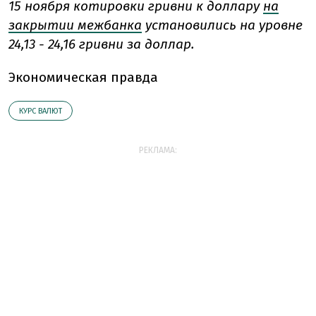
15 ноября котировки гривни к доллару
на
закрытии межбанка
установились на уровне
24,13 - 24,16 гривни за доллар.
Экономическая правда
КУРС ВАЛЮТ
РЕКЛАМА: