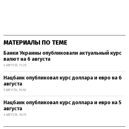
МАТЕРИАЛЫ ПО ТЕМЕ
Банки Украины опубликовали актуальный курс
валют на 6 августа
6 АВГУСТА, 11:20
Нацбанк опубликовал курс доллара и евро на 6
августа
5 АВГУСТА, 16:50
Нацбанк опубликовал курс доллара и евро на 5
августа
4 АВГУСТА, 16:35