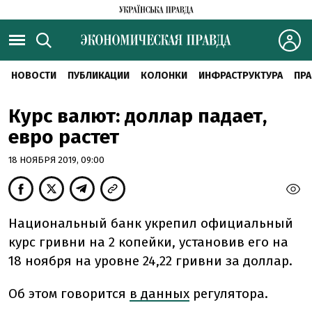
НОВОСТИ
ПУБЛИКАЦИИ
КОЛОНКИ
ИНФРАСТРУКТУРА
ПРА
Курс валют: доллар падает,
евро растет
18 НОЯБРЯ 2019, 09:00
Национальный банк укрепил официальный
курс гривни на 2 копейки, установив его на
18 ноября на уровне 24,22 гривни за доллар.
Об этом говорится
в данных
регулятора.