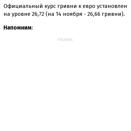
Официальный курс гривни к евро установлен
на уровне 26,72 (на 14 ноября - 26,66 гривни).
Напомним
:
РЕКЛАМА: