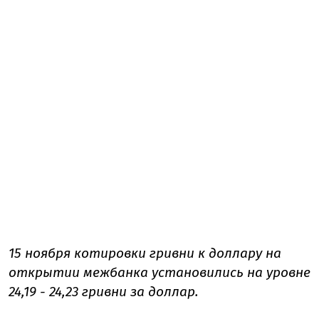
15 ноября котировки гривни к доллару на
открытии межбанка установились на уровне
24,19 - 24,23 гривни за доллар.