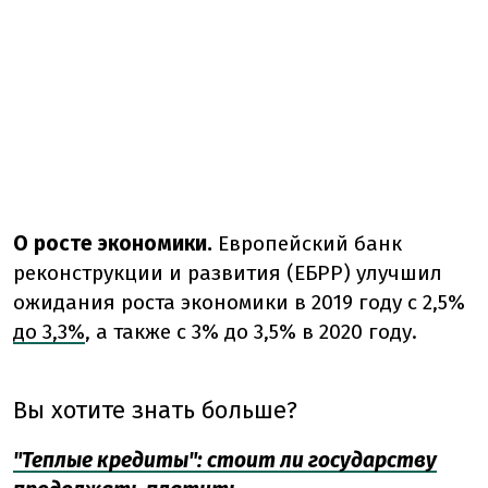
О росте экономики.
Европейский банк
реконструкции и развития (ЕБРР) улучшил
ожидания роста экономики в 2019 году с 2,5%
до 3,3%
, а также с 3% до 3,5% в 2020 году.
Вы хотите знать больше?
"Теплые кредиты": стоит ли государству