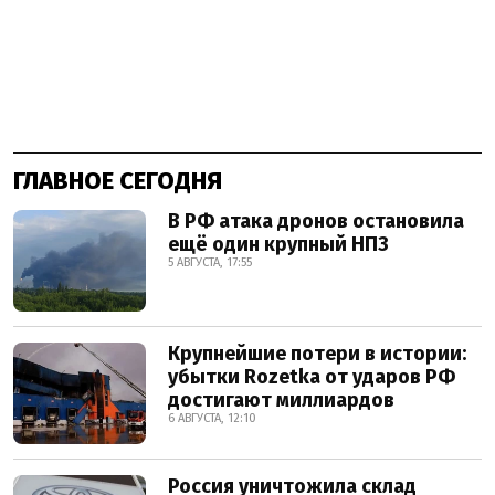
ГЛАВНОЕ СЕГОДНЯ
В РФ атака дронов остановила
ещё один крупный НПЗ
5 АВГУСТА, 17:55
Крупнейшие потери в истории:
убытки Rozetka от ударов РФ
достигают миллиардов
6 АВГУСТА, 12:10
Россия уничтожила склад