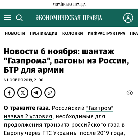
НОВОСТИ
ПУБЛИКАЦИИ
КОЛОНКИ
ИНФРАСТРУКТУРА
ПРА
Новости 6 ноября: шантаж
"Газпрома", вагоны из России,
БТР для армии
6 НОЯБРЯ 2019, 21:00
О транзите газа.
Российский
"Газпром"
назвал 2 условия
, необходимые для
продолжения транзита российского газа в
Европу через ГТС Украины после 2019 года,