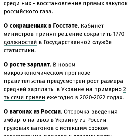
среди них - восстановление прямых закупок
российского газа.
О сокращениях в Госстате.
Кабинет
министров принял решение сократить
1770
должностей
в Государственной службе
статистики.
О росте зарплат.
В новом
макроэкономическом прогнозе
правительства предусмотрен рост размера
средней зарплаты в Украине на примерно
2
тысячи гривен
ежегодно в 2020-2022 годах.
О вагонах из России.
Отсрочка введения
эмбарго на ввоз в Украину из России
грузовых вагонов с истекшим сроком