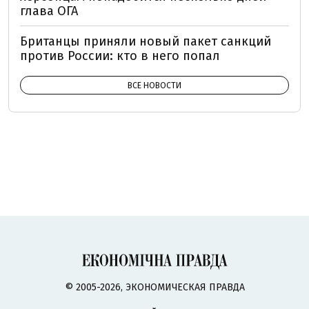
глава ОГА
Британцы приняли новый пакет санкций
против России: кто в него попал
ВСЕ НОВОСТИ
© 2005-2026, ЭКОНОМИЧЕСКАЯ ПРАВДА