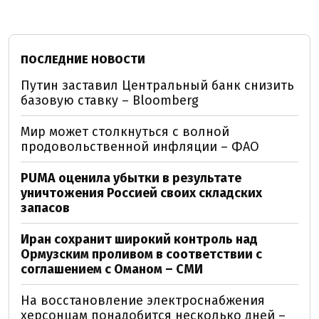
ПОСЛЕДНИЕ НОВОСТИ
Путин заставил Центральный банк снизить
базовую ставку – Bloomberg
Мир может столкнуться с волной
продовольственной инфляции – ФАО
PUMA оценила убытки в результате
уничтожения Россией своих складских
запасов
Иран сохранит широкий контроль над
Ормузским проливом в соответствии с
соглашением с Оманом – СМИ
На восстановление электроснабжения
херсонцам понадобится несколько дней –