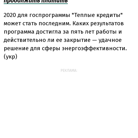
продолжать платить
2020 для госпрограммы "Теплые кредиты"
может стать последним. Каких результатов
программа достигла за пять лет работы и
действительно ли ее закрытие — удачное
решение для сферы энергоэффективности.
(укр)
РЕКЛАМА: