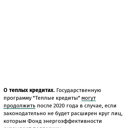
О теплых кредитах.
Государственную
программу "Теплые кредиты"
могут
продолжить
после 2020 года в случае, если
законодательно не будет расширен круг лиц,
которым Фонд энергоэффективности