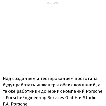
РЕКЛАМА:
Над созданием и тестированием прототипа
будут работать инженеры обеих компаний, а
также работники дочерних компаний Porsche
- PorscheEngineering Services GmbH и Studio
F.A. Porsche.