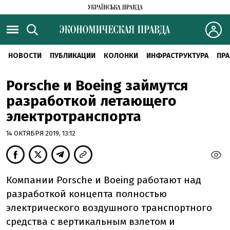
НОВОСТИ
ПУБЛИКАЦИИ
КОЛОНКИ
ИНФРАСТРУКТУРА
ПРА
Porsche и Boeing займутся
разработкой летающего
электротранспорта
14 ОКТЯБРЯ 2019, 13:12
Компании Porsche и Boeing работают над
разработкой концепта полностью
электрического воздушного транспортного
средства с вертикальным взлетом и