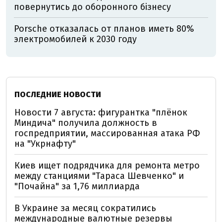
повернутись до оборонного бізнесу
Porsche отказалась от планов иметь 80%
электромобилей к 2030 году
ПОСЛЕДНИЕ НОВОСТИ
Новости 7 августа: фигурантка "плёнок
Миндича" получила должность в
госпредприятии, массированная атака РФ
на "Укрнафту"
Киев ищет подрядчика для ремонта метро
между станциями "Тараса Шевченко" и
"Почайна" за 1,76 миллиарда
В Украине за месяц сократились
международные валютные резервы