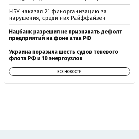
НБУ наказал 21 финорганизацию за
нарушения, среди них Райффайзен
Нацбанк разрешил не признавать дефолт
предприятий на фоне атак РФ
Украина поразила шесть судов теневого
флота РФ и 10 энергоузлов
ВСЕ НОВОСТИ