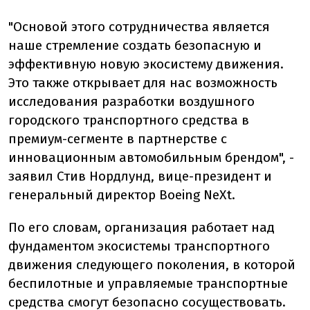
"Основой этого сотрудничества является
наше стремление создать безопасную и
эффективную новую экосистему движения.
Это также открывает для нас возможность
исследования разработки воздушного
городского транспортного средства в
премиум-сегменте в партнерстве с
инновационным автомобильным брендом", -
заявил Стив Нордлунд, вице-президент и
генеральный директор Boeing NeXt.
По его словам, организация работает над
фундаментом экосистемы транспортного
движения следующего поколения, в которой
беспилотные и управляемые транспортные
средства смогут безопасно сосуществовать.