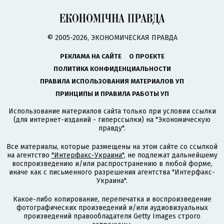
© 2005-2026, ЭКОНОМИЧЕСКАЯ ПРАВДА
РЕКЛАМА НА САЙТЕ
О ПРОЕКТЕ
ПОЛИТИКА КОНФИДЕНЦИАЛЬНОСТИ
ПРАВИЛА ИСПОЛЬЗОВАНИЯ МАТЕРИАЛОВ УП
ПРИНЦИПЫ И ПРАВИЛА РАБОТЫ УП
Использование материалов сайта только при условии ссылки
(для интернет-изданий - гиперссылки) на "Экономическую
правду".
Все материалы, которые размещены на этом сайте со ссылкой
на агентство
"Интерфакс-Украина"
, не подлежат дальнейшему
воспроизведению и/или распространению в любой форме,
иначе как с письменного разрешения агентства "Интерфакс-
Украина".
Какое-либо копирование, перепечатка и воспроизведение
фотографических произведений и/или аудиовизуальных
произведений правообладателя Getty Images строго