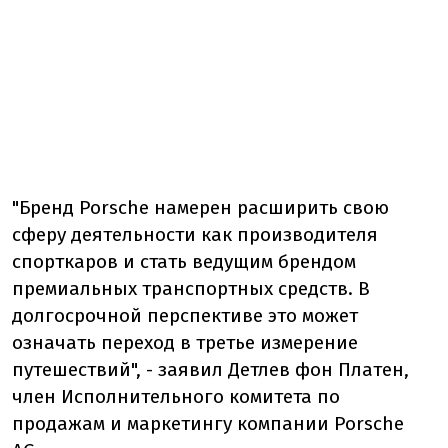
"Бренд Porsche намерен расширить свою
сферу деятельности как производителя
спорткаров и стать ведущим брендом
премиальных транспортных средств. В
долгосрочной перспективе это может
означать переход в третье измерение
путешествий", - заявил Детлев фон Платен,
член Исполнительного комитета по
продажам и маркетингу компании Porsche