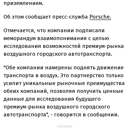
приземлением.
Об этом сообщает пресс-служба
Porsche.
Отмечается, что компании подписали
меморандум взаимопонимания с целью
исследования возможностей премиум-рынка
воздушного городского автотранспорта.
"Обе компании намерены поднять движение
транспорта в воздух. Это партнерство только
усилит уникальные рыночные преимущества
обеих компаний, позволяя получить ценные
данные для исследования будущего
премиум-рынка воздушного городского
автотранспорта", - говорится в сообщении.
РЕКЛАМА: