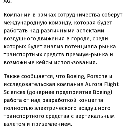
AG.
Компании в рамках сотрудничества соберут
международную команду, которая будет
работать над различными аспектами
воздушного движения в городе, среди
которых будет анализ потенциала рынка
транспортных средств премиум-рынка и
возможные кейсы использования.
Также сообщается, что Boeing, Porsche и
исследовательская компания Aurora Flight
Sciences (дочернее предприятие Boeing)
работают над разработкой концепта
полностью электрического воздушного
транспортного средства с вертикальным
взлетом и приземлением.