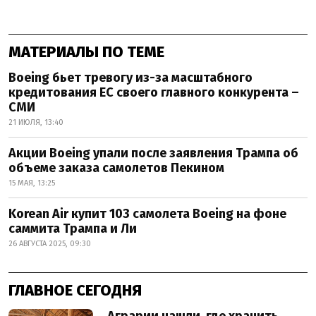
МАТЕРИАЛЫ ПО ТЕМЕ
Boeing бьет тревогу из-за масштабного
кредитования ЕС своего главного конкурента –
СМИ
21 ИЮЛЯ, 13:40
Акции Boeing упали после заявления Трампа об
объеме заказа самолетов Пекином
15 МАЯ, 13:25
Korean Air купит 103 самолета Boeing на фоне
саммита Трампа и Ли
26 АВГУСТА 2025, 09:30
ГЛАВНОЕ СЕГОДНЯ