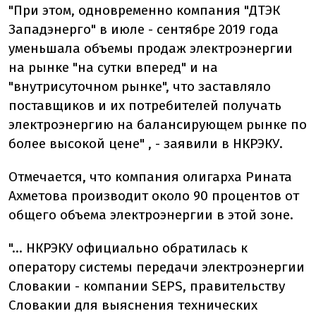
"При этом, одновременно компания "ДТЭК
Западэнерго" в июле - сентябре 2019 года
уменьшала объемы продаж электроэнергии
на рынке "на сутки вперед" и на
"внутрисуточном рынке", что заставляло
поставщиков и их потребителей получать
электроэнергию на балансирующем рынке по
более высокой цене" , - заявили в НКРЭКУ.
Отмечается, что компания олигарха Рината
Ахметова производит около 90 процентов от
общего объема электроэнергии в этой зоне.
"... НКРЭКУ официально обратилась к
оператору системы передачи электроэнергии
Словакии - компании SEPS, правительству
Словакии для выяснения технических