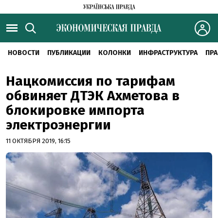
НОВОСТИ
ПУБЛИКАЦИИ
КОЛОНКИ
ИНФРАСТРУКТУРА
ПРА
Нацкомиссия по тарифам
обвиняет ДТЭК Ахметова в
блокировке импорта
электроэнергии
11 ОКТЯБРЯ 2019, 16:15