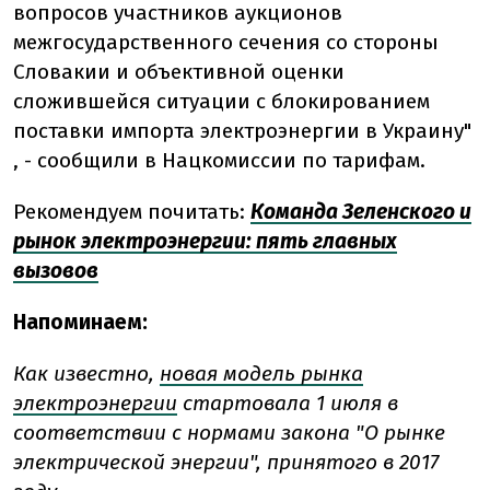
вопросов участников аукционов
межгосударственного сечения со стороны
Словакии и объективной оценки
сложившейся ситуации с блокированием
поставки импорта электроэнергии в Украину"
, - сообщили в Нацкомиссии по тарифам.
Рекомендуем почитать:
Команда Зеленского и
рынок электроэнергии: пять главных
вызовов
Напоминаем:
Как известно,
новая модель рынка
электроэнергии
стартовала 1 июля в
соответствии с нормами закона "О рынке
электрической энергии", принятого в 2017