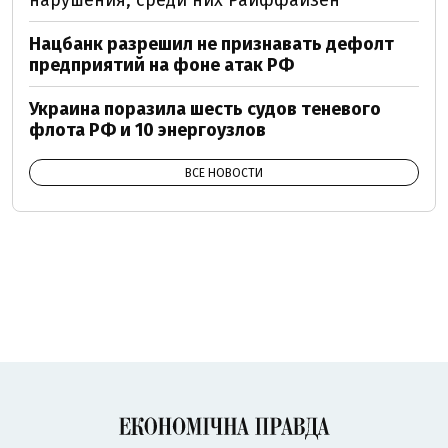
Нацбанк разрешил не признавать дефолт
предприятий на фоне атак РФ
Украина поразила шесть судов теневого
флота РФ и 10 энергоузлов
ВСЕ НОВОСТИ