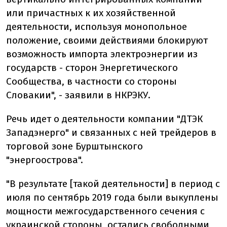
или причастных к их хозяйственной
деятельности, используя монопольное
положение, своими действиями блокируют
возможность импорта электроэнергии из
государств - сторон Энергетического
Сообщества, в частности со стороны
Словакии", - заявили в НКРЭКУ.
Речь идет о деятельности компании "ДТЭК
Западэнерго" и связанных с ней трейдеров в
торговой зоне Бурштынского
"энергоострова".
"В результате [такой деятельности] в период с
июля по сентябрь 2019 года были выкуплены
мощности межгосударственного сечения с
украинской стороны, остались свободными