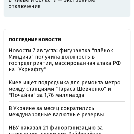
отключения
ПОСЛЕДНИЕ НОВОСТИ
Новости 7 августа: фигурантка "плёнок
Миндича" получила должность в
госпредприятии, массированная атака РФ
на "Укрнафту"
Киев ищет подрядчика для ремонта метро
между станциями "Тараса Шевченко" и
"Почайна" за 1,76 миллиарда
В Украине за месяц сократились
международные валютные резервы
НБУ наказал 21 финорганизацию за
нарушения, среди них Райффайзен