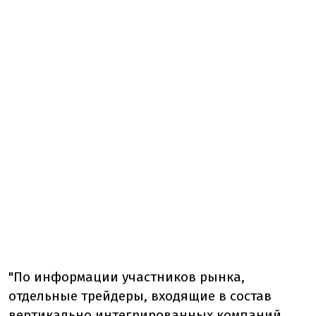
"По информации участников рынка,
отдельные трейдеры, входящие в состав
вертикально интегрированных компаний