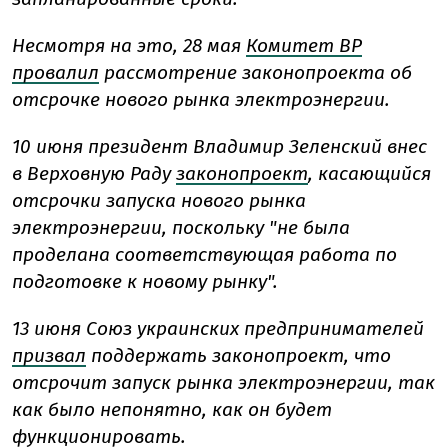
Несмотря на это, 28 мая
Комитет ВР
провалил
рассмотрение законопроекта об
отсрочке нового рынка электроэнергии.
10 июня президент Владимир Зеленский внес
в Верховную Раду
законопроект
, касающийся
отсрочки запуска нового рынка
электроэнергии, поскольку "не была
проделана соответствующая работа по
подготовке к новому рынку".
13 июня Союз украинских предпринимателей
призвал
поддержать законопроект, что
отсрочит запуск рынка электроэнергии, так
как было непонятно, как он будет
функционировать.