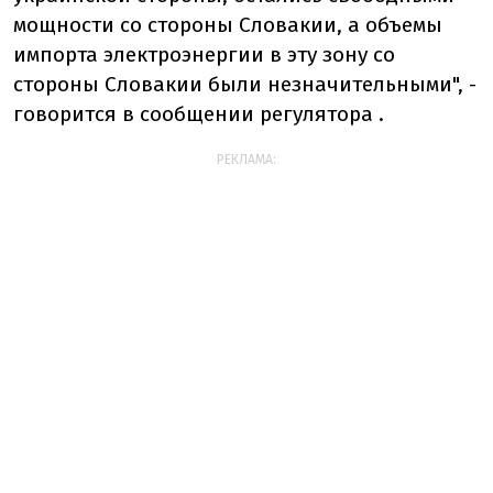
мощности со стороны Словакии, а объемы
импорта электроэнергии в эту зону со
стороны Словакии были незначительными", -
говорится в сообщении регулятора .
РЕКЛАМА: