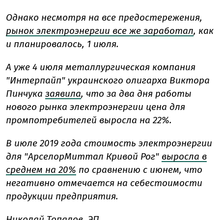
Однако несмотря на все предостережения,
рынок электроэнергии все же заработал
, как
и планировалось, 1 июля.
А уже 4 июля металлургическая компания
"Интерпайп" украинского олигарха Виктора
Пинчука
заявила
, что за два дня работы
нового рынка электроэнергии цена для
промпотребителей выросла на 22%.
В июле 2019 года стоимость электроэнергии
для "АрселорМиттал Кривой Рог"
выросла в
среднем на 20%
по сравнению с июнем, что
негативно отмечается на себестоимости
продукции предприятия.
Николай Топалов, ЭП