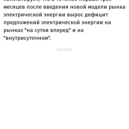
месяцев после введения новой модели рынка
электрической энергии вырос дефицит
предложений электрической энергии на
рынках "на сутки вперед" и на
"внутрисуточном".
РЕКЛАМА: