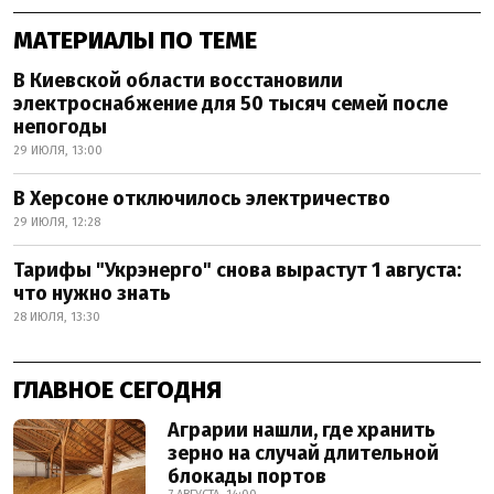
МАТЕРИАЛЫ ПО ТЕМЕ
В Киевской области восстановили
электроснабжение для 50 тысяч семей после
непогоды
29 ИЮЛЯ, 13:00
В Херсоне отключилось электричество
29 ИЮЛЯ, 12:28
Тарифы "Укрэнерго" снова вырастут 1 августа:
что нужно знать
28 ИЮЛЯ, 13:30
ГЛАВНОЕ СЕГОДНЯ
Аграрии нашли, где хранить
зерно на случай длительной
блокады портов