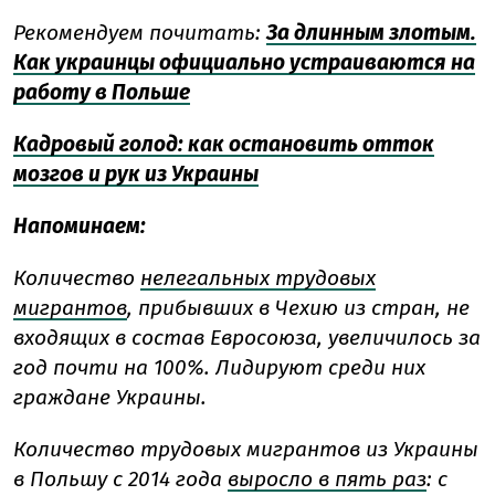
Рекомендуем почитать:
За длинным злотым.
Как украинцы официально устраиваются на
работу в Польше
Кадровый голод: как остановить отток
мозгов и рук из Украины
Напоминаем:
Количество
нелегальных трудовых
мигрантов
, прибывших в Чехию из стран, не
входящих в состав Евросоюза, увеличилось за
год почти на 100%. Лидируют среди них
граждане Украины.
Количество трудовых мигрантов из Украины
в Польшу с 2014 года
выросло в пять раз
: с