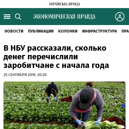
НОВОСТИ
ПУБЛИКАЦИИ
КОЛОНКИ
ИНФРАСТРУКТУРА
ПРА
В НБУ рассказали, сколько
денег перечислили
заробитчане с начала года
25 СЕНТЯБРЯ 2019, 20:20