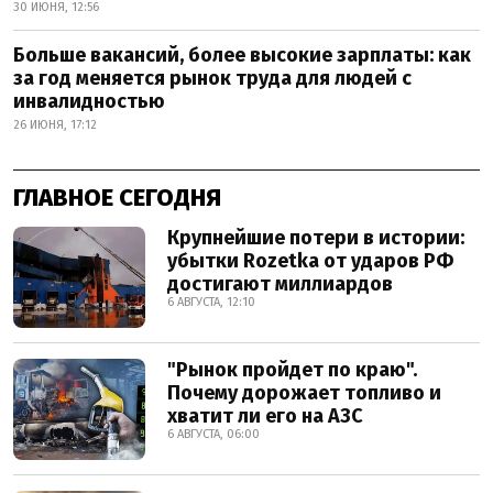
30 ИЮНЯ, 12:56
Больше вакансий, более высокие зарплаты: как
за год меняется рынок труда для людей с
инвалидностью
26 ИЮНЯ, 17:12
ГЛАВНОЕ СЕГОДНЯ
Крупнейшие потери в истории:
убытки Rozetka от ударов РФ
достигают миллиардов
6 АВГУСТА, 12:10
"Рынок пройдет по краю".
Почему дорожает топливо и
хватит ли его на АЗС
6 АВГУСТА, 06:00