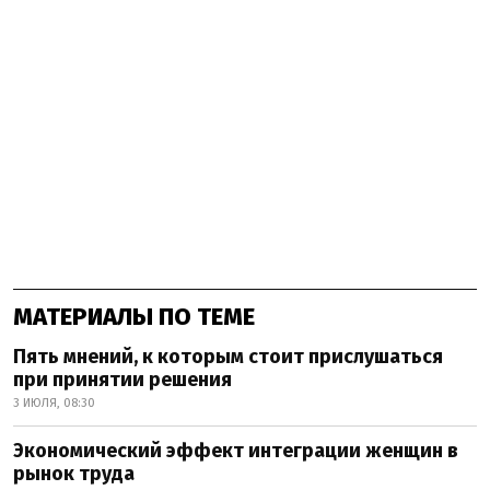
МАТЕРИАЛЫ ПО ТЕМЕ
Пять мнений, к которым стоит прислушаться
при принятии решения
3 ИЮЛЯ, 08:30
Экономический эффект интеграции женщин в
рынок труда