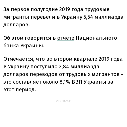
За первое полугодие 2019 года трудовые
мигранты перевели в Украину 5,54 миллиарда
долларов.
Об этом говорится в
отчете
Национального
банка Украины.
Отмечается, что во втором квартале 2019 года
в Украину поступило 2,84 миллиарда
долларов переводов от трудовых мигрантов -
это составляет около 8,1% ВВП Украины за
этот период.
РЕКЛАМА: