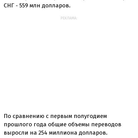
СНГ - 559 млн долларов.
РЕКЛАМА:
По сравнению с первым полугодием
прошлого года общие объемы переводов
выросли на 254 миллиона долларов.