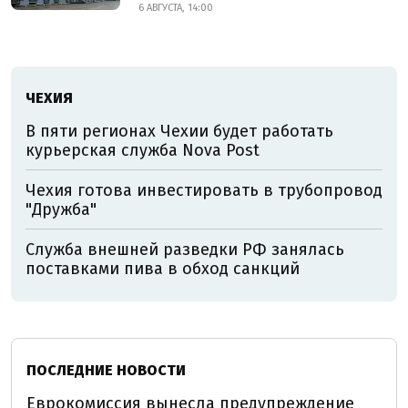
6 АВГУСТА, 14:00
ЧЕХИЯ
В пяти регионах Чехии будет работать
курьерская служба Nova Post
Чехия готова инвестировать в трубопровод
"Дружба"
Служба внешней разведки РФ занялась
поставками пива в обход санкций
ПОСЛЕДНИЕ НОВОСТИ
Еврокомиссия вынесла предупреждение