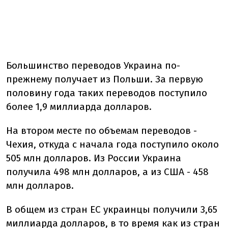
Большинство переводов Украина по-
прежнему получает из Польши. За первую
половину года таких переводов поступило
более 1,9 миллиарда долларов.
На втором месте по объемам переводов -
Чехия, откуда с начала года поступило около
505 млн долларов. Из России Украина
получила 498 млн долларов, а из США - 458
млн долларов.
В общем из стран ЕС украинцы получили 3,65
миллиарда долларов, в то время как из стран