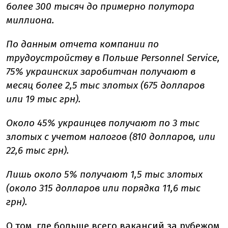
более 300 тысяч до примерно полутора
миллиона.
По данным отчета компании по
трудоустройству в Польше Personnel Service,
75% украинских заробитчан получают в
месяц более 2,5 тыс злотых (675 долларов
или 19 тыс грн).
Около 45% украинцев получают по 3 тыс
злотых с учетом налогов (810 долларов, или
22,6 тыс грн).
Лишь около 5% получают 1,5 тыс злотых
(около 315 долларов или порядка 11,6 тыс
грн).
О том, где больше всего вакансий за рубежом