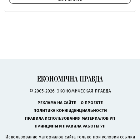
© 2005-2026, ЭКОНОМИЧЕСКАЯ ПРАВДА
РЕКЛАМА НА САЙТЕ
О ПРОЕКТЕ
ПОЛИТИКА КОНФИДЕНЦИАЛЬНОСТИ
ПРАВИЛА ИСПОЛЬЗОВАНИЯ МАТЕРИАЛОВ УП
ПРИНЦИПЫ И ПРАВИЛА РАБОТЫ УП
Использование материалов сайта только при условии ссылки