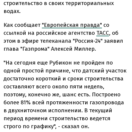
строительство в своих территориальных
водах.
Как сообщает
"Европейская правда"
со
ссылкой на российское агентство
ТАСС
, об
этом в эфире телеканала "Россия-24" заявил
глава "Газпрома" Алексей Миллер.
"На сегодня еще Рубикон не пройден по
одной простой причине, что датский участок
достаточно короткий и сроки строительства
составляют всего около пяти недель,
поэтому, конечно же, шанс есть. Построено
более 81% всей протяженности газопровода
в двухниточном исполнении. В текущий
период времени строительство ведется
строго по графику", - сказал он.