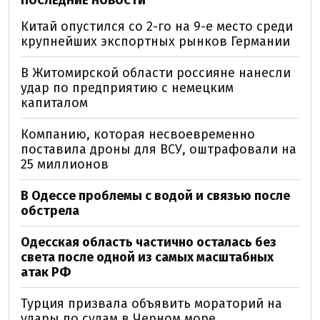
ПОСЛЕДНИЕ НОВОСТИ
Китай опустился со 2-го на 9-е место среди
крупнейших экспортных рынков Германии
В Житомирской области россияне нанесли
удар по предприятию с немецким
капиталом
Компанию, которая несвоевременно
поставила дроны для ВСУ, оштрафовали на
25 миллионов
В Одессе проблемы с водой и связью после
обстрела
Одесская область частично осталась без
света после одной из самых масштабных
атак РФ
Турция призвала объявить мораторий на
удары по судам в Черном море