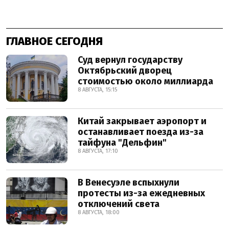
ГЛАВНОЕ СЕГОДНЯ
Суд вернул государству
Октябрьский дворец
стоимостью около миллиарда
8 АВГУСТА, 15:15
Китай закрывает аэропорт и
останавливает поезда из-за
тайфуна "Дельфин"
8 АВГУСТА, 17:10
В Венесуэле вспыхнули
протесты из-за ежедневных
отключений света
8 АВГУСТА, 18:00