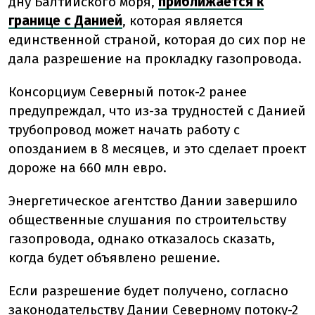
дну Балтийского моря,
приближается к
границе с Данией
, которая является
единственной страной, которая до сих пор не
дала разрешение на прокладку газопровода.
Консорциум Северный поток-2 ранее
предупреждал, что из-за трудностей с Данией
трубопровод может начать работу с
опозданием в 8 месяцев, и это сделает проект
дороже на 660 млн евро.
Энергетическое агентство Дании завершило
общественные слушания по строительству
газопровода, однако отказалось сказать,
когда будет объявлено решение.
Если разрешение будет получено, согласно
законодательству Дании Северному потоку-2