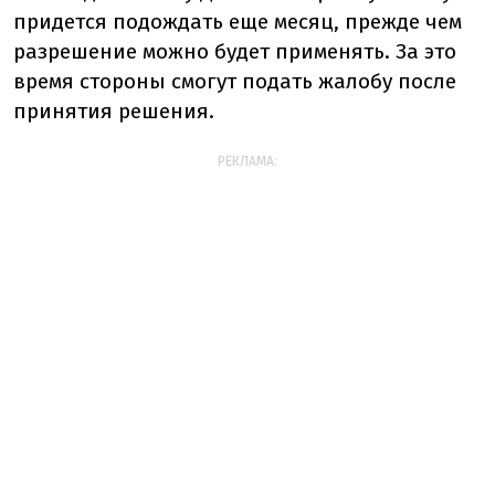
придется подождать еще месяц, прежде чем
разрешение можно будет применять. За это
время стороны смогут подать жалобу после
принятия решения.
РЕКЛАМА: