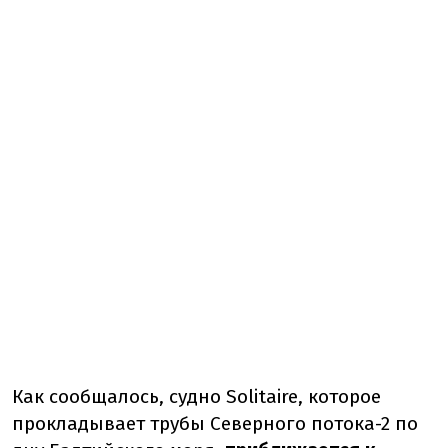
Как сообщалось, судно Solitaire, которое
прокладывает трубы Северного потока-2 по