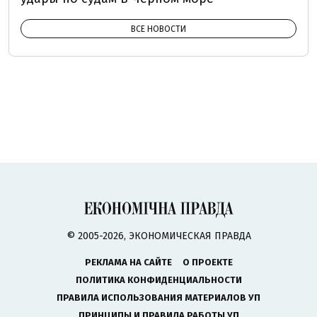
ВСЕ НОВОСТИ
© 2005-2026, ЭКОНОМИЧЕСКАЯ ПРАВДА
РЕКЛАМА НА САЙТЕ
О ПРОЕКТЕ
ПОЛИТИКА КОНФИДЕНЦИАЛЬНОСТИ
ПРАВИЛА ИСПОЛЬЗОВАНИЯ МАТЕРИАЛОВ УП
ПРИНЦИПЫ И ПРАВИЛА РАБОТЫ УП