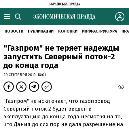
НОВОСТИ
ПУБЛИКАЦИИ
КОЛОНКИ
ИНФРАСТРУКТУРА
ПРА
"Газпром" не теряет надежды
запустить Северный поток-2
до конца года
20 СЕНТЯБРЯ 2019, 10:01
"Газпром" не исключает, что газопровод
Северный поток-2 будет введен в
эксплуатацию до конца года несмотря на то,
что Дания до сих пор не дала разрешение на