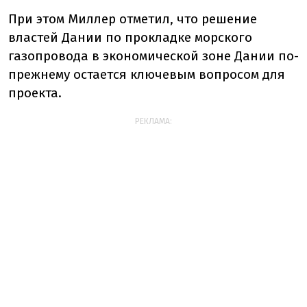
При этом Миллер отметил, что решение
властей Дании по прокладке морского
газопровода в экономической зоне Дании по-
прежнему остается ключевым вопросом для
проекта.
РЕКЛАМА: