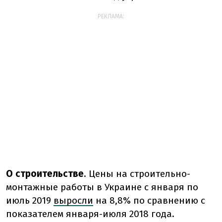
РЕКЛАМА:
О строительстве
. Цены на строительно-
монтажные работы в Украине с января по
июль 2019
выросли
на 8,8% по сравнению с
показателем января-июля 2018 года.