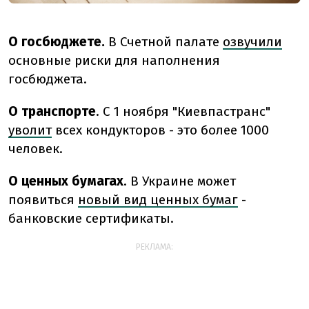
О госбюджете.
В Счетной палате
озвучили
основные риски для наполнения
госбюджета.
О транспорте
. С 1 ноября "Киевпастранс"
уволит
всех кондукторов - это более 1000
человек.
О ценных бумагах
. В Украине может
появиться
новый вид ценных бумаг
-
банковские сертификаты.
РЕКЛАМА: