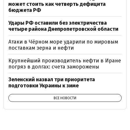
может стоить как четверть дефицита
бюджета РФ
Удары РФ оставили без электричества
четыре района Днепропетровской области
Атаки в Чёрном море ударили по мировым
поставкам зерна и нефти
Крупнейший производитель нефти в Иране
погряз в долгах: счета заморожены
Зеленский назвал три приоритета
подготовки Украины к зиме
ВСЕ НОВОСТИ