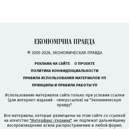
© 2005-2026, ЭКОНОМИЧЕСКАЯ ПРАВДА
РЕКЛАМА НА САЙТЕ
О ПРОЕКТЕ
ПОЛИТИКА КОНФИДЕНЦИАЛЬНОСТИ
ПРАВИЛА ИСПОЛЬЗОВАНИЯ МАТЕРИАЛОВ УП
ПРИНЦИПЫ И ПРАВИЛА РАБОТЫ УП
Использование материалов сайта только при условии ссылки
(для интернет-изданий - гиперссылки) на "Экономическую
правду".
Все материалы, которые размещены на этом сайте со ссылкой
на агентство
"Интерфакс-Украина"
, не подлежат дальнейшему
воспроизведению и/или распространению в любой форме,