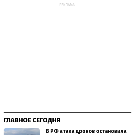
РЕКЛАМА:
ГЛАВНОЕ СЕГОДНЯ
В РФ атака дронов остановила