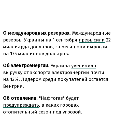
О международных резервах.
Международные
резервы Украины на 1 сентября
превысили
22
миллиарда долларов, за месяц они выросли
на 175 миллионов долларов.
Об электроэнергии
. Украина
увеличила
выручку от экспорта электроэнергии почти
на 13%. Лидером среди покупателей остается
Венгрия.
Об отоплении
. "Нафтогаз" будет
предупреждать
, в каких городах
отопительный сезон под угрозой.