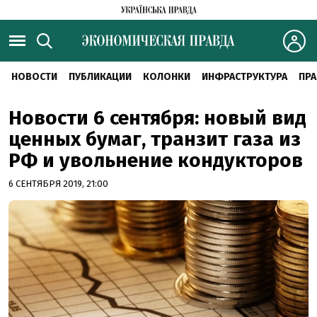
НОВОСТИ
ПУБЛИКАЦИИ
КОЛОНКИ
ИНФРАСТРУКТУРА
ПРА
Новости 6 сентября: новый вид
ценных бумаг, транзит газа из
РФ и увольнение кондукторов
6 СЕНТЯБРЯ 2019, 21:00