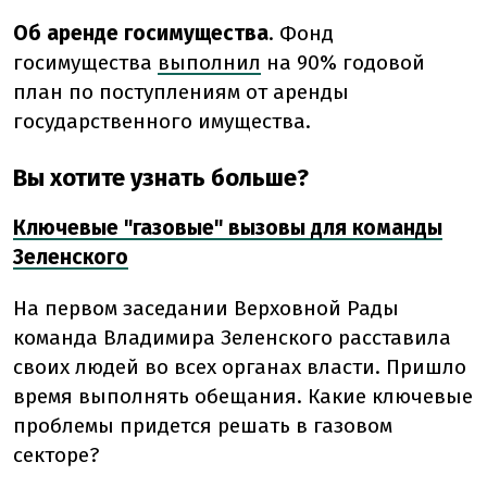
Об аренде госимущества
. Фонд
госимущества
выполнил
на 90% годовой
план по поступлениям от аренды
государственного имущества.
Вы хотите узнать больше?
Ключевые "газовые" вызовы для команды
Зеленского
На первом заседании Верховной Рады
команда Владимира Зеленского расставила
своих людей во всех органах власти. Пришло
время выполнять обещания. Какие ключевые
проблемы придется решать в газовом
секторе?