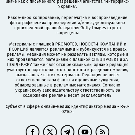
иначе как с письменного разрешения агентства "Интерфакс-
Украина".
Какое-либо копирование, перепечатка и воспроизведение
фотографических произведений и/или аудиовизуальных
произведений правообладателя Getty Images строго
запрещены.
Материалы с плашкой PROMOTED, НОВОСТИ КОМПАНИЙ и
ПОЗИЦИЯ являются рекламными и публикуются на правах
рекламы. Редакция может не разделять взгляды, которые в
них продвигаются. Материалы с плашкой СПЕЦПРОЕКТ и ЗА
ПОДДЕРЖКУ также являются рекламными, однако редакция
участвует в подготовке этого контента и разделяет мнения,
высказанные в этих материалах. Редакция не несет
ответственности за факты и оценочные суждения,
обнародованные в рекламных материалах. Согласно
украинскому законодательству ответственность за
содержание рекламы несет рекламодатель.
Субъект в сфере онлайн-медиа; идентификатор медиа - R40-
02163.