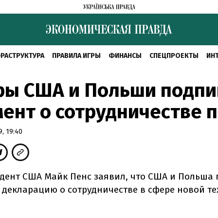
РАСТРУКТУРА
ПРАВИЛА ИГРЫ
ФИНАНСЫ
СПЕЦПРОЕКТЫ
ИН
ры США и Польши подп
ент о сотрудничестве п
, 19:40
дент США Майк Пенс заявил, что США и Польша
 декларацию о сотрудничестве в сфере новой т