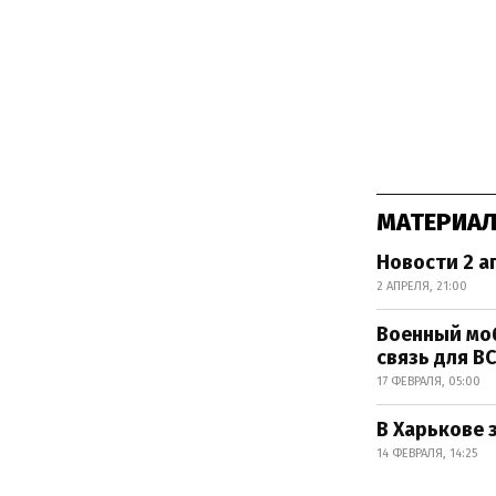
МАТЕРИАЛ
Новости 2 а
2 АПРЕЛЯ, 21:00
Военный моб
связь для В
17 ФЕВРАЛЯ, 05:00
В Харькове 
14 ФЕВРАЛЯ, 14:25