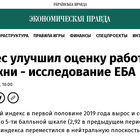
РАСТРУКТУРА
ПРАВИЛА ИГРЫ
ФИНАНСЫ
СПЕЦПРОЕКТЫ
ИН
с улучшил оценку рабо
ни - исследование ЕБА
 16:00
 индекс в первой половине 2019 года вырос и 
по 5-ти балльной шкале (2,92 в предыдущем пери
 индекса переместился в нейтральную плоскость