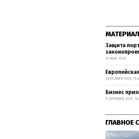
МАТЕРИАЛ
Защита порт
законопрое
13 МАЯ, 15:55
Европейская
28 НОЯБРЯ 2025, 11:
Бизнес приз
9 СЕНТЯБРЯ 2025, 10
ГЛАВНОЕ 