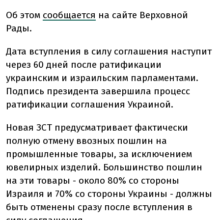
Об этом
сообщается
на сайте Верховной
Рады.
Дата вступления в силу соглашения наступит
через 60 дней после ратификации
украинским и израильским парламентами.
Подпись президента завершила процесс
ратификации соглашения Украиной.
Новая ЗСТ предусматривает фактически
полную отмену ввозных пошлин на
промышленные товары, за исключением
ювелирных изделий. Большинство пошлин
на эти товары - около 80% со стороны
Израиля и 70% со стороны Украины - должны
быть отменены сразу после вступления в