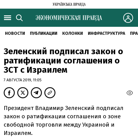
НОВОСТИ
ПУБЛИКАЦИИ
КОЛОНКИ
ИНФРАСТРУКТУРА
ПРА
Зеленский подписал закон о
ратификации соглашения о
ЗСТ с Израилем
7 АВГУСТА 2019, 11:05
Президент Владимир Зеленский подписал
закон о ратификации соглашения о зоне
свободной торговли между Украиной и
Израилем.