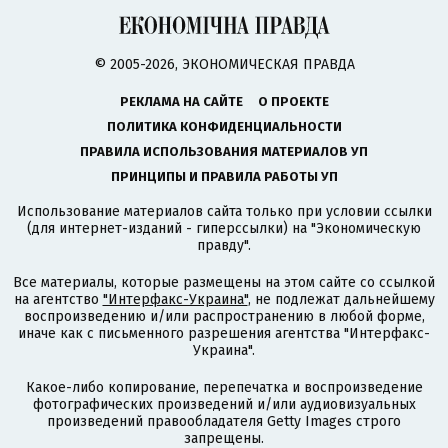
© 2005-2026, ЭКОНОМИЧЕСКАЯ ПРАВДА
РЕКЛАМА НА САЙТЕ
О ПРОЕКТЕ
ПОЛИТИКА КОНФИДЕНЦИАЛЬНОСТИ
ПРАВИЛА ИСПОЛЬЗОВАНИЯ МАТЕРИАЛОВ УП
ПРИНЦИПЫ И ПРАВИЛА РАБОТЫ УП
Использование материалов сайта только при условии ссылки
(для интернет-изданий - гиперссылки) на "Экономическую
правду".
Все материалы, которые размещены на этом сайте со ссылкой
на агентство
"Интерфакс-Украина"
, не подлежат дальнейшему
воспроизведению и/или распространению в любой форме,
иначе как с письменного разрешения агентства "Интерфакс-
Украина".
Какое-либо копирование, перепечатка и воспроизведение
фотографических произведений и/или аудиовизуальных
произведений правообладателя Getty Images строго
запрещены.