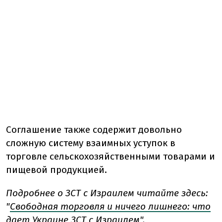
Соглашение также содержит довольно
сложную систему взаимных уступок в
торговле сельскохозяйственными товарами и
пищевой продукцией.
Подробнее о ЗСТ с Израилем читайте здесь:
"
Свободная торговля и ничего лишнего: что
дает Украине ЗСТ с Израилем
".