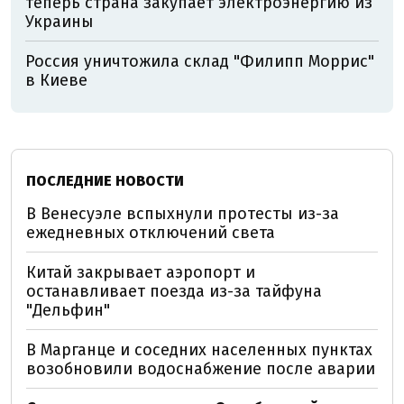
теперь страна закупает электроэнергию из
Украины
Россия уничтожила склад "Филипп Моррис"
в Киеве
ПОСЛЕДНИЕ НОВОСТИ
В Венесуэле вспыхнули протесты из-за
ежедневных отключений света
Китай закрывает аэропорт и
останавливает поезда из-за тайфуна
"Дельфин"
В Марганце и соседних населенных пунктах
возобновили водоснабжение после аварии