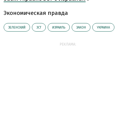
Экономическая правда
ЗЕЛЕНСКИЙ
ЗСТ
ИЗРАИЛЬ
ЗАКОН
УКРАИНА
РЕКЛАМА: