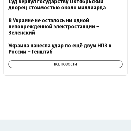
Суд вернул государству Октябрьский
дворец стоимостью около миллиарда
В Украине не осталось ни одной
неповрежденной электростанции –
Зеленский
Украина нанесла удар по ещё двум НПЗ в
России – Генштаб
ВСЕ НОВОСТИ