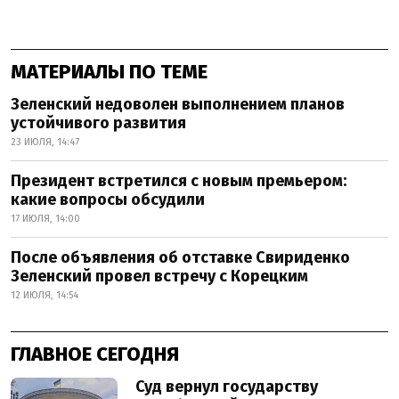
МАТЕРИАЛЫ ПО ТЕМЕ
Зеленский недоволен выполнением планов
устойчивого развития
23 ИЮЛЯ, 14:47
Президент встретился с новым премьером:
какие вопросы обсудили
17 ИЮЛЯ, 14:00
После объявления об отставке Свириденко
Зеленский провел встречу с Корецким
12 ИЮЛЯ, 14:54
ГЛАВНОЕ СЕГОДНЯ
Суд вернул государству