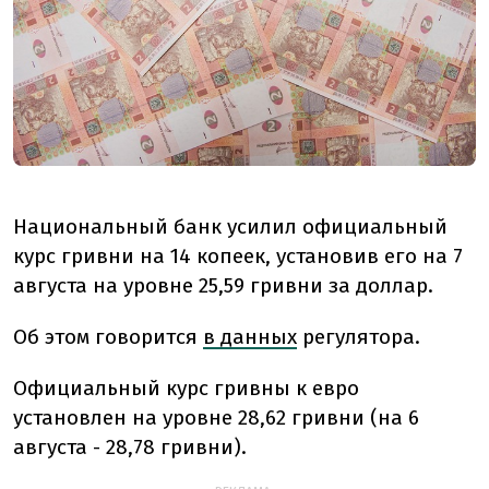
Национальный банк усилил официальный
курс гривни на 14 копеек, установив его на 7
августа на уровне 25,59 гривни за доллар.
Об этом говорится
в данных
регулятора.
Официальный курс гривны к евро
установлен на уровне 28,62 гривни (на 6
августа - 28,78 гривни).