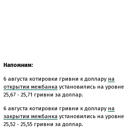
Напомним:
6 августа котировки гривни к доллару
на
открытии межбанка
установились на уровне
25,67 - 25,71 гривни за доллар.
6 августа котировки гривни к доллару
на
закрытии межбанка
установились на уровне
25,52 - 25,55 гривни за доллар.