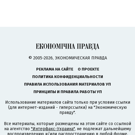
© 2005-2026, ЭКОНОМИЧЕСКАЯ ПРАВДА
РЕКЛАМА НА САЙТЕ
О ПРОЕКТЕ
ПОЛИТИКА КОНФИДЕНЦИАЛЬНОСТИ
ПРАВИЛА ИСПОЛЬЗОВАНИЯ МАТЕРИАЛОВ УП
ПРИНЦИПЫ И ПРАВИЛА РАБОТЫ УП
Использование материалов сайта только при условии ссылки
(для интернет-изданий - гиперссылки) на "Экономическую
правду".
Все материалы, которые размещены на этом сайте со ссылкой
на агентство
"Интерфакс-Украина"
, не подлежат дальнейшему
воспроизведению и/или распространению в любой форме,