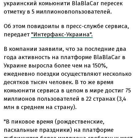
украинский комьюнити BlaBlaCar пересек
отметку в 5 миллионовпользователей.
Об этом повидоилы в пресс-службе сервиса,
передает
"Интерфакс-Украина".
В компании заявили, что за последние два
года активность на платформе BlaBlaCar в
Украине выросла более чем на 150%,
ежедневно поездки осуществляют несколько
десятков тысяч человек. В то же время
комьюнити сервиса в целом в мире достиг 75
миллионов пользователей в 22 странах (3,4
млн в среднем на страну).
"В пиковое время (рождественские,
пасхальные праздники) на платформе