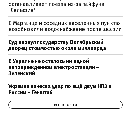
останавливает поезда из-за тайфуна
"Дельфин"
В Марганце и соседних населенных пунктах
возобновили водоснабжение после аварии
Суд вернул государству Октябрьский
дворец стоимостью около миллиарда
В Украине не осталось ни одной
неповрежденной электростанции –
Зеленский
Украина нанесла удар по ещё двум НПЗ в
России – Генштаб
ВСЕ НОВОСТИ