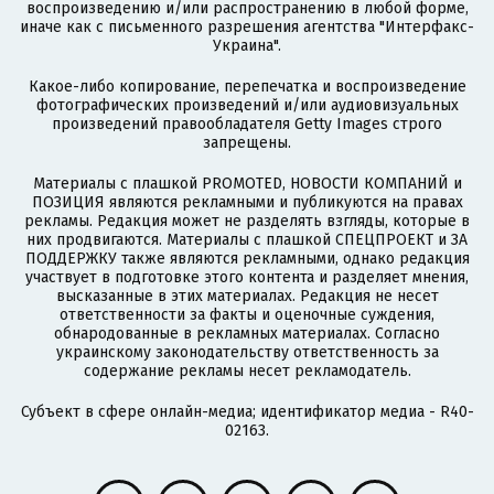
воспроизведению и/или распространению в любой форме,
иначе как с письменного разрешения агентства "Интерфакс-
Украина".
Какое-либо копирование, перепечатка и воспроизведение
фотографических произведений и/или аудиовизуальных
произведений правообладателя Getty Images строго
запрещены.
Материалы с плашкой PROMOTED, НОВОСТИ КОМПАНИЙ и
ПОЗИЦИЯ являются рекламными и публикуются на правах
рекламы. Редакция может не разделять взгляды, которые в
них продвигаются. Материалы с плашкой СПЕЦПРОЕКТ и ЗА
ПОДДЕРЖКУ также являются рекламными, однако редакция
участвует в подготовке этого контента и разделяет мнения,
высказанные в этих материалах. Редакция не несет
ответственности за факты и оценочные суждения,
обнародованные в рекламных материалах. Согласно
украинскому законодательству ответственность за
содержание рекламы несет рекламодатель.
Субъект в сфере онлайн-медиа; идентификатор медиа - R40-
02163.