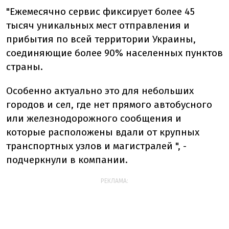
"Ежемесячно сервис фиксирует более 45
тысяч уникальных мест отправления и
прибытия по всей территории Украины,
соединяющие более 90% населенных пунктов
страны.
Особенно актуально это для небольших
городов и сел, где нет прямого автобусного
или железнодорожного сообщения и
которые расположены вдали от крупных
транспортных узлов и магистралей ", -
подчеркнули в компании.
РЕКЛАМА: