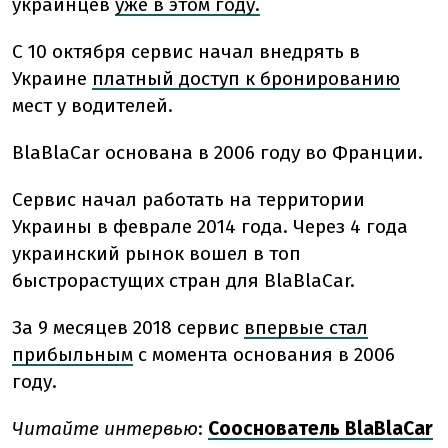
украинцев
уже в этом году.
С 10 октября сервис начал внедрять в
Украине
платный доступ к бронированию
мест у водителей.
BlaBlaCar основана в 2006 году во Франции.
Сервис начал работать на территории
Украины в феврале 2014 года. Через 4 года
украинский рынок вошел в топ
быстрорастущих стран для BlaBlaCar.
За 9 месяцев 2018 сервис
впервые стал
прибыльным
с момента основания в 2006
году.
Читайте интервью
:
Сооснователь BlaBlaCar