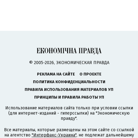
© 2005-2026, ЭКОНОМИЧЕСКАЯ ПРАВДА
РЕКЛАМА НА САЙТЕ
О ПРОЕКТЕ
ПОЛИТИКА КОНФИДЕНЦИАЛЬНОСТИ
ПРАВИЛА ИСПОЛЬЗОВАНИЯ МАТЕРИАЛОВ УП
ПРИНЦИПЫ И ПРАВИЛА РАБОТЫ УП
Использование материалов сайта только при условии ссылки
(для интернет-изданий - гиперссылки) на "Экономическую
правду".
Все материалы, которые размещены на этом сайте со ссылкой
на агентство
"Интерфакс-Украина"
, не подлежат дальнейшему