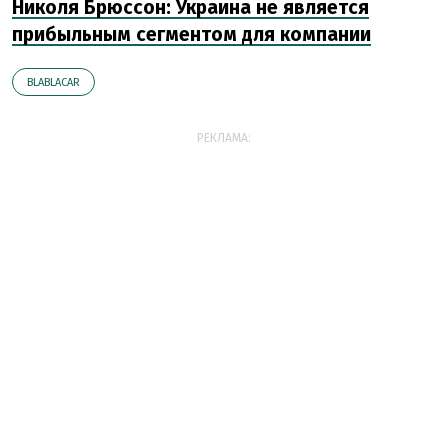
Николя Брюссон: Украина не является
прибыльным сегментом для компании
BLABLACAR
РЕКЛАМА: