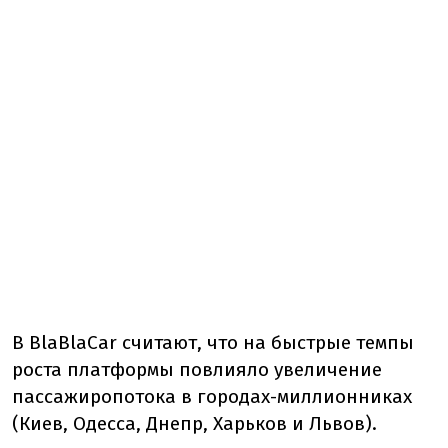
В BlaBlaCar считают, что на быстрые темпы
роста платформы повлияло увеличение
пассажиропотока в городах-миллионниках
(Киев, Одесса, Днепр, Харьков и Львов).