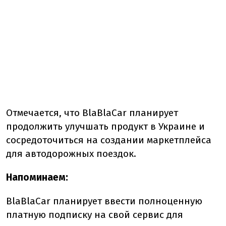
Отмечается, что BlaBlaCar планирует
продолжить улучшать продукт в Украине и
сосредоточиться на создании маркетплейса
для автодорожных поездок.
Напоминаем:
BlaBlaCar планирует ввести полноценную
платную подписку на свой сервис для