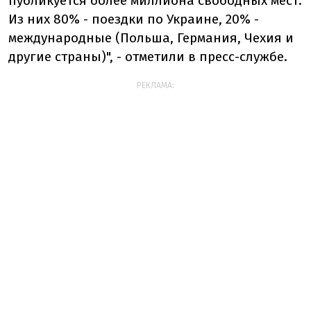
публикуется более миллиона свободных мест.
Из них 80% - поездки по Украине, 20% -
международные (Польша, Германия, Чехия и
другие страны)", - отметили в пресс-службе.
РЕКЛАМА: