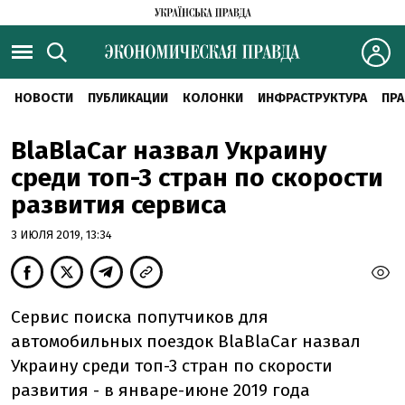
НОВОСТИ
ПУБЛИКАЦИИ
КОЛОНКИ
ИНФРАСТРУКТУРА
ПРА
BlaBlaCar назвал Украину
среди топ-3 стран по скорости
развития сервиса
3 ИЮЛЯ 2019, 13:34
Сервис поиска попутчиков для
автомобильных поездок BlaBlaCar назвал
Украину среди топ-3 стран по скорости
развития - в январе-июне 2019 года