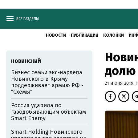
ВСЕ РАЗДЕЛЫ
НОВОСТИ
ПУБЛИКАЦИИ
КОЛОНКИ
ИНФ
Новин
НОВИНСКИЙ
долю
Бизнес семьи экс-нардепа
Новинского в Крыму
21 ИЮНЯ 2019, 1
поддерживает армию РФ -
"Схемы"
Россия ударила по
газодобывающим объектам
Smart Energy
Smart Holding Новинского