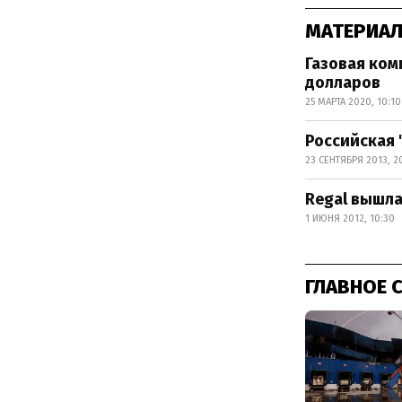
МАТЕРИАЛ
Газовая ком
долларов
25 МАРТА 2020, 10:10
Российская 
23 СЕНТЯБРЯ 2013, 2
Regal вышла
1 ИЮНЯ 2012, 10:30
ГЛАВНОЕ 