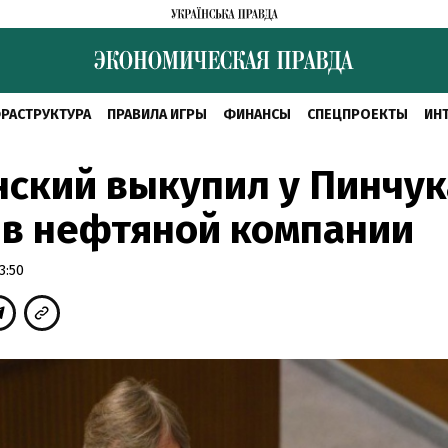
РАСТРУКТУРА
ПРАВИЛА ИГРЫ
ФИНАНСЫ
СПЕЦПРОЕКТЫ
ИН
ский выкупил у Пинчук
 в нефтяной компании
3:50