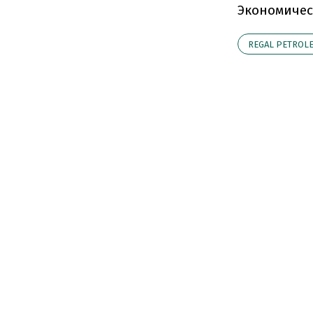
Экономичес
REGAL PETROL