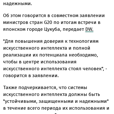
надежными.
Об этом говорится в совместном заявлении
министров стран G20 по итогам встречи в
японском городе Цукуба, передает
DW.
"Для повышения доверия к технологиям
искусственного интеллекта и полной
реализации их потенциала необходимо,
чтобы в центре использования
искусственного интеллекта стоял человек", -
говорится в заявлении.
Также подчеркивается, что системы
искусственного интеллекта должны быть
"устойчивыми, защищенными и надежными"
в течение всего периода их использования и