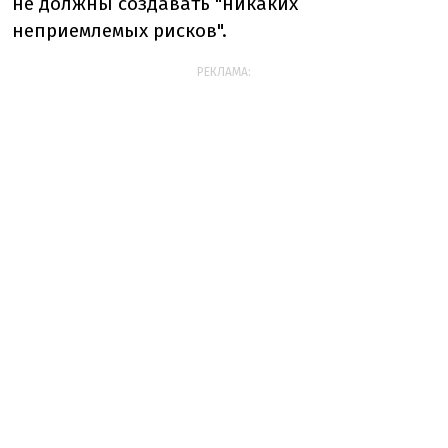
не должны создавать "никаких
неприемлемых рисков".
РЕКЛАМА: