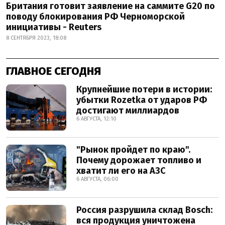
Британия готовит заявление на саммите G20 по
поводу блокирования РФ Черноморской
инициативы - Reuters
8 СЕНТЯБРЯ 2023, 18:08
ГЛАВНОЕ СЕГОДНЯ
Крупнейшие потери в истории:
убытки Rozetka от ударов РФ
достигают миллиардов
6 АВГУСТА, 12:10
"Рынок пройдет по краю".
Почему дорожает топливо и
хватит ли его на АЗС
6 АВГУСТА, 06:00
Россия разрушила склад Bosch:
вся продукция уничтожена