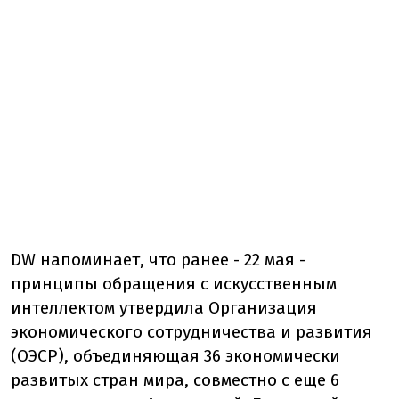
DW напоминает, что ранее - 22 мая -
принципы обращения с искусственным
интеллектом утвердила Организация
экономического сотрудничества и развития
(ОЭСР), объединяющая 36 экономически
развитых стран мира, совместно с еще 6