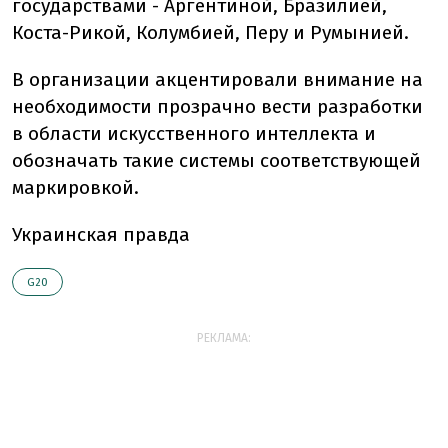
государствами - Аргентиной, Бразилией,
Коста-Рикой, Колумбией, Перу и Румынией.
В организации акцентировали внимание на
необходимости прозрачно вести разработки
в области искусственного интеллекта и
обозначать такие системы соответствующей
маркировкой.
Украинская правда
G20
РЕКЛАМА: