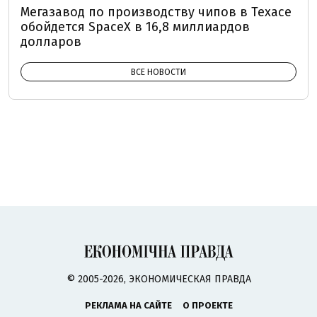
Мегазавод по производству чипов в Техасе
обойдется SpaceX в 16,8 миллиардов
долларов
ВСЕ НОВОСТИ
© 2005-2026, ЭКОНОМИЧЕСКАЯ ПРАВДА
РЕКЛАМА НА САЙТЕ
О ПРОЕКТЕ