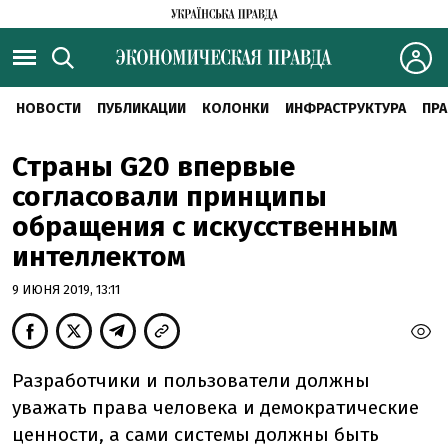
НОВОСТИ
ПУБЛИКАЦИИ
КОЛОНКИ
ИНФРАСТРУКТУРА
ПРА
Страны G20 впервые
согласовали принципы
обращения с искусственным
интеллектом
9 ИЮНЯ 2019, 13:11
Разработчики и пользователи должны
уважать права человека и демократические
ценности, а сами системы должны быть