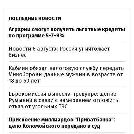
ПОСЛЕДНИЕ НОВОСТИ
Аграрии смогут получить льготные кредиты
по программе 5-7-9%
Новости 6 августа: Россия уничтожает
бизнес
Кабмин обязал налоговую службу передать
Минобороны данные мужчин в возрасте от
18 до 60 лет
Еврокомиссия вынесла предупреждение
Румынии в связи с намерением отложить
отказ от угольных ТЭС
Присвоение миллиардов "Приватбанка":
дело Коломойского передано в суд