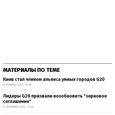
МАТЕРИАЛЫ ПО ТЕМЕ
Киев стал членом альянса умных городов G20
8 НОЯБРЯ 2023, 13:28
Лидеры G20 призвали возобновить "зерновое
соглашение"
9 СЕНТЯБРЯ 2023, 17:30