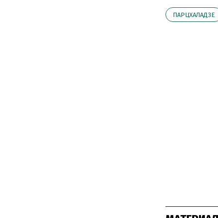
ПАРЦХАЛАДЗЕ