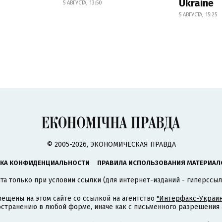
Ukraine
5 АВГУСТА, 13:50
5 АВГУСТА, 15:25
© 2005-2026, ЭКОНОМИЧЕСКАЯ ПРАВДА
КА КОНФИДЕНЦИАЛЬНОСТИ
ПРАВИЛА ИСПОЛЬЗОВАНИЯ МАТЕРИАЛ
а только при условии ссылки (для интернет-изданий - гиперссыл
ещены на этом сайте со ссылкой на агентство
"Интерфакс-Украин
странению в любой форме, иначе как с письменного разрешения а