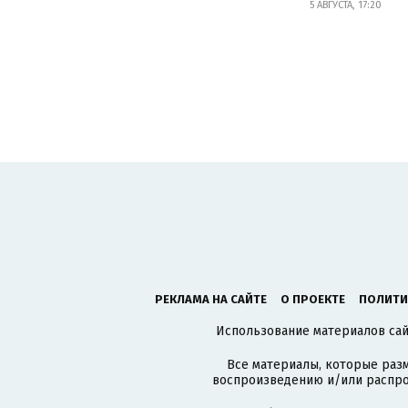
5 АВГУСТА, 17:20
РЕКЛАМА НА САЙТЕ
О ПРОЕКТЕ
ПОЛИТИ
Использование материалов сайт
Все материалы, которые разм
воспроизведению и/или распро