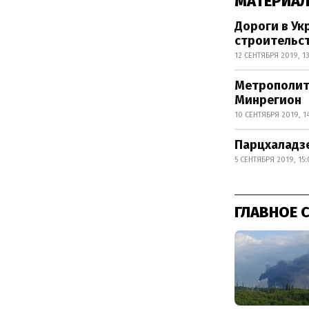
МАТЕРИАЛ
Дороги в Ук
строительс
12 СЕНТЯБРЯ 2019, 13
Метрополите
Минрегион
10 СЕНТЯБРЯ 2019, 14
Парцхаладз
5 СЕНТЯБРЯ 2019, 15:
ГЛАВНОЕ 