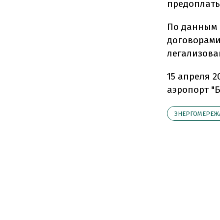
предоплаты
По данным 
договорами
легализова
15 апреля 
аэропорт "Б
ЭНЕРГОМЕРЕЖ