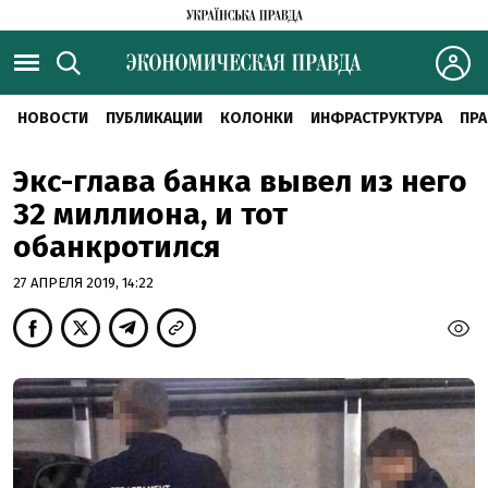
НОВОСТИ
ПУБЛИКАЦИИ
КОЛОНКИ
ИНФРАСТРУКТУРА
ПРА
Экс-глава банка вывел из него
32 миллиона, и тот
обанкротился
27 АПРЕЛЯ 2019, 14:22