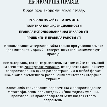
© 2005-2026, ЭКОНОМИЧЕСКАЯ ПРАВДА
РЕКЛАМА НА САЙТЕ
О ПРОЕКТЕ
ПОЛИТИКА КОНФИДЕНЦИАЛЬНОСТИ
ПРАВИЛА ИСПОЛЬЗОВАНИЯ МАТЕРИАЛОВ УП
ПРИНЦИПЫ И ПРАВИЛА РАБОТЫ УП
Использование материалов сайта только при условии ссылки
(для интернет-изданий - гиперссылки) на "Экономическую
правду".
Все материалы, которые размещены на этом сайте со ссылкой
на агентство
"Интерфакс-Украина"
, не подлежат дальнейшему
воспроизведению и/или распространению в любой форме,
иначе как с письменного разрешения агентства "Интерфакс-
Украина".
Какое-либо копирование, перепечатка и воспроизведение
фотографических произведений и/или аудиовизуальных
произведений правообладателя Getty Images строго
запрещены.