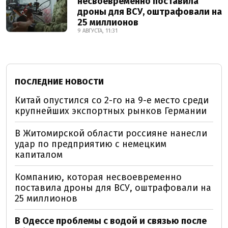
несвоевременно поставила
дроны для ВСУ, оштрафовали на
25 миллионов
9 АВГУСТА, 11:31
ПОСЛЕДНИЕ НОВОСТИ
Китай опустился со 2-го на 9-е место среди
крупнейших экспортных рынков Германии
В Житомирской области россияне нанесли
удар по предприятию с немецким
капиталом
Компанию, которая несвоевременно
поставила дроны для ВСУ, оштрафовали на
25 миллионов
В Одессе проблемы с водой и связью после