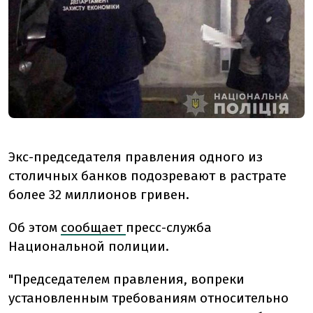
Экс-председателя правления одного из
столичных банков подозревают в растрате
более 32 миллионов гривен.
Об этом
сообщает
пресс-служба
Национальной полиции.
"Председателем правления, вопреки
установленным требованиям относительно