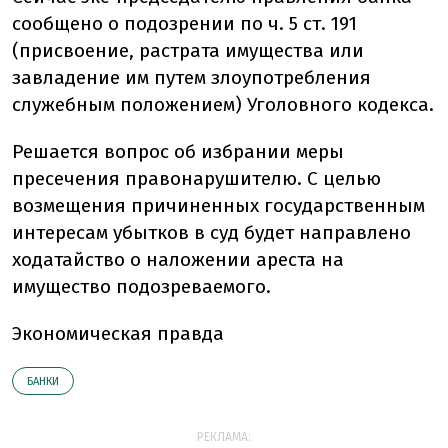
сообщено о подозрении по ч. 5 ст. 191
(присвоение, растрата имущества или
завладение им путем злоупотребления
служебным положением) Уголовного кодекса.
Решается вопрос об избрании меры
пресечения правонарушителю. С целью
возмещения причиненных государственным
интересам убытков в суд будет направлено
ходатайство о наложении ареста на
имущество подозреваемого.
Экономическая правда
БАНКИ
РЕКЛАМА: