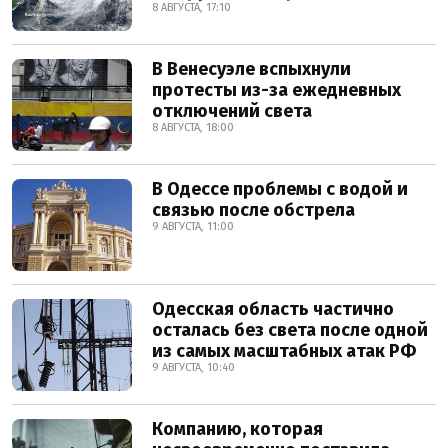
8 АВГУСТА, 17:10
В Венесуэле вспыхнули
протесты из-за ежедневных
отключений света
8 АВГУСТА, 18:00
В Одессе проблемы с водой и
связью после обстрела
9 АВГУСТА, 11:00
Одесская область частично
осталась без света после одной
из самых масштабных атак РФ
9 АВГУСТА, 10:40
Компанию, которая