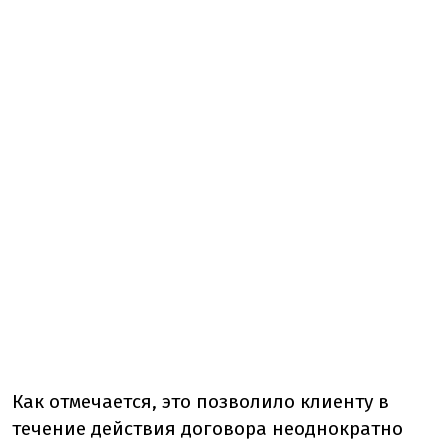
Как отмечается, это позволило клиенту в
течение действия договора неоднократно