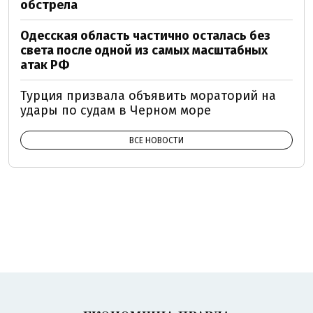
обстрела
Одесская область частично осталась без
света после одной из самых масштабных
атак РФ
Турция призвала объявить мораторий на
удары по судам в Черном море
ВСЕ НОВОСТИ