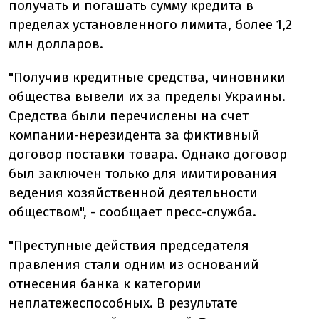
получать и погашать сумму кредита в
пределах установленного лимита, более 1,2
млн долларов.
"Получив кредитные средства, чиновники
общества вывели их за пределы Украины.
Средства были перечислены на счет
компании-нерезидента за фиктивный
договор поставки товара. Однако договор
был заключен только для имитирования
ведения хозяйственной деятельности
обществом", - сообщает пресс-служба.
"Преступные действия председателя
правления стали одним из оснований
отнесения банка к категории
неплатежеспособных. В результате