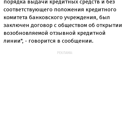
порядка выдачи кредитных средств и без
соответствующего положения кредитного
комитета банковского учреждения, был
заключен договор с обществом об открытии
возобновляемой отзывной кредитной
линии", - говорится в сообщении.
РЕКЛАМА: