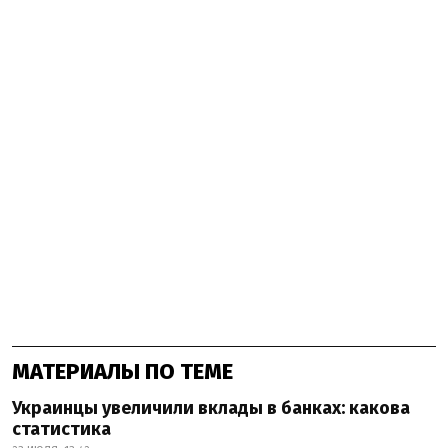
МАТЕРИАЛЫ ПО ТЕМЕ
Украинцы увеличили вклады в банках: какова
статистика