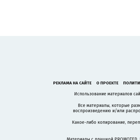
РЕКЛАМА НА САЙТЕ
О ПРОЕКТЕ
ПОЛИТИ
Использование материалов сайт
Все материалы, которые разм
воспроизведению и/или распро
Какое-либо копирование, пере
Материалы с плашкой PROMOTED, 