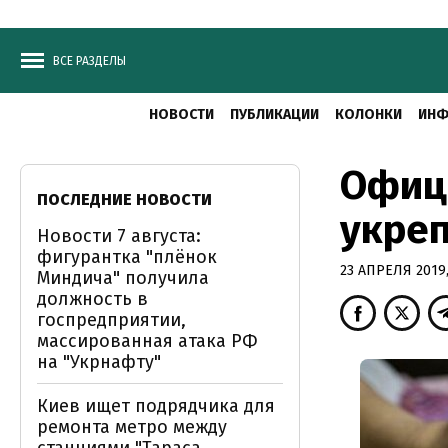
ВСЕ РАЗДЕЛЫ
НОВОСТИ
ПУБЛИКАЦИИ
КОЛОНКИ
ИНФ
Офици
ПОСЛЕДНИЕ НОВОСТИ
укреп
Новости 7 августа:
фигурантка "плёнок
23 АПРЕЛЯ 2019,
Миндича" получила
должность в
госпредприятии,
массированная атака РФ
на "Укрнафту"
Киев ищет подрядчика для
ремонта метро между