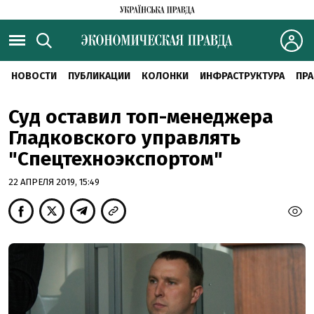
НОВОСТИ
ПУБЛИКАЦИИ
КОЛОНКИ
ИНФРАСТРУКТУРА
ПРА
Суд оставил топ-менеджера
Гладковского управлять
"Спецтехноэкспортом"
22 АПРЕЛЯ 2019, 15:49