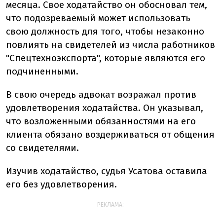
месяца. Свое ходатайство он обосновал тем,
что подозреваемый может использовать
свою должность для того, чтобы незаконно
повлиять на свидетелей из числа работников
"Спецтехноэкспорта", которые являются его
подчиненными.
В свою очередь адвокат возражал против
удовлетворения ходатайства. Он указывал,
что возложенными обязанностями на его
клиента обязано воздерживаться от общения
со свидетелями.
Изучив ходатайство, судья Усатова оставила
его без удовлетворения.
РЕКЛАМА: