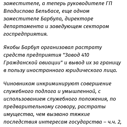
заместителе, а теперь руководителе ГП
Владислава Бельбасе, еще одном
заместителе Барбула, директоре
департамента и заведующем сектором
госпредприятия.
Якобы Барбул организовал растрату
средств предприятия "Завод 410
Гражданской авиации" и вывод их за границу
в пользу иностранного юридического лица.
Чиновникам инкриминируют совершение
служебного подлога и умышленной, с
использованием служебного положения, по
предварительному сговору, растраты
имущества, чем вызвано тяжкие
последствия интересам государства – ч.ч. 2,