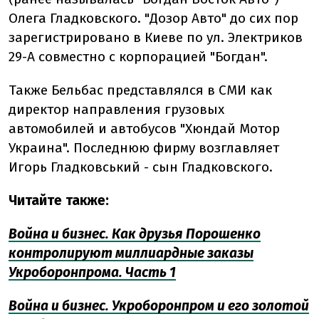
Олега Гладковского. "Дозор Авто" до сих пор
зарегистрировано в Киеве по ул. Электриков
29-А совместно с корпорацией "Богдан".
Также Бельбас представлялся в СМИ как
директор направления грузовых
автомобилей и автобусов "Хюндай Мотор
Украина". Последнюю фирму возглавляет
Игорь Гладковський - сын Гладковского.
Читайте также:
Война и бизнес. Как друзья Порошенко
контролируют миллиардные заказы
Укроборонпрома. Часть 1
Война и бизнес. Укроборонпром и его золотой