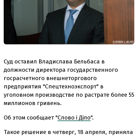
Суд оставил Владислава Бельбаса в
должности директора государственного
госрасчетного внешнеторгового
предприятия "Спецтехноэкспорт" в
уголовном производстве по растрате более 55
миллионов гривень.
Об этом сообщает "
Слово і Діло
".
Такое решение в четверг, 18 апреля, приняла