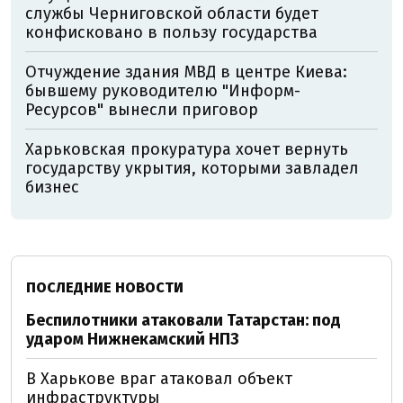
службы Черниговской области будет
конфисковано в пользу государства
Отчуждение здания МВД в центре Киева:
бывшему руководителю "Информ-
Ресурсов" вынесли приговор
Харьковская прокуратура хочет вернуть
государству укрытия, которыми завладел
бизнес
ПОСЛЕДНИЕ НОВОСТИ
Беспилотники атаковали Татарстан: под
ударом Нижнекамский НПЗ
В Харькове враг атаковал объект
инфраструктуры