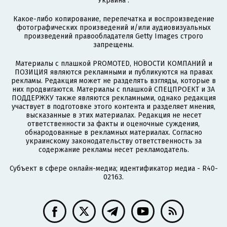
Украина".
Какое-либо копирование, перепечатка и воспроизведение
фотографических произведений и/или аудиовизуальных
произведений правообладателя Getty Images строго
запрещены.
Материалы с плашкой PROMOTED, НОВОСТИ КОМПАНИЙ и
ПОЗИЦИЯ являются рекламными и публикуются на правах
рекламы. Редакция может не разделять взгляды, которые в
них продвигаются. Материалы с плашкой СПЕЦПРОЕКТ и ЗА
ПОДДЕРЖКУ также являются рекламными, однако редакция
участвует в подготовке этого контента и разделяет мнения,
высказанные в этих материалах. Редакция не несет
ответственности за факты и оценочные суждения,
обнародованные в рекламных материалах. Согласно
украинскому законодательству ответственность за
содержание рекламы несет рекламодатель.
Субъект в сфере онлайн-медиа; идентификатор медиа - R40-
02163.