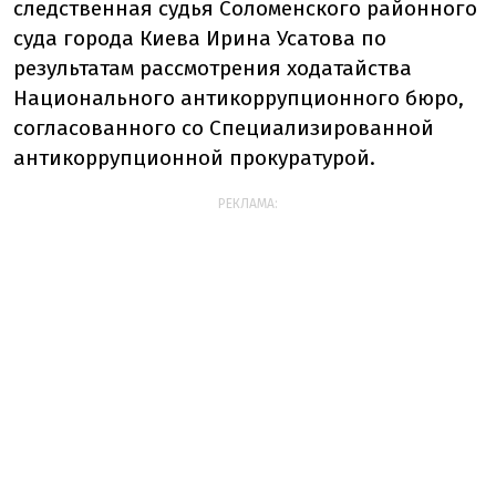
следственная судья Соломенского районного
суда города Киева Ирина Усатова по
результатам рассмотрения ходатайства
Национального антикоррупционного бюро,
согласованного со Специализированной
антикоррупционной прокуратурой.
РЕКЛАМА: