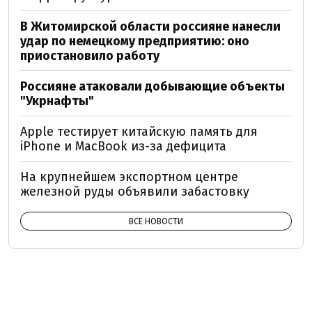
В Житомирской области россияне нанесли
удар по немецкому предприятию: оно
приостановило работу
Россияне атаковали добывающие объекты
"Укрнафты"
Apple тестирует китайскую память для
iPhone и MacBook из-за дефицита
На крупнейшем экспортном центре
железной руды объявили забастовку
ВСЕ НОВОСТИ