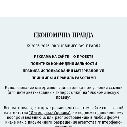
© 2005-2026, ЭКОНОМИЧЕСКАЯ ПРАВДА
РЕКЛАМА НА САЙТЕ
О ПРОЕКТЕ
ПОЛИТИКА КОНФИДЕНЦИАЛЬНОСТИ
ПРАВИЛА ИСПОЛЬЗОВАНИЯ МАТЕРИАЛОВ УП
ПРИНЦИПЫ И ПРАВИЛА РАБОТЫ УП
Использование материалов сайта только при условии ссылки
(для интернет-изданий - гиперссылки) на "Экономическую
правду".
Все материалы, которые размещены на этом сайте со ссылкой
на агентство
"Интерфакс-Украина"
, не подлежат дальнейшему
воспроизведению и/или распространению в любой форме,
иначе как с письменного разрешения агентства "Интерфакс-