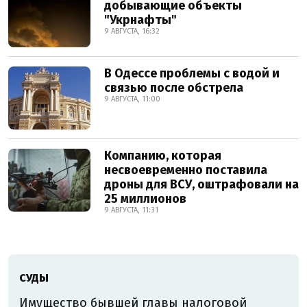
добывающие объекты
"Укрнафты"
9 АВГУСТА, 16:32
В Одессе проблемы с водой и
связью после обстрела
9 АВГУСТА, 11:00
Компанию, которая
несвоевременно поставила
дроны для ВСУ, оштрафовали на
25 миллионов
9 АВГУСТА, 11:31
СУДЫ
Имущество бывшей главы налоговой