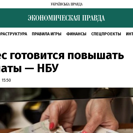
РАСТРУКТУРА
ПРАВИЛА ИГРЫ
ФИНАНСЫ
СПЕЦПРОЕКТЫ
ИН
с готовится повышать
латы — НБУ
 15:50