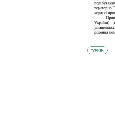
ТУРИЗМ