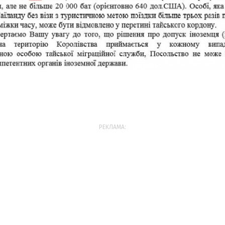
РЕКЛАМА: