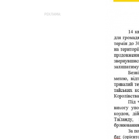
РЕКЛАМА: