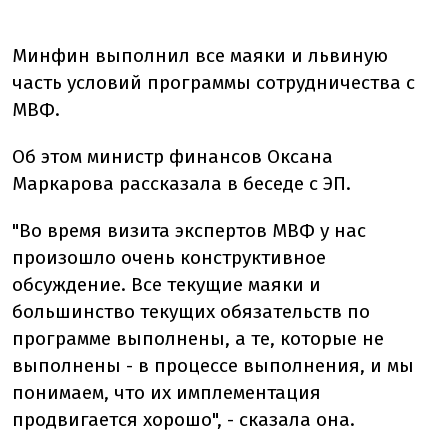
Минфин выполнил все маяки и львиную
часть условий программы сотрудничества с
МВФ.
Об этом министр финансов Оксана
Маркарова рассказала в беседе с ЭП.
"Во время визита экспертов МВФ у нас
произошло очень конструктивное
обсуждение. Все текущие маяки и
большинство текущих обязательств по
программе выполнены, а те, которые не
выполнены - в процессе выполнения, и мы
понимаем, что их имплементация
продвигается хорошо", - сказала она.