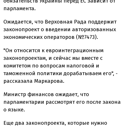
обязательств Украины перед ЕС зависит от
парламента.
Ожидается, что Верховная Рада поддержит
законопроект о введении авторизованных
экономических операторов (№7473).
"Он относится к евроинтеграционным
законопроектам, и сейчас мы вместе с
комитетом по вопросам налоговой и
таможенной политики дорабатываем его", -
рассказала Маркарова.
Министр финансов ожидает, что
парламентарии рассмотрят его после закона
о языке.
Еще два законопроекта, которые нужно