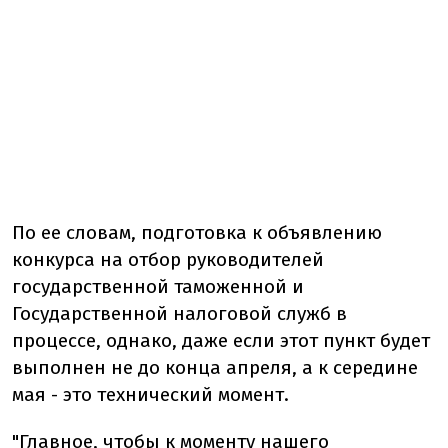
По ее словам, подготовка к объявлению
конкурса на отбор руководителей
государственной таможенной и
Государственной налоговой служб в
процессе, однако, даже если этот пункт будет
выполнен не до конца апреля, а к середине
мая - это технический момент.
"Главное, чтобы к моменту нашего