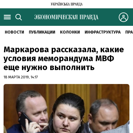
НОВОСТИ
ПУБЛИКАЦИИ
КОЛОНКИ
ИНФРАСТРУКТУРА
ПРА
Маркарова рассказала, какие
условия меморандума МВФ
еще нужно выполнить
18 МАРТА 2019, 14:17