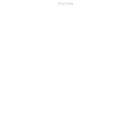
РЕКЛАМА: