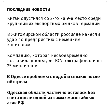
ПОСЛЕДНИЕ НОВОСТИ
Китай опустился со 2-го на 9-е место среди
крупнейших экспортных рынков Германии
В Житомирской области россияне нанесли
удар по предприятию с немецким
капиталом
Компанию, которая несвоевременно
поставила дроны для ВСУ, оштрафовали на
25 миллионов
В Одессе проблемы с водой и связью после
обстрела
Одесская область частично осталась без
света после одной из самых масштабных
атак РФ