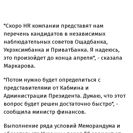
"Скоро HR компании представят нам
перечень кандидатов в независимых
наблюдательных советов Ощадбанка,
Укрэксимбанка и ПриватБанка. Я надеюсь,
это произойдет до конца апреля", - сказала
Маркарова.
"Потом нужно будет определиться с
представителями от Кабмина и
Администрации Президента. Думаю, что этот
вопрос будет решен достаточно быстро", -
сообщила министр финансов.
Выполнение ряда условий Меморандума и