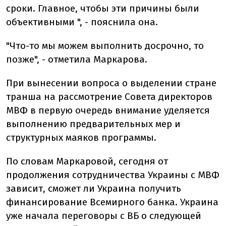
сроки. Главное, чтобы эти причины были
объективными ", - пояснила она.
"Что-то мы можем выполнить досрочно, то
позже", - отметила Маркарова.
При вынесении вопроса о выделении стране
транша на рассмотрение Совета директоров
МВФ в первую очередь внимание уделяется
выполнению предварительных мер и
структурных маяков программы.
По словам Маркаровой, сегодня от
продолжения сотрудничества Украины с МВФ
зависит, сможет ли Украина получить
финансирование Всемирного банка. Украина
уже начала переговоры с ВБ о следующей