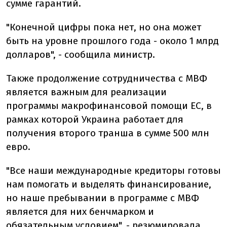
сумме гарантий.
"Конечной цифры пока нет, но она может
быть на уровне прошлого года - около 1 млрд
долларов", - сообщила министр.
Также продолжение сотрудничества с МВФ
является важным для реализации
программы макрофинансовой помощи ЕС, в
рамках которой Украина работает для
получения второго транша в сумме 500 млн
евро.
"Все наши международные кредиторы готовы
нам помогать и выделять финансирование,
но наше пребывании в программе с МВФ
является для них бенчмарком и
обязательным условием", - резюмировала