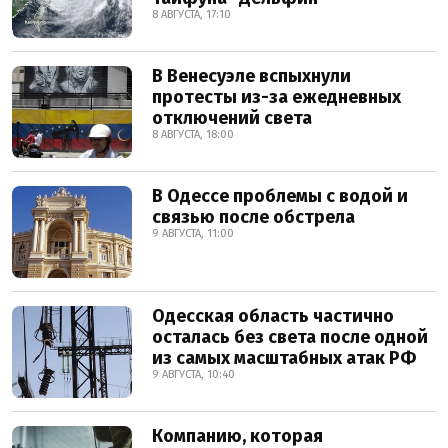
8 АВГУСТА, 17:10
В Венесуэле вспыхнули
протесты из-за ежедневных
отключений света
8 АВГУСТА, 18:00
В Одессе проблемы с водой и
связью после обстрела
9 АВГУСТА, 11:00
Одесская область частично
осталась без света после одной
из самых масштабных атак РФ
9 АВГУСТА, 10:40
Компанию, которая