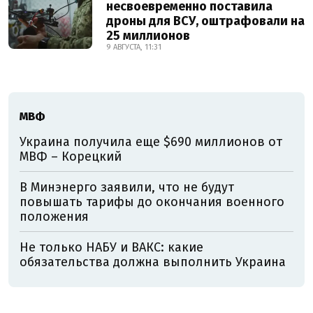
несвоевременно поставила
дроны для ВСУ, оштрафовали на
25 миллионов
9 АВГУСТА, 11:31
МВФ
Украина получила еще $690 миллионов от
МВФ – Корецкий
В Минэнерго заявили, что не будут
повышать тарифы до окончания военного
положения
Не только НАБУ и ВАКС: какие
обязательства должна выполнить Украина