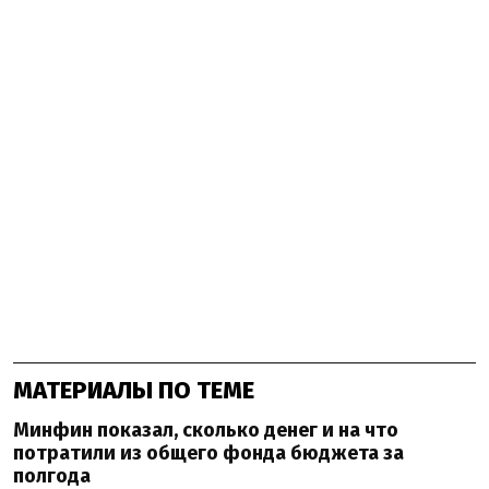
МАТЕРИАЛЫ ПО ТЕМЕ
Минфин показал, сколько денег и на что
потратили из общего фонда бюджета за
полгода