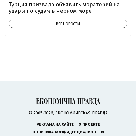
Турция призвала объявить мораторий на
удары по судам в Черном море
ВСЕ НОВОСТИ
© 2005-2026, ЭКОНОМИЧЕСКАЯ ПРАВДА
РЕКЛАМА НА САЙТЕ
О ПРОЕКТЕ
ПОЛИТИКА КОНФИДЕНЦИАЛЬНОСТИ