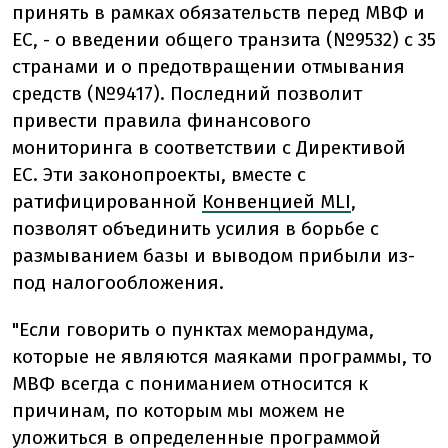
принять в рамках обязательств перед МВФ и
ЕС, - о введении общего транзита (№9532) с 35
странами и о предотвращении отмывания
средств (№9417). Последний позволит
привести правила финансового
мониторинга в соответствии с Директивой
ЕС. Эти законопроекты, вместе с
ратифицированной
Конвенцией MLI
,
позволят объединить усилия в борьбе с
размыванием базы и выводом прибыли из-
под налогообложения.
"Если говорить о пунктах меморандума,
которые не являются маяками программы, то
МВФ всегда с пониманием относится к
причинам, по которым мы можем не
уложиться в определенные программой