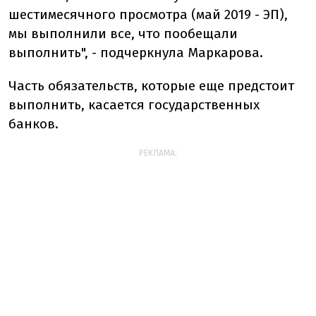
шестимесячного просмотра (май 2019 - ЭП),
мы выполнили все, что пообещали
выполнить", - подчеркнула Маркарова.
Часть обязательств, которые еще предстоит
выполнить, касается государственных
банков.
РЕКЛАМА: