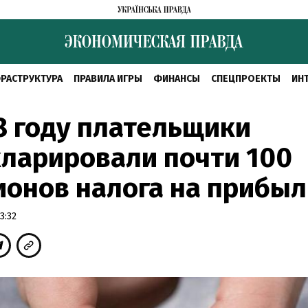
РАСТРУКТУРА
ПРАВИЛА ИГРЫ
ФИНАНСЫ
СПЕЦПРОЕКТЫ
ИН
8 году плательщики
ларировали почти 100
онов налога на прибыл
3:32