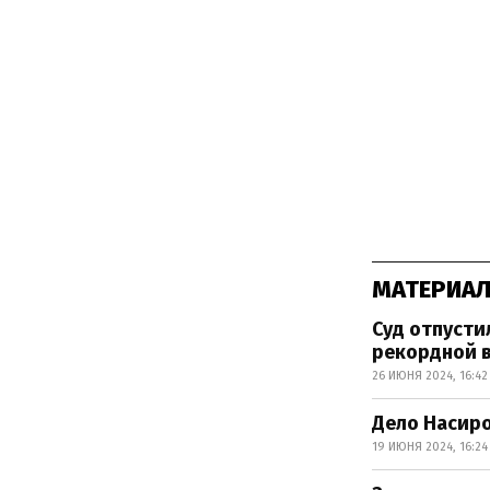
МАТЕРИАЛ
Суд отпусти
рекордной 
26 ИЮНЯ 2024, 16:42
Дело Насиро
19 ИЮНЯ 2024, 16:24