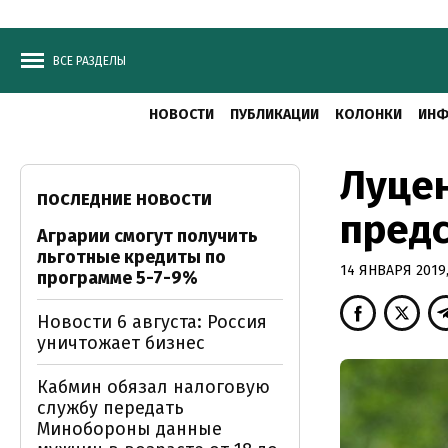
ВСЕ РАЗДЕЛЫ
НОВОСТИ
ПУБЛИКАЦИИ
КОЛОНКИ
ИНФ
Луцен
ПОСЛЕДНИЕ НОВОСТИ
предс
Аграрии смогут получить
льготные кредиты по
14 ЯНВАРЯ 2019,
программе 5-7-9%
Новости 6 августа: Россия
уничтожает бизнес
Кабмин обязал налоговую
службу передать
Минобороны данные