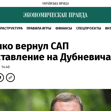
РАСТРУКТУРА
ПРАВИЛА ИГРЫ
ФИНАНСЫ
СПЕЦПРОЕКТЫ
ИН
ко вернул САП
тавление на Дубневича
 14:40