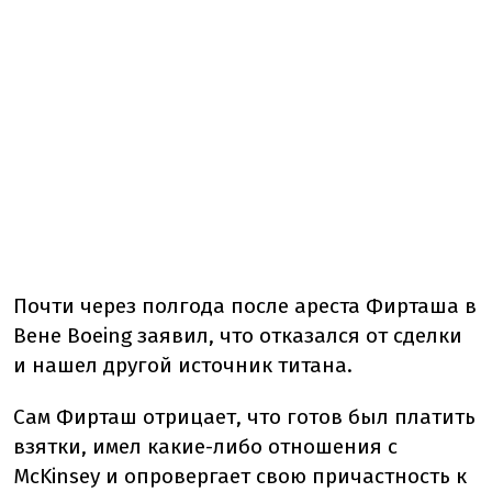
Почти через полгода после ареста Фирташа в
Вене Boeing заявил, что отказался от сделки
и нашел другой источник титана.
Сам Фирташ отрицает, что готов был платить
взятки, имел какие-либо отношения с
McKinsey и опровергает свою причастность к