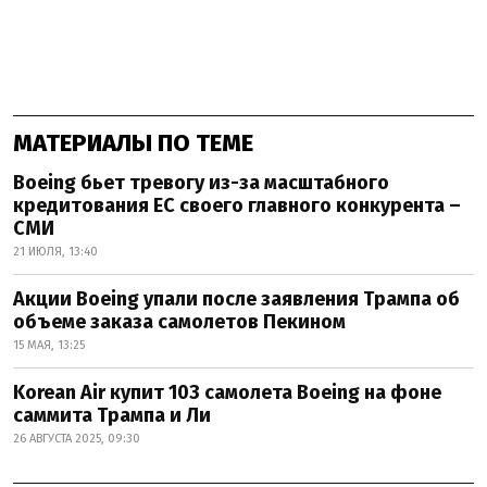
МАТЕРИАЛЫ ПО ТЕМЕ
Boeing бьет тревогу из-за масштабного
кредитования ЕС своего главного конкурента –
СМИ
21 ИЮЛЯ, 13:40
Акции Boeing упали после заявления Трампа об
объеме заказа самолетов Пекином
15 МАЯ, 13:25
Korean Air купит 103 самолета Boeing на фоне
саммита Трампа и Ли
26 АВГУСТА 2025, 09:30