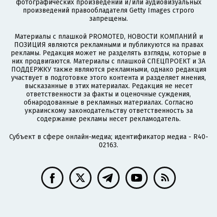
фотографических произведений и/или аудиовизуальных
произведений правообладателя Getty Images строго
запрещены.
Материалы с плашкой PROMOTED, НОВОСТИ КОМПАНИЙ и
ПОЗИЦИЯ являются рекламными и публикуются на правах
рекламы. Редакция может не разделять взгляды, которые в
них продвигаются. Материалы с плашкой СПЕЦПРОЕКТ и ЗА
ПОДДЕРЖКУ также являются рекламными, однако редакция
участвует в подготовке этого контента и разделяет мнения,
высказанные в этих материалах. Редакция не несет
ответственности за факты и оценочные суждения,
обнародованные в рекламных материалах. Согласно
украинскому законодательству ответственность за
содержание рекламы несет рекламодатель.
Субъект в сфере онлайн-медиа; идентификатор медиа - R40-
02163.