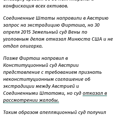
конфискация всех активов.
Соединенные Штаты направили в Австрию
запрос на экстрадицию Фирташа, но 30
апреля 2015 Земельный суд Вены по
уголовным делам отказал Минюста США и не
отдал олигарха.
Позже Фирташ направил в
Конституционный суд Австрии
представление с требованием признать
неконституционным соглашение об
экстрадиции между Австрией и
Соединенными Штатами, но суд
отказал в
рассмотрении жалобы.
Таким образом апелляционный суд получил