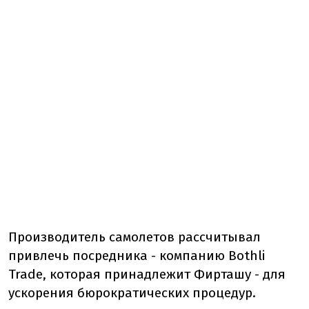
Производитель самолетов рассчитывал
привлечь посредника - компанию Bothli
Trade, которая принадлежит Фирташу - для
ускорения бюрократических процедур.