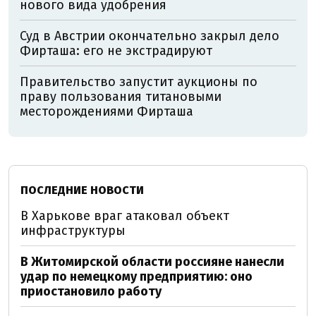
нового вида удобрения
Суд в Австрии окончательно закрыл дело
Фирташа: его не экстрадируют
Правительство запустит аукционы по
праву пользования титановыми
месторождениями Фирташа
ПОСЛЕДНИЕ НОВОСТИ
В Харькове враг атаковал объект
инфраструктуры
В Житомирской области россияне нанесли
удар по немецкому предприятию: оно
приостановило работу