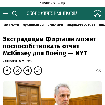
НОВОСТИ
ПУБЛИКАЦИИ
КОЛОНКИ
ИНФРАСТРУКТУРА
ПРА
Экстрадиции Фирташа может
поспособствовать отчет
McKinsey для Boeing — NYT
2 ЯНВАРЯ 2019, 12:50