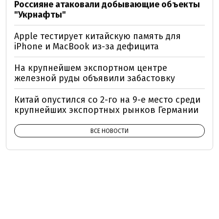
Россияне атаковали добывающие объекты
"Укрнафты"
Apple тестирует китайскую память для
iPhone и MacBook из-за дефицита
На крупнейшем экспортном центре
железной руды объявили забастовку
Китай опустился со 2-го на 9-е место среди
крупнейших экспортных рынков Германии
ВСЕ НОВОСТИ