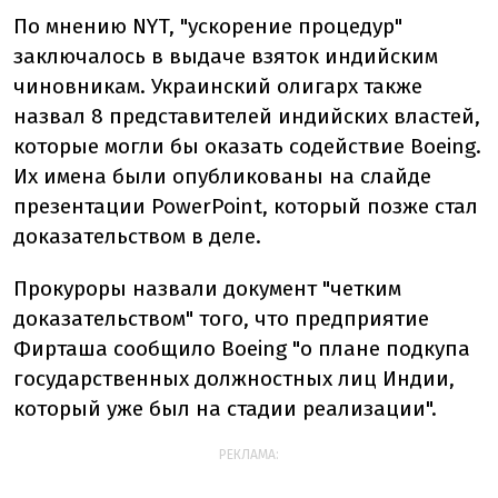
По мнению NYT, "ускорение процедур"
заключалось в выдаче взяток индийским
чиновникам. Украинский олигарх также
назвал 8 представителей индийских властей,
которые могли бы оказать содействие Boeing.
Их имена были опубликованы на слайде
презентации PowerPoint, который позже стал
доказательством в деле.
Прокуроры назвали документ "четким
доказательством" того, что предприятие
Фирташа сообщило Boeing "о плане подкупа
государственных должностных лиц Индии,
который уже был на стадии реализации".
РЕКЛАМА: