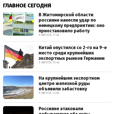
ГЛАВНОЕ СЕГОДНЯ
В Житомирской области
россияне нанесли удар по
немецкому предприятию: оно
приостановило работу
9 АВГУСТА, 17:40
Китай опустился со 2-го на 9-е
место среди крупнейших
экспортных рынков Германии
9 АВГУСТА, 13:46
На крупнейшем экспортном
центре железной руды
объявили забастовку
9 АВГУСТА, 14:56
Россияне атаковали