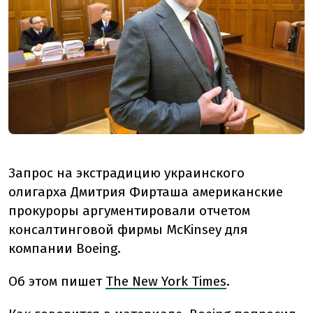
Запрос на экстрадицию украинского
олигарха Дмитрия Фирташа американские
прокуроры аргументировали отчетом
консалтинговой фирмы McKinsey для
компании Boeing.
Об этом пишет
The New York Times
.