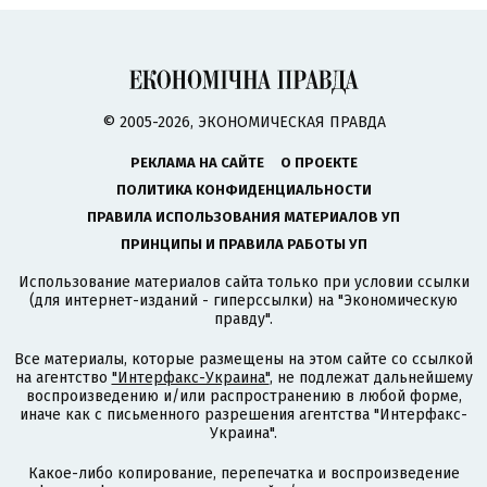
© 2005-2026, ЭКОНОМИЧЕСКАЯ ПРАВДА
РЕКЛАМА НА САЙТЕ
О ПРОЕКТЕ
ПОЛИТИКА КОНФИДЕНЦИАЛЬНОСТИ
ПРАВИЛА ИСПОЛЬЗОВАНИЯ МАТЕРИАЛОВ УП
ПРИНЦИПЫ И ПРАВИЛА РАБОТЫ УП
Использование материалов сайта только при условии ссылки
(для интернет-изданий - гиперссылки) на "Экономическую
правду".
Все материалы, которые размещены на этом сайте со ссылкой
на агентство
"Интерфакс-Украина"
, не подлежат дальнейшему
воспроизведению и/или распространению в любой форме,
иначе как с письменного разрешения агентства "Интерфакс-
Украина".
Какое-либо копирование, перепечатка и воспроизведение