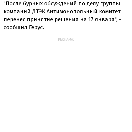
"После бурных обсуждений по делу группы
компаний ДТЭК Антимонопольный комитет
перенес принятие решения на 17 января", -
сообщил Герус.
РЕКЛАМА: