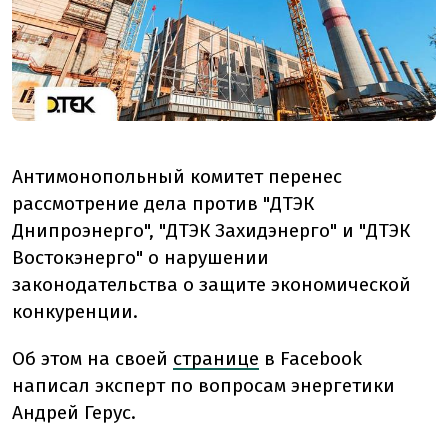
Антимонопольный комитет перенес
рассмотрение дела против "ДТЭК
Днипроэнерго", "ДТЭК Захидэнерго" и "ДТЭК
Востокэнерго" о нарушении
законодательства о защите экономической
конкуренции.
Об этом на своей
странице
в Facebook
написал эксперт по вопросам энергетики
Андрей Герус.