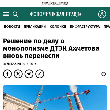
НОВОСТИ
ПУБЛИКАЦИИ
КОЛОНКИ
ИНФРАСТРУКТУРА
ПРА
Решение по делу о
монополизме ДТЭК Ахметова
вновь перенесли
18 ДЕКАБРЯ 2018, 15:15