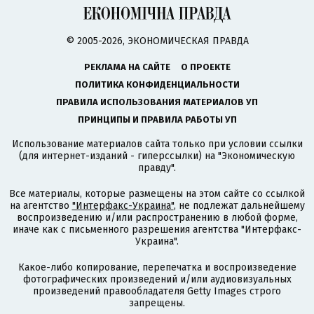
© 2005-2026, ЭКОНОМИЧЕСКАЯ ПРАВДА
РЕКЛАМА НА САЙТЕ
О ПРОЕКТЕ
ПОЛИТИКА КОНФИДЕНЦИАЛЬНОСТИ
ПРАВИЛА ИСПОЛЬЗОВАНИЯ МАТЕРИАЛОВ УП
ПРИНЦИПЫ И ПРАВИЛА РАБОТЫ УП
Использование материалов сайта только при условии ссылки
(для интернет-изданий - гиперссылки) на "Экономическую
правду".
Все материалы, которые размещены на этом сайте со ссылкой
на агентство
"Интерфакс-Украина"
, не подлежат дальнейшему
воспроизведению и/или распространению в любой форме,
иначе как с письменного разрешения агентства "Интерфакс-
Украина".
Какое-либо копирование, перепечатка и воспроизведение
фотографических произведений и/или аудиовизуальных
произведений правообладателя Getty Images строго
запрещены.