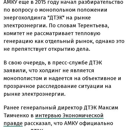
АМКУ еще в 2015 году начал разбирательство
по вопросу о монопольном положении
энергохолдинга "ДТЭК" на рынке
электроэнергии. По словам Терентьева,
комитет не рассматривает тепловую
генерацию как отдельный рынок, однако это
не препятствует открытию дела.
В свою очередь, в пресс-службе ДТЭК
заявили, что холдинг не является
монополистом и надеется на объективное и
прозрачное расследование ситуации на
рынке электроэнергии.
Ранее
генеральный директор ДТЭК Максим
Тимченко в
интервью Экономической
правде
рассказал, что АМКУ официально