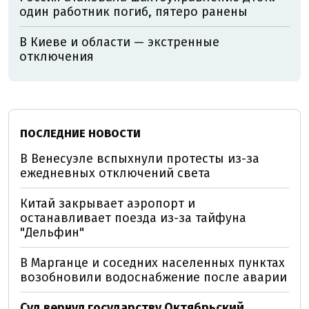
один работник погиб, пятеро ранены
В Киеве и области — экстренные
отключения
ПОСЛЕДНИЕ НОВОСТИ
В Венесуэле вспыхнули протесты из-за
ежедневных отключений света
Китай закрывает аэропорт и
останавливает поезда из-за тайфуна
"Дельфин"
В Марганце и соседних населенных пунктах
возобновили водоснабжение после аварии
Суд вернул государству Октябрьский