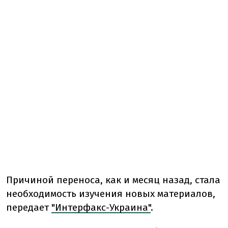
Причиной переноса, как и месяц назад, стала
необходимость изучения новых материалов,
передает
"Интерфакс-Украина"
.