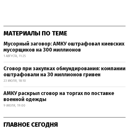
МАТЕРИАЛЫ ПО ТЕМЕ
Мусорный заговор: АМКУ оштрафовал киевских
мусорщиков на 300 миллионов
1 АВГУСТА, 11:25
Сговор при закупках обмундирования: компании
оштрафовали на 30 миллионов гривен
23 ИЮЛЯ, 18:10
АМКУ раскрыл сговор на торгах по поставке
военной одежды
9 ИЮЛЯ, 19:00
ГЛАВНОЕ СЕГОДНЯ