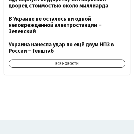
дворец стоимостью около миллиарда
В Украине не осталось ни одной
неповрежденной электростанции –
Зеленский
Украина нанесла удар по ещё двум НПЗ в
России – Генштаб
ВСЕ НОВОСТИ