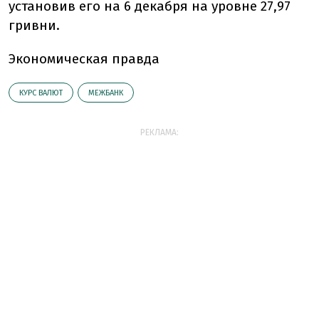
установив его на 6 декабря на уровне 27,97
гривни.
Экономическая правда
КУРС ВАЛЮТ
МЕЖБАНК
РЕКЛАМА: