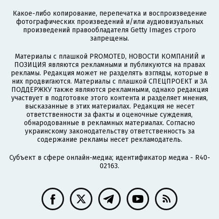
Какое-либо копирование, перепечатка и воспроизведение
фотографических произведений и/или аудиовизуальных
произведений правообладателя Getty Images строго
запрещены.
Материалы с плашкой PROMOTED, НОВОСТИ КОМПАНИЙ и
ПОЗИЦИЯ являются рекламными и публикуются на правах
рекламы. Редакция может не разделять взгляды, которые в
них продвигаются. Материалы с плашкой СПЕЦПРОЕКТ и ЗА
ПОДДЕРЖКУ также являются рекламными, однако редакция
участвует в подготовке этого контента и разделяет мнения,
высказанные в этих материалах. Редакция не несет
ответственности за факты и оценочные суждения,
обнародованные в рекламных материалах. Согласно
украинскому законодательству ответственность за
содержание рекламы несет рекламодатель.
Субъект в сфере онлайн-медиа; идентификатор медиа - R40-
02163.