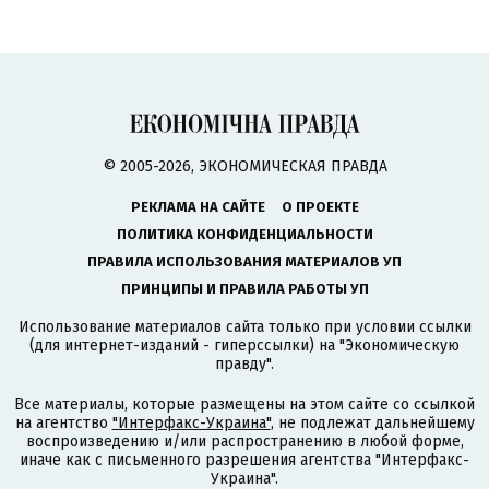
© 2005-2026, ЭКОНОМИЧЕСКАЯ ПРАВДА
РЕКЛАМА НА САЙТЕ
О ПРОЕКТЕ
ПОЛИТИКА КОНФИДЕНЦИАЛЬНОСТИ
ПРАВИЛА ИСПОЛЬЗОВАНИЯ МАТЕРИАЛОВ УП
ПРИНЦИПЫ И ПРАВИЛА РАБОТЫ УП
Использование материалов сайта только при условии ссылки
(для интернет-изданий - гиперссылки) на "Экономическую
правду".
Все материалы, которые размещены на этом сайте со ссылкой
на агентство
"Интерфакс-Украина"
, не подлежат дальнейшему
воспроизведению и/или распространению в любой форме,
иначе как с письменного разрешения агентства "Интерфакс-
Украина".