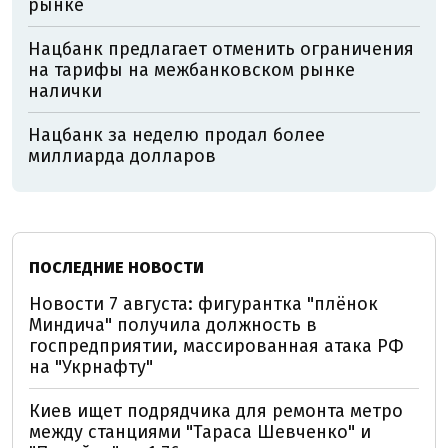
рынке
Нацбанк предлагает отменить ограничения
на тарифы на межбанковском рынке
налички
Нацбанк за неделю продал более
миллиарда долларов
ПОСЛЕДНИЕ НОВОСТИ
Новости 7 августа: фигурантка "плёнок
Миндича" получила должность в
госпредприятии, массированная атака РФ
на "Укрнафту"
Киев ищет подрядчика для ремонта метро
между станциями "Тараса Шевченко" и