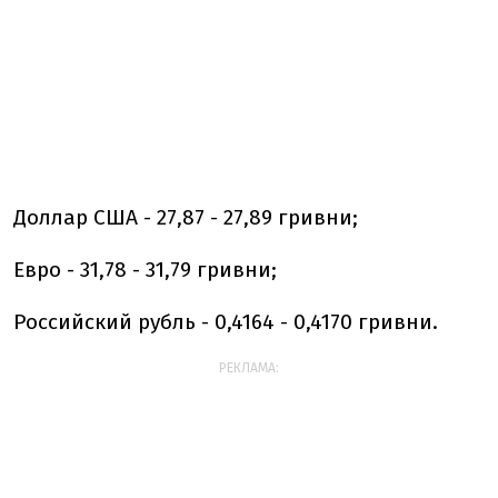
Доллар США - 27,87 - 27,89 гривни;
Евро - 31,78 - 31,79 гривни;
Российский рубль - 0,4164 - 0,4170 гривни.
РЕКЛАМА: