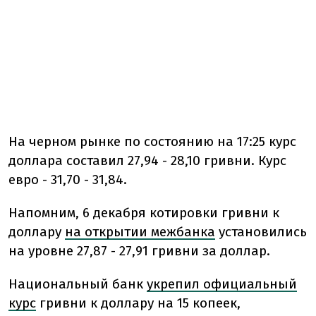
На черном рынке по состоянию на 17:25 курс
доллара составил 27,94 - 28,10 гривни. Курс
евро - 31,70 - 31,84.
Напомним, 6 декабря котировки гривни к
доллару
на открытии межбанка
установились
на уровне 27,87 - 27,91 гривни за доллар.
Национальный банк
укрепил официальный
курс
гривни к доллару на 15 копеек,