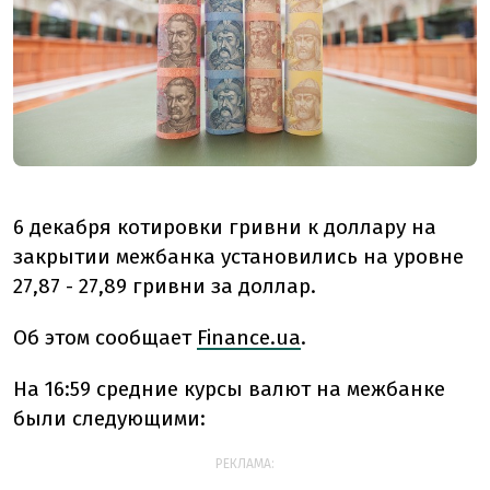
6 декабря котировки гривни к доллару на
закрытии межбанка установились на уровне
27,87 - 27,89 гривни за доллар.
Об этом сообщает
Finance.ua
.
На 16:59 средние курсы валют на межбанке
были следующими:
РЕКЛАМА: