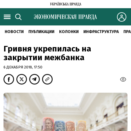
НОВОСТИ
ПУБЛИКАЦИИ
КОЛОНКИ
ИНФРАСТРУКТУРА
ПРА
Гривня укрепилась на
закрытии межбанка
6 ДЕКАБРЯ 2018, 17:50