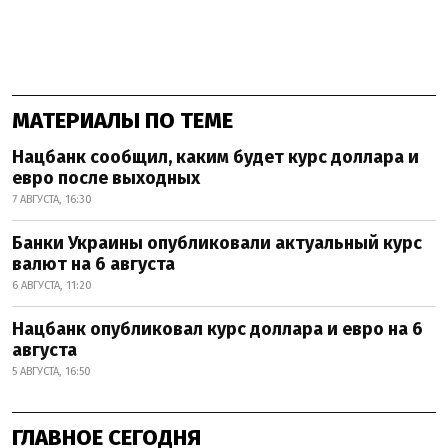
МАТЕРИАЛЫ ПО ТЕМЕ
Нацбанк сообщил, каким будет курс доллара и
евро после выходных
7 АВГУСТА, 16:30
Банки Украины опубликовали актуальный курс
валют на 6 августа
6 АВГУСТА, 11:20
Нацбанк опубликовал курс доллара и евро на 6
августа
5 АВГУСТА, 16:50
ГЛАВНОЕ СЕГОДНЯ