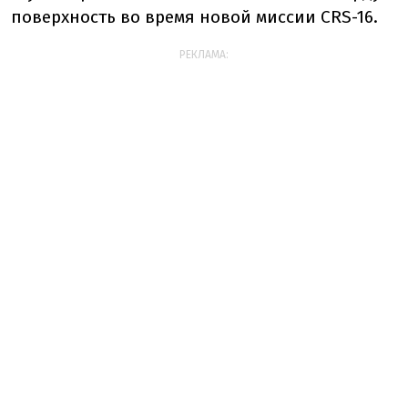
поверхность во время новой миссии CRS-16.
РЕКЛАМА: