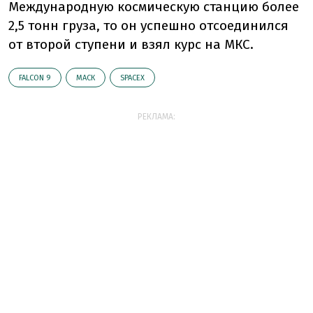
Международную космическую станцию более
2,5 тонн груза, то он успешно отсоединился
от второй ступени и взял курс на МКС.
FALCON 9
МАСК
SPACEX
РЕКЛАМА: