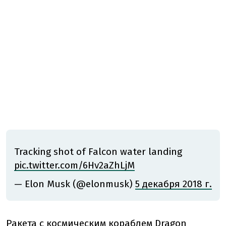
Tracking shot of Falcon water landing
pic.twitter.com/6Hv2aZhLjM
— Elon Musk (@elonmusk)
5 декабря 2018 г.
Ракета с космическим кораблем Dragon