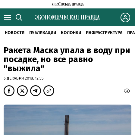
НОВОСТИ
ПУБЛИКАЦИИ
КОЛОНКИ
ИНФРАСТРУКТУРА
ПРА
Ракета Маска упала в воду при
посадке, но все равно
"выжила"
6 ДЕКАБРЯ 2018, 12:55