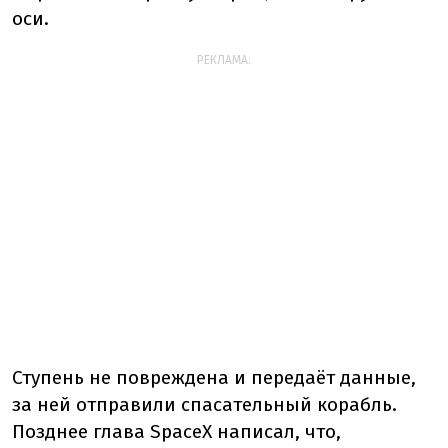
оси.
РЕКЛАМА:
Ступень не повреждена и передаёт данные,
за ней отправили спасательный корабль.
Позднее глава SpaceX написал, что,