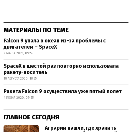
МАТЕРИАЛЫ ПО ТЕМЕ
Falcon 9 упала в океан из-за проблемы с
двигателем – SpaceX
2 МАРТА 2021, 09:55
SpaceX в шестой раз повторно использовала
ракету-носитель
18 АВГУСТА 2020, 18:55
Ракета Falcon 9 осуществила уже пятый полет
4 ИЮНЯ 2020, 09:55
ГЛАВНОЕ СЕГОДНЯ
Аграрии нашли, где хранить