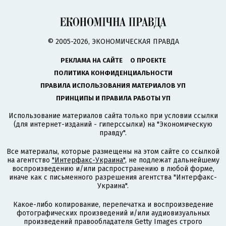
© 2005-2026, ЭКОНОМИЧЕСКАЯ ПРАВДА
РЕКЛАМА НА САЙТЕ
О ПРОЕКТЕ
ПОЛИТИКА КОНФИДЕНЦИАЛЬНОСТИ
ПРАВИЛА ИСПОЛЬЗОВАНИЯ МАТЕРИАЛОВ УП
ПРИНЦИПЫ И ПРАВИЛА РАБОТЫ УП
Использование материалов сайта только при условии ссылки
(для интернет-изданий - гиперссылки) на "Экономическую
правду".
Все материалы, которые размещены на этом сайте со ссылкой
на агентство
"Интерфакс-Украина"
, не подлежат дальнейшему
воспроизведению и/или распространению в любой форме,
иначе как с письменного разрешения агентства "Интерфакс-
Украина".
Какое-либо копирование, перепечатка и воспроизведение
фотографических произведений и/или аудиовизуальных
произведений правообладателя Getty Images строго