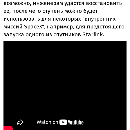
возможно, инженерам удастся восстановить
её, после чего ступень можно будет
использовать для некоторых "внутренних
миссий SpaceX", например, для предстоящего
запуска одного из спутников Starlink.