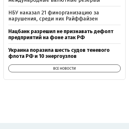
НБУ наказал 21 финорганизацию за
нарушения, среди них Райффайзен
Нацбанк разрешил не признавать дефолт
предприятий на фоне атак РФ
Украина поразила шесть судов теневого
флота РФ и 10 энергоузлов
ВСЕ НОВОСТИ