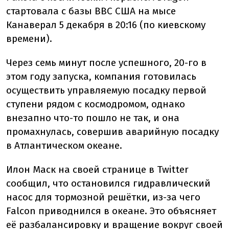
стартовала с базы ВВС США на мысе
Канаверал 5 декабря в 20:16 (по киевскому
времени).
Через семь минут после успешного, 20-го в
этом году запуска, компания готовилась
осуществить управляемую посадку первой
ступени рядом с космодромом, однако
внезапно что-то пошло не так, и она
промахнулась, совершив аварийную посадку
в Атлантическом океане.
Илон Маск на своей странице в Twitter
сообщил, что остановился гидравлический
насос для тормозной решётки, из-за чего
Falcon приводнился в океане. Это объясняет
её разбалансировку и вращение вокруг своей