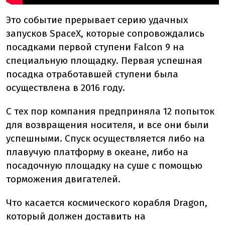
Это событие прерывает серию удачных
запусков SpaceX, которые сопровождались
посадками первой ступени Falcon 9 на
специальную площадку. Первая успешная
посадка отработавшей ступени была
осуществлена в 2016 году.
С тех пор компания предприняла 12 попыток
для возвращения носителя, и все они были
успешными. Спуск осуществляется либо на
плавучую платформу в океане, либо на
посадочную площадку на суше с помощью
торможения двигателей.
Что касается космического корабля Dragon,
который должен доставить на