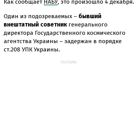
Как сообщает
НАБУ
, это произошло 4 декабря.
Один из подозреваемых –
бывший
внештатный советник
генерального
директора Государственного космического
агентства Украины – задержан в порядке
ст.208 УПК Украины.
РЕКЛАМА: