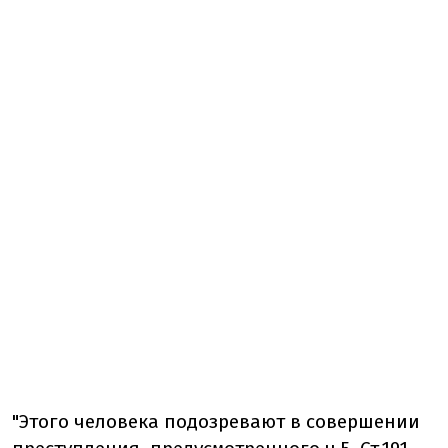
"Этого человека подозревают в совершении