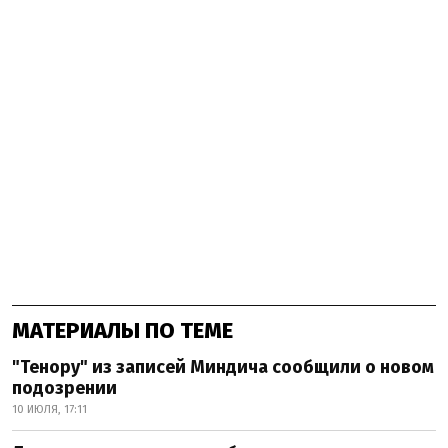
МАТЕРИАЛЫ ПО ТЕМЕ
"Тенору" из записей Миндича сообщили о новом
подозрении
10 ИЮЛЯ, 17:11