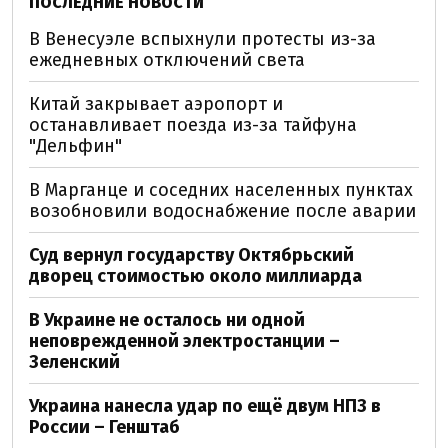
ПОСЛЕДНИЕ НОВОСТИ
В Венесуэле вспыхнули протесты из-за
ежедневных отключений света
Китай закрывает аэропорт и
останавливает поезда из-за тайфуна
"Дельфин"
В Марганце и соседних населенных пунктах
возобновили водоснабжение после аварии
Суд вернул государству Октябрьский
дворец стоимостью около миллиарда
В Украине не осталось ни одной
неповрежденной электростанции –
Зеленский
Украина нанесла удар по ещё двум НПЗ в
России – Генштаб