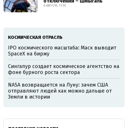
отключений – Шмыгаль
8 АВГУСТА, 11:50
КОСМИЧЕСКАЯ ОТРАСЛЬ
IPO космического масштаба: Маск выводит
SpaceX на биржу
Сингапур создает космическое агентство на
фоне бурного роста сектора
NASA возвращается на Луну: зачем США
отправляют людей как можно дальше от
Земли в истории