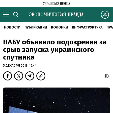
НОВОСТИ
ПУБЛИКАЦИИ
КОЛОНКИ
ИНФРАСТРУКТУРА
ПРА
НАБУ объявило подозрения за
срыв запуска украинского
спутника
5 ДЕКАБРЯ 2018, 15:44