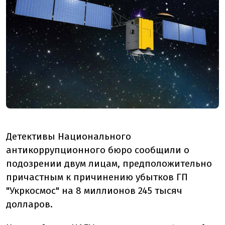
Детективы Национального
антикоррупционного бюро сообщили о
подозрении двум лицам, предположительно
причастным к причинению убытков ГП
"Укркосмос" на 8 миллионов 245 тысяч
долларов.