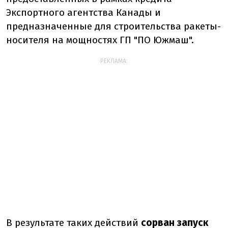
Экспортного агентства Канады и
предназначенные для строительства ракеты-
носителя на мощностях ГП "ПО Южмаш".
РЕКЛАМА:
В результате таких действий
сорван запуск