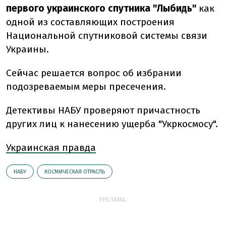
первого украинского спутника "Лыбидь"
как
одной из составляющих построения
Национальной спутниковой системы связи
Украины.
Сейчас решается вопрос об избрании
подозреваемым меры пресечения.
Детективы НАБУ проверяют причастность
других лиц к нанесению ущерба "Укркосмосу".
Украинская правда
НАБУ
КОСМИЧЕСКАЯ ОТРАСЛЬ
РЕКЛАМА: