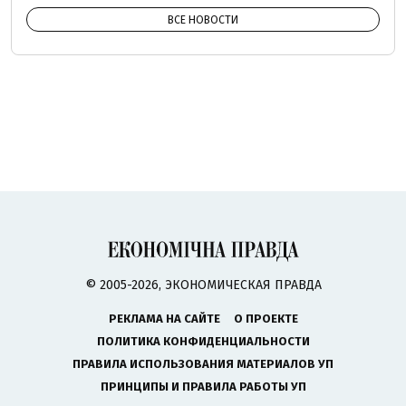
ВСЕ НОВОСТИ
© 2005-2026, ЭКОНОМИЧЕСКАЯ ПРАВДА
РЕКЛАМА НА САЙТЕ
О ПРОЕКТЕ
ПОЛИТИКА КОНФИДЕНЦИАЛЬНОСТИ
ПРАВИЛА ИСПОЛЬЗОВАНИЯ МАТЕРИАЛОВ УП
ПРИНЦИПЫ И ПРАВИЛА РАБОТЫ УП