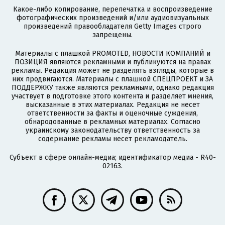
Какое-либо копирование, перепечатка и воспроизведение
фотографических произведений и/или аудиовизуальных
произведений правообладателя Getty Images строго
запрещены.
Материалы с плашкой PROMOTED, НОВОСТИ КОМПАНИЙ и
ПОЗИЦИЯ являются рекламными и публикуются на правах
рекламы. Редакция может не разделять взгляды, которые в
них продвигаются. Материалы с плашкой СПЕЦПРОЕКТ и ЗА
ПОДДЕРЖКУ также являются рекламными, однако редакция
участвует в подготовке этого контента и разделяет мнения,
высказанные в этих материалах. Редакция не несет
ответственности за факты и оценочные суждения,
обнародованные в рекламных материалах. Согласно
украинскому законодательству ответственность за
содержание рекламы несет рекламодатель.
Субъект в сфере онлайн-медиа; идентификатор медиа - R40-
02163.