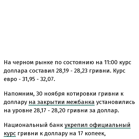
На черном рынке по состоянию на 11:00 курс
доллара составил 28,19 - 28,23 гривни. Курс
евро - 31,95 - 32,07.
Напомним, 30 ноября котировки гривни к
доллару
на закрытии межбанка
установились
на уровне 28,17 - 28,20 гривни за доллар.
Национальный банк
укрепил официальный
курс
гривни к доллару на 17 копеек,