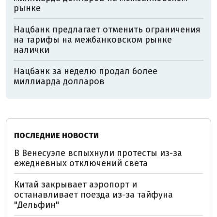
рынке
Нацбанк предлагает отменить ограничения
на тарифы на межбанковском рынке
налички
Нацбанк за неделю продал более
миллиарда долларов
ПОСЛЕДНИЕ НОВОСТИ
В Венесуэле вспыхнули протесты из-за
ежедневных отключений света
Китай закрывает аэропорт и
останавливает поезда из-за тайфуна
"Дельфин"