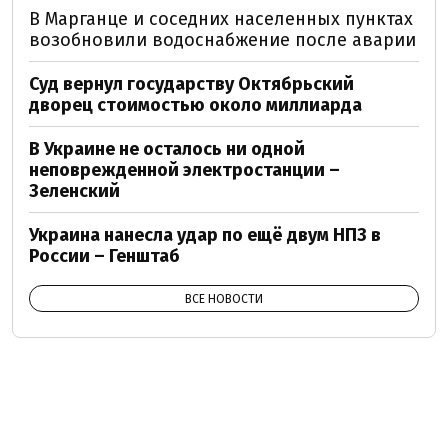
В Марганце и соседних населенных пунктах
возобновили водоснабжение после аварии
Суд вернул государству Октябрьский
дворец стоимостью около миллиарда
В Украине не осталось ни одной
неповрежденной электростанции –
Зеленский
Украина нанесла удар по ещё двум НПЗ в
России – Генштаб
ВСЕ НОВОСТИ