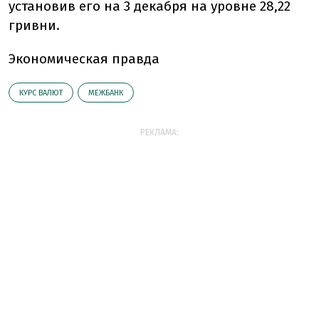
установив его на 3 декабря на уровне 28,22
гривни.
Экономическая правда
КУРС ВАЛЮТ
МЕЖБАНК
РЕКЛАМА: