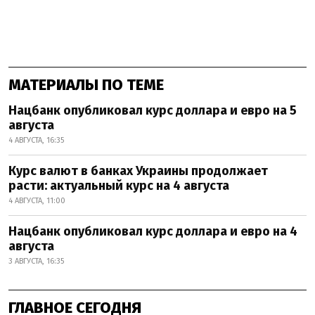
МАТЕРИАЛЫ ПО ТЕМЕ
Нацбанк опубликовал курс доллара и евро на 5
августа
4 АВГУСТА, 16:35
Курс валют в банках Украины продолжает
расти: актуальный курс на 4 августа
4 АВГУСТА, 11:00
Нацбанк опубликовал курс доллара и евро на 4
августа
3 АВГУСТА, 16:35
ГЛАВНОЕ СЕГОДНЯ