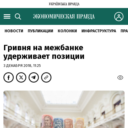
НОВОСТИ
ПУБЛИКАЦИИ
КОЛОНКИ
ИНФРАСТРУКТУРА
ПРА
Гривня на межбанке
удерживает позиции
3 ДЕКАБРЯ 2018, 11:25