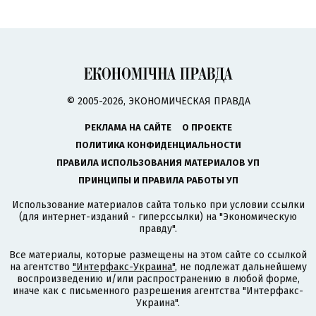
© 2005-2026, ЭКОНОМИЧЕСКАЯ ПРАВДА
РЕКЛАМА НА САЙТЕ
О ПРОЕКТЕ
ПОЛИТИКА КОНФИДЕНЦИАЛЬНОСТИ
ПРАВИЛА ИСПОЛЬЗОВАНИЯ МАТЕРИАЛОВ УП
ПРИНЦИПЫ И ПРАВИЛА РАБОТЫ УП
Использование материалов сайта только при условии ссылки
(для интернет-изданий - гиперссылки) на "Экономическую
правду".
Все материалы, которые размещены на этом сайте со ссылкой
на агентство
"Интерфакс-Украина"
, не подлежат дальнейшему
воспроизведению и/или распространению в любой форме,
иначе как с письменного разрешения агентства "Интерфакс-
Украина".