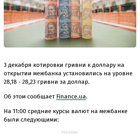
3 декабря котировки гривни к доллару на
открытии межбанка установились на уровне
28,18 - 28,23 гривни за доллар.
Об этом сообщает
Finance.ua
.
На 11:00 средние курсы валют на межбанке
были следующими:
РЕКЛАМА: