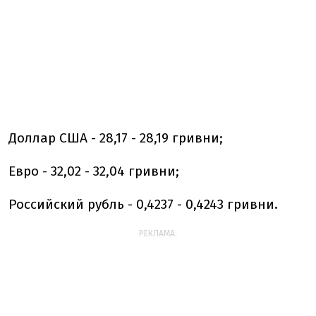
Доллар США - 28,17 - 28,19 гривни;
Евро - 32,02 - 32,04 гривни;
Российский рубль - 0,4237 - 0,4243 гривни.
РЕКЛАМА: