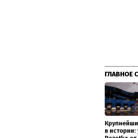
ГЛАВНОЕ 
Крупнейши
в истории: