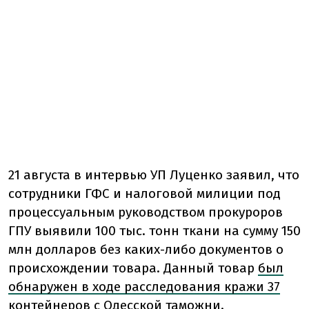
21 августа в интервью УП Луценко заявил, что
сотрудники ГФС и налоговой милиции под
процессуальным руководством прокуроров
ГПУ выявили 100 тыс. тонн ткани на сумму 150
млн долларов без каких-либо документов о
происхождении товара. Данный товар
был
обнаружен в ходе расследования кражи 37
контейнеров
с Одесской таможни.