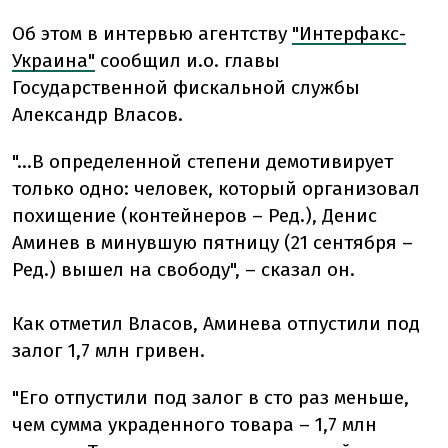
Об этом в интервью агентству
"Интерфакс-
Украина"
сообщил и.о. главы
Государственной фискальной службы
Александр Власов.
"…В определенной степени демотивирует
только одно: человек, который организовал
похищение (контейнеров – Ред.), Денис
Аминев в минувшую пятницу (21 сентября –
Ред.) вышел на свободу", – сказал он.
Как отметил Власов, Аминева отпустили под
залог 1,7 млн гривен.
"Его отпустили под залог в сто раз меньше,
чем сумма украденного товара – 1,7 млн