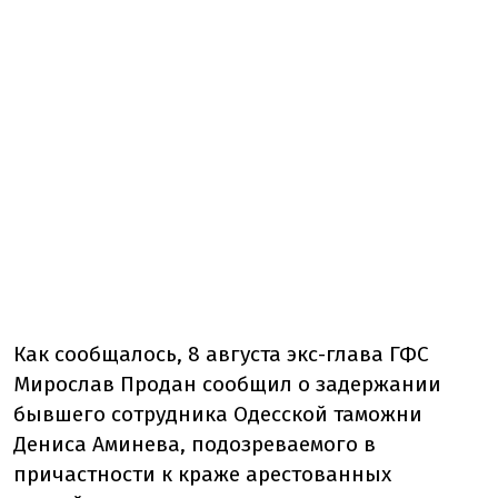
Как сообщалось, 8 августа экс-глава ГФС
Мирослав Продан сообщил о задержании
бывшего сотрудника Одесской таможни
Дениса Аминева, подозреваемого в
причастности к краже арестованных