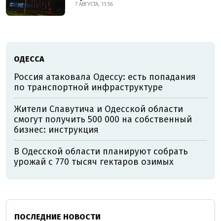
7 АВГУСТА, 11:56
ОДЕССА
Россия атаковала Одессу: есть попадания
по транспортной инфраструктуре
Жители Славутича и Одесской области
смогут получить 500 000 на собственный
бизнес: инструкция
В Одесской области планируют собрать
урожай с 770 тысяч гектаров озимых
ПОСЛЕДНИЕ НОВОСТИ