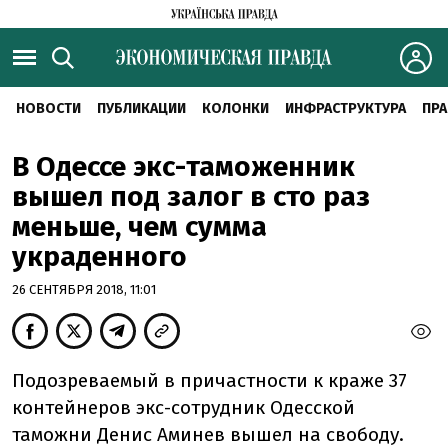
НОВОСТИ
ПУБЛИКАЦИИ
КОЛОНКИ
ИНФРАСТРУКТУРА
ПРА
В Одессе экс-таможенник
вышел под залог в сто раз
меньше, чем сумма
украденного
26 СЕНТЯБРЯ 2018, 11:01
Подозреваемый в причастности к краже 37
контейнеров экс-сотрудник Одесской
таможни Денис Аминев вышел на свободу.