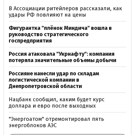
В Ассоциации ритейлеров рассказали, как
удары РФ повлияют на цены
Фигурантка "плёнок Миндича" вошла в
руководство стратегического
госпредприятия
Россия атаковала "Укрнафту": компания
потеряла значительные объемы добычи
Россияне нанесли удар по складам
логистической компании в
Днепропетровской области
Нацбанк сообщил, каким будет курс
доллара и евро после выходных
"Энергоатом" отремонтировал пять
энергоблоков АЭС