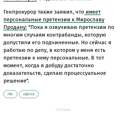
Генпрокурор также заявил, что
имеет
персональные претензии к Мирославу
Продану:
"Пока я озвучиваю претензии по
многим случаям контрабанды, которую
допустили его подчиненные. Но сейчас я
работаю по делу, в котором у меня есть
претензии к нему персональные. В тот
момент, когда я добуду достаточно
доказательств, сделаю процессуальное
решение".
ГФС
ОДЕССА
РЕКЛАМА: