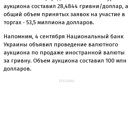
аукциона составил 28,4844 гривни/доллар, а
общий объем принятых заявок на участие в
торгах - 53,5 миллиона долларов.
Напомним, 4 сентября
Национальный банк
Украины объявил проведение валютного
аукциона по продаже иностранной валюты
за гривну. Объем аукциона составил 100 млн
долларов.
РЕКЛАМА: