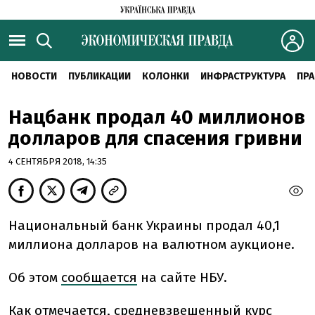
НОВОСТИ
ПУБЛИКАЦИИ
КОЛОНКИ
ИНФРАСТРУКТУРА
ПРА
Нацбанк продал 40 миллионов
долларов для спасения гривни
4 СЕНТЯБРЯ 2018, 14:35
Национальный банк Украины продал 40,1
миллиона долларов на валютном аукционе.
Об этом
сообщается
на сайте НБУ.
Как отмечается, средневзвешенный курс