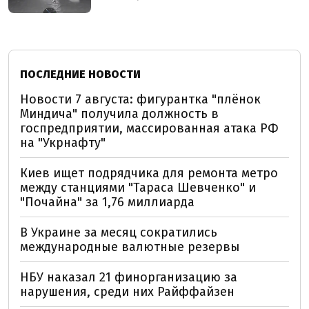
ПОСЛЕДНИЕ НОВОСТИ
Новости 7 августа: фигурантка "плёнок
Миндича" получила должность в
госпредприятии, массированная атака РФ
на "Укрнафту"
Киев ищет подрядчика для ремонта метро
между станциями "Тараса Шевченко" и
"Почайна" за 1,76 миллиарда
В Украине за месяц сократились
международные валютные резервы
НБУ наказал 21 финорганизацию за
нарушения, среди них Райффайзен