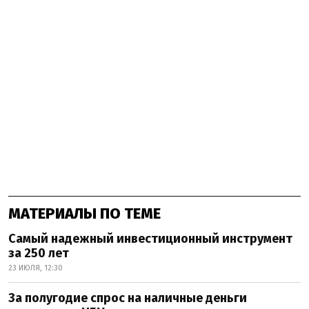
МАТЕРИАЛЫ ПО ТЕМЕ
Самый надежный инвестиционный инструмент
за 250 лет
23 ИЮЛЯ, 12:30
За полугодие спрос на наличные деньги