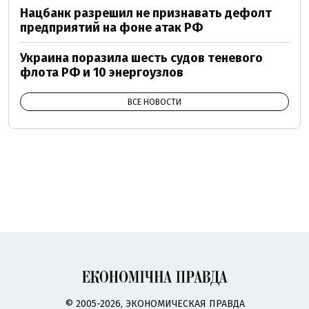
Нацбанк разрешил не признавать дефолт
предприятий на фоне атак РФ
Украина поразила шесть судов теневого
флота РФ и 10 энергоузлов
ВСЕ НОВОСТИ
© 2005-2026, ЭКОНОМИЧЕСКАЯ ПРАВДА