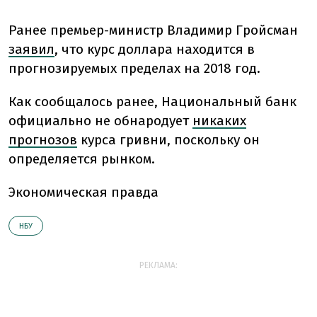
Ранее
премьер-министр Владимир Гройсман
заявил
, что курс доллара находится в
прогнозируемых пределах на 2018 год.
Как сообщалось ранее,
Национальный банк
официально не обнародует
никаких
прогнозов
курса гривни, поскольку он
определяется рынком.
Экономическая правда
НБУ
РЕКЛАМА: