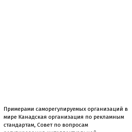
Примерами саморегулируемых организаций в
мире Канадская организация по рекламным
стандартам, Совет по вопросам