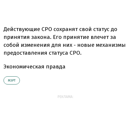
Действующие СРО сохранят свой статус до
принятия закона. Его принятие влечет за
собой изменения для них - новые механизмы
предоставления статуса СРО.
Экономическая правда
МЭРТ
РЕКЛАМА: