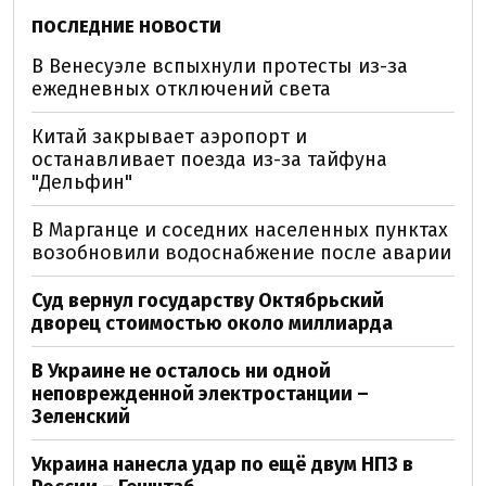
ПОСЛЕДНИЕ НОВОСТИ
В Венесуэле вспыхнули протесты из-за
ежедневных отключений света
Китай закрывает аэропорт и
останавливает поезда из-за тайфуна
"Дельфин"
В Марганце и соседних населенных пунктах
возобновили водоснабжение после аварии
Суд вернул государству Октябрьский
дворец стоимостью около миллиарда
В Украине не осталось ни одной
неповрежденной электростанции –
Зеленский
Украина нанесла удар по ещё двум НПЗ в