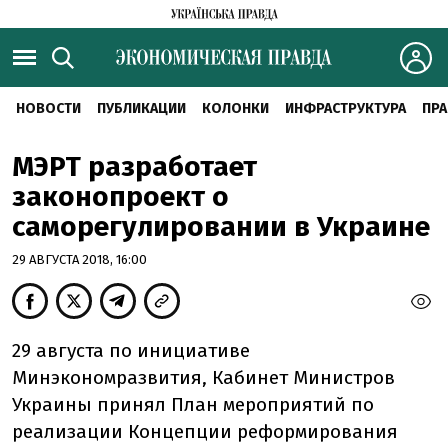
НОВОСТИ
ПУБЛИКАЦИИ
КОЛОНКИ
ИНФРАСТРУКТУРА
ПРА
МЭРТ разработает
законопроект о
саморегулировании в Украине
29 АВГУСТА 2018, 16:00
29 августа по инициативе
Минэкономразвития, Кабинет Министров
Украины принял План мероприятий по
реализации Концепции реформирования