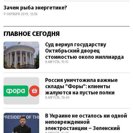
Зачем рыба энергетике?
9 ОКТЯБРЯ 2019, 12:56
ГЛАВНОЕ СЕГОДНЯ
Суд вернул государству
Октябрьский дворец
стоимостью около миллиарда
8 АВГУСТА, 15:15
Россия уничтожила важные
склады "Форы": клиенты
жалуются на пустые полки
8 АВГУСТА, 10:40
В Украине не осталось ни одной
неповрежденной
электростанции – Зеленский