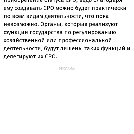
ему создавать СРО можно будет практически
по всем видам деятельности,
что
пока
невозможно. Органы, которые реализуют
функции государства по регулированию
хозяйственной или профессиональной
деятельности, будут лишены таких функций и
делегируют их СРО.
РЕКЛАМА: