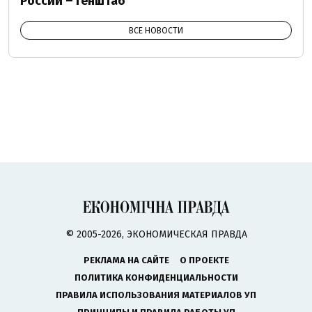
России – Генштаб
ВСЕ НОВОСТИ
© 2005-2026, ЭКОНОМИЧЕСКАЯ ПРАВДА
РЕКЛАМА НА САЙТЕ
О ПРОЕКТЕ
ПОЛИТИКА КОНФИДЕНЦИАЛЬНОСТИ
ПРАВИЛА ИСПОЛЬЗОВАНИЯ МАТЕРИАЛОВ УП