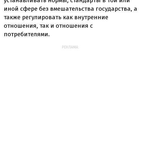
устанавливать нормы, стандарты в той или
иной сфере без вмешательства государства, а
также регулировать как внутренние
отношения, так и отношения с
потребителями.
РЕКЛАМА: