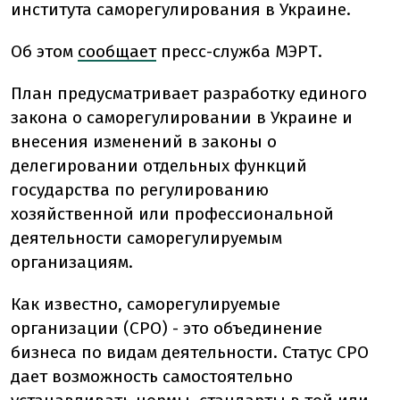
института саморегулирования в Украине.
Об этом
сообщает
пресс-служба МЭРТ.
План предусматривает разработку единого
закона о саморегулировании в Украине и
внесения изменений в законы о
делегировании отдельных функций
государства по регулированию
хозяйственной или профессиональной
деятельности саморегулируемым
организациям.
Как известно, саморегулируемые
организации (СРО) - это объединение
бизнеса по видам деятельности. Статус СРО
дает возможность самостоятельно