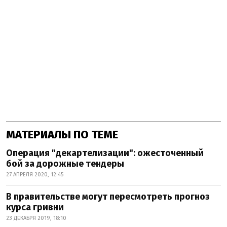
МАТЕРИАЛЫ ПО ТЕМЕ
Операция "декартелизации": ожесточенный
бой за дорожные тендеры
27 АПРЕЛЯ 2020, 12:45
В правительстве могут пересмотреть прогноз
курса гривни
23 ДЕКАБРЯ 2019, 18:10