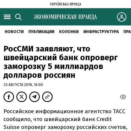
НОВОСТИ
ПУБЛИКАЦИИ
КОЛОНКИ
ИНФРАСТРУКТУРА
ПРА
РосСМИ заявляют, что
швейцарский банк опроверг
заморозку 5 миллиардов
долларов россиян
23 АВГУСТА 2018, 16:00
Российское информационное агентство ТАСС
сообщило, что швейцарский банк Credit
Suisse опроверг заморозку российских счетов,