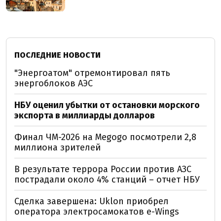
ПОСЛЕДНИЕ НОВОСТИ
"Энергоатом" отремонтировал пять
энергоблоков АЭС
НБУ оценил убытки от остановки морского
экспорта в миллиарды долларов
Финал ЧМ-2026 на Megogo посмотрели 2,8
миллиона зрителей
В результате террора России против АЗС
пострадали около 4% станций – отчет НБУ
Сделка завершена: Uklon приобрел
оператора электросамокатов e-Wings