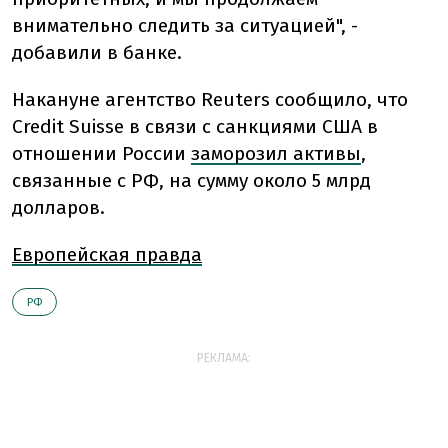
внимательно следить за ситуацией", -
добавили в банке.
Накануне агентство Reuters сообщило, что
Credit Suisse в связи с санкциями США в
отношении России
заморозил активы
,
связанные с РФ, на сумму около 5 млрд
долларов.
Европейская правда
РФ
РЕКЛАМА: