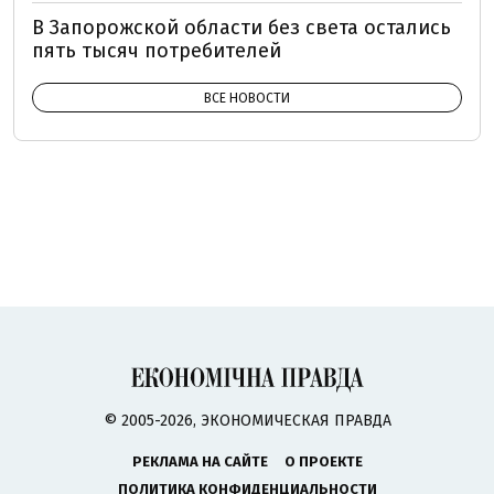
В Запорожской области без света остались
пять тысяч потребителей
ВСЕ НОВОСТИ
© 2005-2026, ЭКОНОМИЧЕСКАЯ ПРАВДА
РЕКЛАМА НА САЙТЕ
О ПРОЕКТЕ
ПОЛИТИКА КОНФИДЕНЦИАЛЬНОСТИ