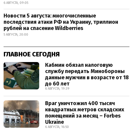
6 АВГУСТА, 09:05
Новости 5 августа: многочисленные
последствия атаки РФ на Украину, триллион
рублей на спасение Wildberries
5 АВГУСТА, 20:00
ГЛАВНОЕ СЕГОДНЯ
Кабмин обязал налоговую
службу передать Минобороны
данные мужчин в возрасте от 18
до 60 лет
6 АВГУСТА, 19:39
Враг уничтожил 400 тысяч
квадратных метров складских
помещений за месяц – Forbes
Ukraine
6 АВГУСТА, 16:50