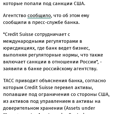
которые попали под санкции США.
Агентство
сообщило
, что об этом ему
сообщили в пресс-службе банка.
"Credit Suisse сотрудничает с
международными регуляторами в
юрисдикциях, где банк ведет бизнес,
выполняя регуляторные нормы, что также
включает санкции в отношении России", -
заявили в банке российскому агентству.
ТАСС приводит объяснения банка, согласно
которым Credit Suisse перевел активы,
попавшие под ограничения со стороны США,
из активов под управлением в активы на
доверительном хранении (Assets under