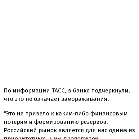
По информации ТАСС, в банке подчеркнули,
что это не означает замораживания.
"Это не привело к каким-либо финансовым
потерям и формированию резервов.
Российский рынок является для нас одним из
приоритетных, и мы продолжаем