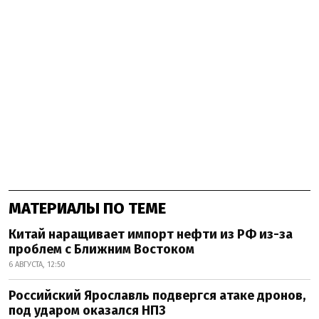
МАТЕРИАЛЫ ПО ТЕМЕ
Китай наращивает импорт нефти из РФ из-за
проблем с Ближним Востоком
6 АВГУСТА, 12:50
Российский Ярославль подвергся атаке дронов,
под ударом оказался НПЗ