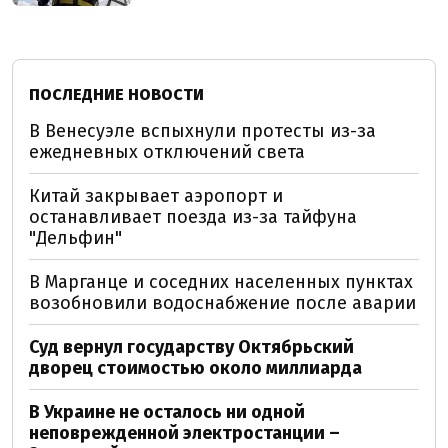
ПОСЛЕДНИЕ НОВОСТИ
В Венесуэле вспыхнули протесты из-за
ежедневных отключений света
Китай закрывает аэропорт и
останавливает поезда из-за тайфуна
"Дельфин"
В Марганце и соседних населенных пунктах
возобновили водоснабжение после аварии
Суд вернул государству Октябрьский
дворец стоимостью около миллиарда
В Украине не осталось ни одной
неповрежденной электростанции –