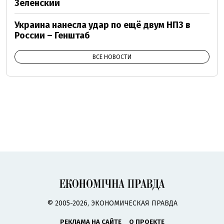
Зеленский
Украина нанесла удар по ещё двум НПЗ в
России – Генштаб
ВСЕ НОВОСТИ
© 2005-2026, ЭКОНОМИЧЕСКАЯ ПРАВДА
РЕКЛАМА НА САЙТЕ
О ПРОЕКТЕ