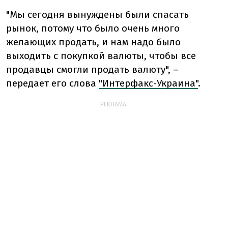
"Мы сегодня вынуждены были спасать
рынок, потому что было очень много
желающих продать, и нам надо было
выходить с покупкой валюты, чтобы все
продавцы смогли продать валюту", –
передает его слова
"Интерфакс-Украина"
.
РЕКЛАМА: