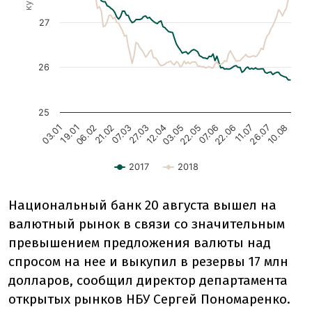
Национальный банк 20 августа вышел на
валютный рынок в связи со значительным
превышением предложения валюты над
спросом на нее и выкупил в резервы 17 млн
долларов, сообщил директор департамента
открытых рынков НБУ Сергей Пономаренко.