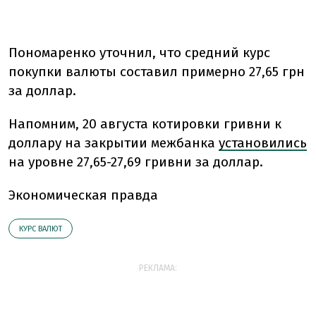
Пономаренко уточнил, что средний курс
покупки валюты составил примерно 27,65 грн
за доллар.
Напомним,
20 августа котировки гривни к
доллару на закрытии межбанка
установились
на уровне 27,65-27,69 гривни за доллар.
Экономическая правда
КУРС ВАЛЮТ
РЕКЛАМА: