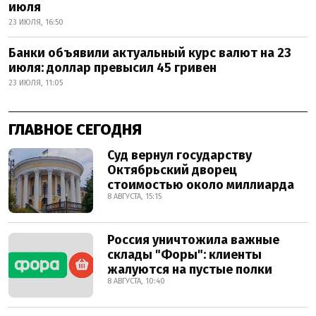
июля
23 ИЮЛЯ, 16:50
Банки объявили актуальный курс валют на 23
июля: доллар превысил 45 гривен
23 ИЮЛЯ, 11:05
ГЛАВНОЕ СЕГОДНЯ
Суд вернул государству
Октябрьский дворец
стоимостью около миллиарда
8 АВГУСТА, 15:15
Россия уничтожила важные
склады "Форы": клиенты
жалуются на пустые полки
8 АВГУСТА, 10:40