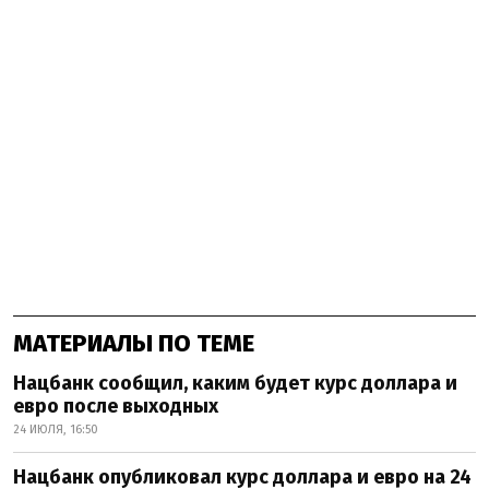
МАТЕРИАЛЫ ПО ТЕМЕ
Нацбанк сообщил, каким будет курс доллара и
евро после выходных
24 ИЮЛЯ, 16:50
Нацбанк опубликовал курс доллара и евро на 24