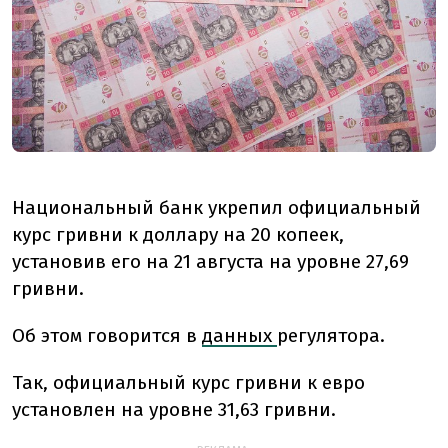
Национальный банк укрепил официальный
курс гривни к доллару на 20 копеек,
установив его на 21 августа на уровне 27,69
гривни.
Об этом говорится в
данных
регулятора.
Так, официальный курс гривни к евро
установлен на уровне 31,63 гривни.