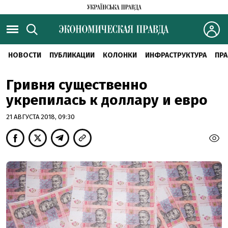
НОВОСТИ
ПУБЛИКАЦИИ
КОЛОНКИ
ИНФРАСТРУКТУРА
ПРА
Гривня существенно
укрепилась к доллару и евро
21 АВГУСТА 2018, 09:30