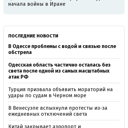
начала войны в Иране
ПОСЛЕДНИЕ НОВОСТИ
В Одессе проблемы с водой и связью после
обстрела
Одесская область частично осталась без
света после одной из самых масштабных
атак РФ
Турция призвала объявить мораторий на
удары по судам в Черном море
В Венесуэле вспыхнули протесты из-за
ежедневных отключений света
Китай закрывает аэропорт и