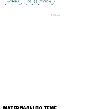
НАФТОГАЗ
ГАЗ
ГАЗПРОМ
РЕКЛАМА:
МАТЕРИАЛЫ ПО ТЕМЕ