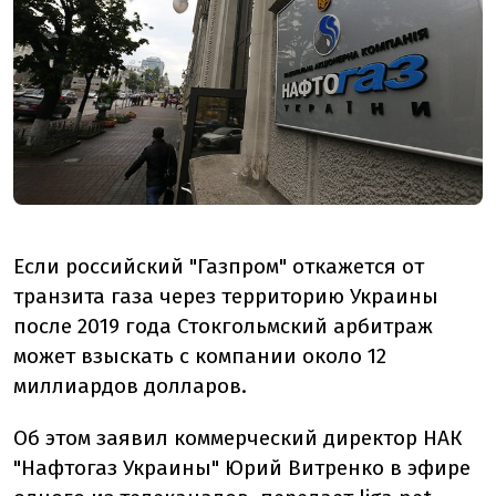
Если российский "Газпром" откажется от
транзита газа через территорию Украины
после 2019 года Стокгольмский арбитраж
может взыскать с компании около 12
миллиардов долларов.
Об этом заявил коммерческий директор НАК
"Нафтогаз Украины" Юрий Витренко в эфире