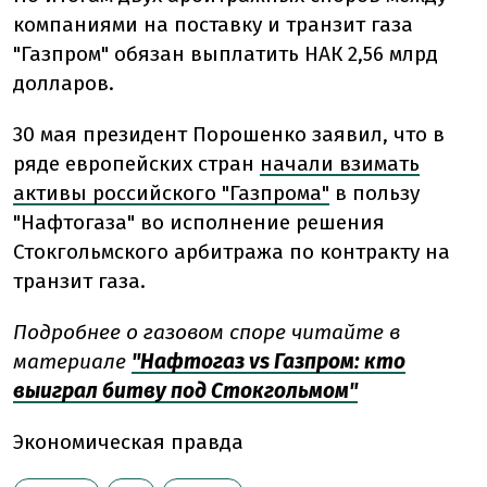
компаниями на поставку и транзит газа
"Газпром" обязан выплатить НАК 2,56 млрд
долларов.
30 мая президент Порошенко заявил, что в
ряде европейских стран
начали взимать
активы российского "Газпрома"
в пользу
"Нафтогаза" во исполнение решения
Стокгольмского арбитража по контракту на
транзит газа.
Подробнее о газовом споре читайте в
материале
"Нафтогаз vs Газпром: кто
выиграл битву под Стокгольмом"
Экономическая правда