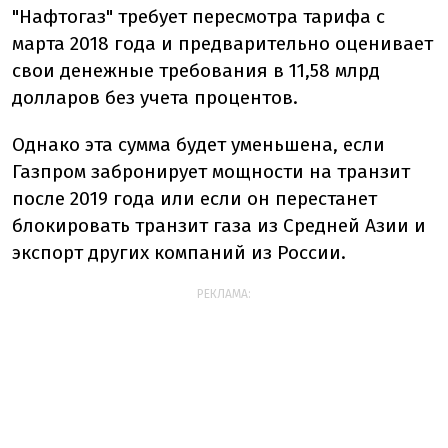
"Нафтогаз" требует пересмотра тарифа с
марта 2018 года и предварительно оценивает
свои денежные требования в 11,58 млрд
долларов без учета процентов.
Однако эта сумма будет уменьшена, если
Газпром забронирует мощности на транзит
после 2019 года или если он перестанет
блокировать транзит газа из Средней Азии и
экспорт других компаний из России.
РЕКЛАМА: