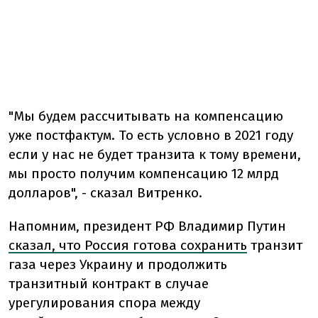
"Мы будем рассчитывать на компенсацию
уже постфактум. То есть условно в 2021 году
если у нас не будет транзита к тому времени,
мы просто получим компенсацию 12 млрд
долларов", - сказал Витренко.
Напомним, президент РФ Владимир Путин
сказал, что Россия готова сохранить
транзит
газа через Украину и продолжить
транзитный контракт в случае
урегулирования спора между