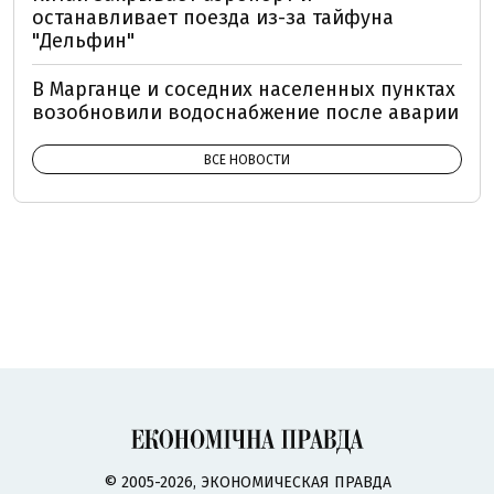
останавливает поезда из-за тайфуна
"Дельфин"
В Марганце и соседних населенных пунктах
возобновили водоснабжение после аварии
ВСЕ НОВОСТИ
© 2005-2026, ЭКОНОМИЧЕСКАЯ ПРАВДА