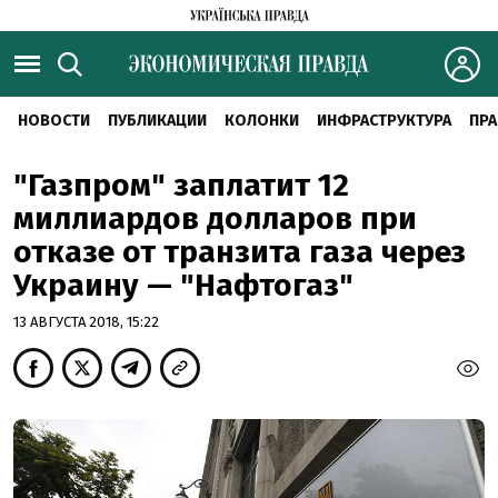
НОВОСТИ
ПУБЛИКАЦИИ
КОЛОНКИ
ИНФРАСТРУКТУРА
ПРА
"Газпром" заплатит 12
миллиардов долларов при
отказе от транзита газа через
Украину — "Нафтогаз"
13 АВГУСТА 2018, 15:22