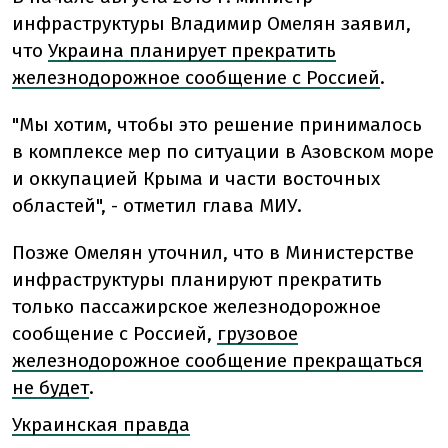
инфраструктуры Владимир Омелян заявил,
что
Украина планирует прекратить
железнодорожное сообщение с Россией
.
"Мы хотим, чтобы это решение принималось
в комплексе мер по ситуации в Азовском море
и оккупацией Крыма и части восточных
областей", - отметил глава МИУ.
Позже Омелян уточнил, что в Министерстве
инфраструктуры планируют прекратить
только пассажирское железнодорожное
сообщение с Россией,
грузовое
железнодорожное сообщение прекращаться
не будет
.
Украинская правда