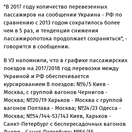
"В 2017 году количество перевезенных
пассажиров на сообщении Украина - РФ по
сравнению с 2013 годом сократилось более
чем в 5 раз, и тенденция снижения
пассажиропотока продолжает сохраняться", -
говорится в сообщении.
В УЗ напомнили, что в графике пассажирских
поездов на 2017/2018 год перевозки между
Украиной и РФ обеспечивается
курсированием 8 поездов: №6/5 Киев -
Москва, с группой вагонов Чернигов -
Москва; №20/19 Харьков - Москва с группой
вагонов Полтава - Москва; №24/23 Одесса -
Москва; №54/144-53/143 Киев, Харьков -
Санкт-Петербург с беспересадочных вагонов
Днепр - Санкт-Петербург; №56/55