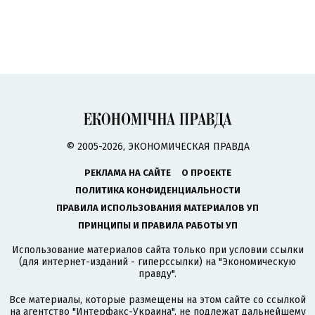
© 2005-2026, ЭКОНОМИЧЕСКАЯ ПРАВДА
РЕКЛАМА НА САЙТЕ
О ПРОЕКТЕ
ПОЛИТИКА КОНФИДЕНЦИАЛЬНОСТИ
ПРАВИЛА ИСПОЛЬЗОВАНИЯ МАТЕРИАЛОВ УП
ПРИНЦИПЫ И ПРАВИЛА РАБОТЫ УП
Использование материалов сайта только при условии ссылки
(для интернет-изданий - гиперссылки) на "Экономическую
правду".
Все материалы, которые размещены на этом сайте со ссылкой
на агентство
"Интерфакс-Украина"
, не подлежат дальнейшему