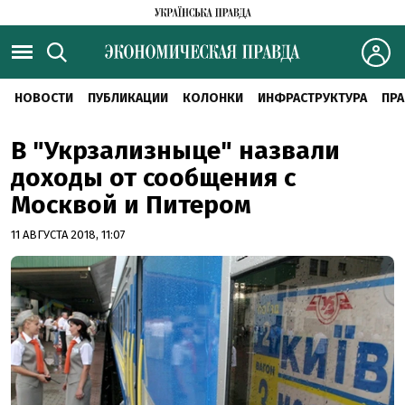
НОВОСТИ
ПУБЛИКАЦИИ
КОЛОНКИ
ИНФРАСТРУКТУРА
ПРА
В "Укрзализныце" назвали
доходы от сообщения с
Москвой и Питером
11 АВГУСТА 2018, 11:07