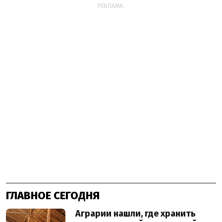
РЕКЛАМА:
ГЛАВНОЕ СЕГОДНЯ
Аграрии нашли, где хранить