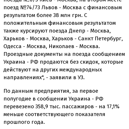
поезд №74/73 Львов - Москва с финансовым
результатом более 38 млн грн. С
положительным финансовым результатом
также курсируют поезда Днепр - Москва,
Харьков - Москва, Харьков - Санкт Петербург,
Одесса - Москва, Николаев - Москва.
Проездные документы на поезда сообщением
Украина - РФ продаются без скидок, которые
действуют на других международных
направлениях", - заявили в УЗ.
По данным предприятия, за первое
полугодие в сообщении Украина - РФ
перевезено 358,9 тыс. пассажиров - на 17,1%
меньше соответствующего показателя
прошлого года.