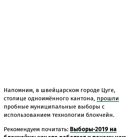
Напомним,
в швейцарском городе Цуге,
столице одноимённого кантона,
прошли
пробные муниципальные выборы с
использованием технологии блокчейн.
Рекомендуем почитать:
Выборы-2019 на