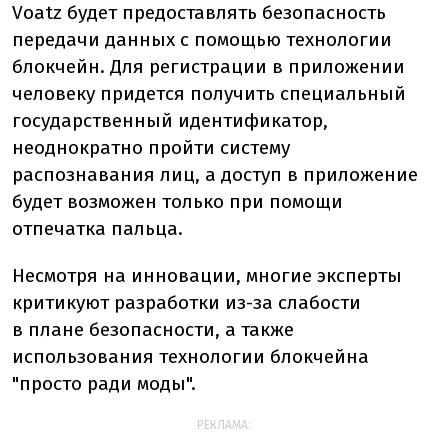
Voatz будет предоставлять безопасность
передачи данных с помощью технологии
блокчейн. Для регистрации в приложении
человеку придется получить специальный
государственный идентификатор,
неоднократно пройти систему
распознавания лиц, а доступ в приложение
будет возможен только при помощи
отпечатка пальца.
Несмотря на инновации, многие эксперты
критикуют разработки из-за слабости
в плане безопасности, а также
использования технологии блокчейна
"просто ради моды".
РЕКЛАМА: