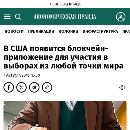
НОВОСТИ
ПУБЛИКАЦИИ
КОЛОНКИ
ИНФРАСТРУКТУРА
ПРА
В США появится блокчейн-
приложение для участия в
выборах из любой точки мира
7 АВГУСТА 2018, 15:50