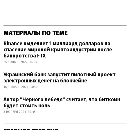
МАТЕРИАЛЫ ПО ТЕМЕ
Binance выделяет 1 миллиард долларов на
спасение мировой криптоиндустрии после
банкротства FTX
25 НОЯБРЯ 2022, 16:05
Украинский банк запустит пилотный проект
электронных денег на блокчейне
16 ДЕКАБРЯ 2021, 13:40
Автор "Черного лебедя" считает, что биткоин
будет стоить ноль
3 НОЯБРЯ 2021, 20:45