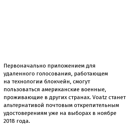
Первоначально приложением для
удаленного голосования, работающем
на технологии блокчейн, смогут
пользоваться американские военные,
проживающие в других странах. Voatz станет
альтернативой почтовым открепительным
удостоверениям уже на выборах в ноябре
2018 года.