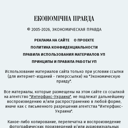
© 2005-2026, ЭКОНОМИЧЕСКАЯ ПРАВДА
РЕКЛАМА НА САЙТЕ
О ПРОЕКТЕ
ПОЛИТИКА КОНФИДЕНЦИАЛЬНОСТИ
ПРАВИЛА ИСПОЛЬЗОВАНИЯ МАТЕРИАЛОВ УП
ПРИНЦИПЫ И ПРАВИЛА РАБОТЫ УП
Использование материалов сайта только при условии ссылки
(для интернет-изданий - гиперссылки) на "Экономическую
правду".
Все материалы, которые размещены на этом сайте со ссылкой
на агентство
"Интерфакс-Украина"
, не подлежат дальнейшему
воспроизведению и/или распространению в любой форме,
иначе как с письменного разрешения агентства "Интерфакс-
Украина".
Какое-либо копирование, перепечатка и воспроизведение
фотографических произведений и/или аудиовизуальных