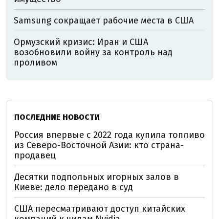
Samsung сокращает рабочие места в США
Ормузский кризис: Иран и США
возобновили войну за контроль над
проливом
ПОСЛЕДНИЕ НОВОСТИ
Россия впервые с 2022 года купила топливо
из Северо-Восточной Азии: кто страна-
продавец
Десятки подпольных игорных залов в
Киеве: дело передано в суд
США пересматривают доступ китайских