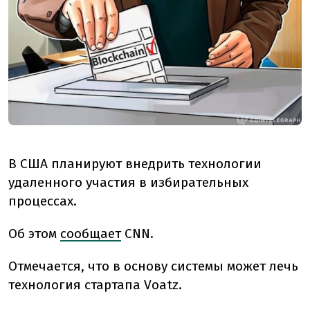
В США планируют внедрить технологии
удаленного участия в избирательных
процессах.
Об этом
сообщает
CNN.
Отмечается, что в основу системы может лечь
технология стартапа Voatz.