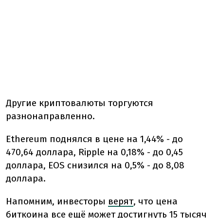
Другие криптовалюты торгуются
разнонаправленно.
Ethereum поднялся в цене на 1,44% - до
470,64 доллара, Ripple на 0,18% - до 0,45
доллара, EOS снизился на 0,5% - до 8,08
доллара.
Напомним,
инвесторы
верят
, что цена
биткоина все ещё может достигнуть 15 тысяч