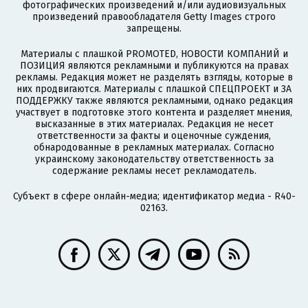
фотографических произведений и/или аудиовизуальных
произведений правообладателя Getty Images строго
запрещены.
Материалы с плашкой PROMOTED, НОВОСТИ КОМПАНИЙ и
ПОЗИЦИЯ являются рекламными и публикуются на правах
рекламы. Редакция может не разделять взгляды, которые в
них продвигаются. Материалы с плашкой СПЕЦПРОЕКТ и ЗА
ПОДДЕРЖКУ также являются рекламными, однако редакция
участвует в подготовке этого контента и разделяет мнения,
высказанные в этих материалах. Редакция не несет
ответственности за факты и оценочные суждения,
обнародованные в рекламных материалах. Согласно
украинскому законодательству ответственность за
содержание рекламы несет рекламодатель.
Субъект в сфере онлайн-медиа; идентификатор медиа - R40-
02163.