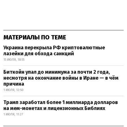
МАТЕРИАЛЫ ПО ТЕМЕ
Украина перекрыла РФ криптовалютные
лазейки для обхода санкций
15 ИЮЛЯ, 18:55
Биткойн упал до минимума за почти 2 года,
несмотря на окончание войны в Иране — в чём
причина
1 ИЮЛЯ, 12:50
Трамп заработал более 1 миллиарда долларов
на мем-монетах и лицензионных Библиях
1 ИЮЛЯ, 11:27