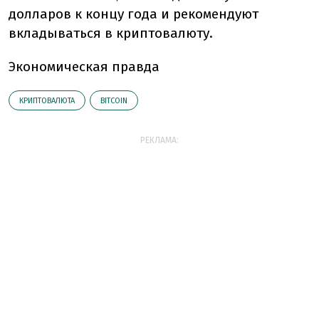
долларов к концу года и рекомендуют
вкладываться в криптовалюту.
Экономическая правда
КРИПТОВАЛЮТА
BITCOIN
РЕКЛАМА: