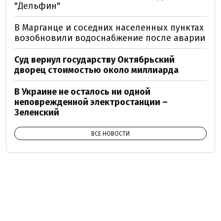
"Дельфин"
В Марганце и соседних населенных пунктах
возобновили водоснабжение после аварии
Суд вернул государству Октябрьский
дворец стоимостью около миллиарда
В Украине не осталось ни одной
неповрежденной электростанции –
Зеленский
ВСЕ НОВОСТИ