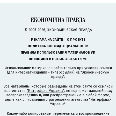
© 2005-2026, ЭКОНОМИЧЕСКАЯ ПРАВДА
РЕКЛАМА НА САЙТЕ
О ПРОЕКТЕ
ПОЛИТИКА КОНФИДЕНЦИАЛЬНОСТИ
ПРАВИЛА ИСПОЛЬЗОВАНИЯ МАТЕРИАЛОВ УП
ПРИНЦИПЫ И ПРАВИЛА РАБОТЫ УП
Использование материалов сайта только при условии ссылки
(для интернет-изданий - гиперссылки) на "Экономическую
правду".
Все материалы, которые размещены на этом сайте со ссылкой
на агентство
"Интерфакс-Украина"
, не подлежат дальнейшему
воспроизведению и/или распространению в любой форме,
иначе как с письменного разрешения агентства "Интерфакс-
Украина".
Какое-либо копирование, перепечатка и воспроизведение