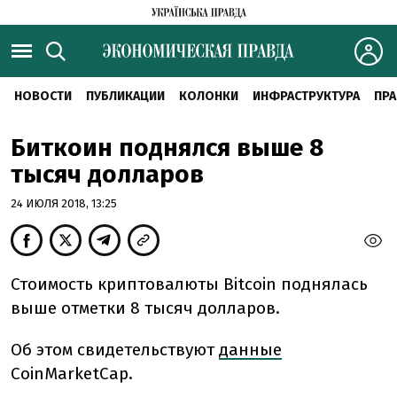
НОВОСТИ
ПУБЛИКАЦИИ
КОЛОНКИ
ИНФРАСТРУКТУРА
ПРА
Биткоин поднялся выше 8
тысяч долларов
24 ИЮЛЯ 2018, 13:25
Стоимость криптовалюты Вitcoin поднялась
выше отметки 8 тысяч долларов.
Об этом свидетельствуют
данные
CoinMarketCap.