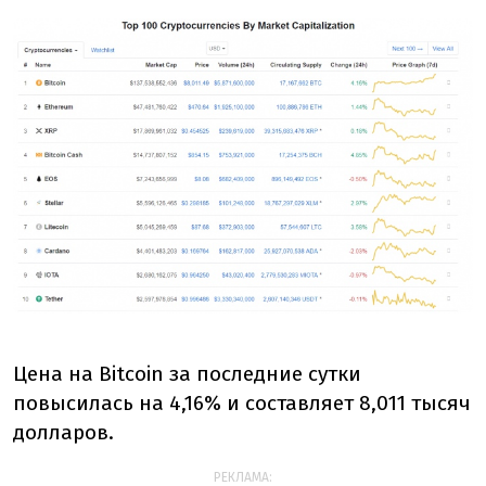
Цена на Bitcoin за последние сутки
повысилась на 4,16% и составляет 8,011 тысяч
долларов.
РЕКЛАМА: