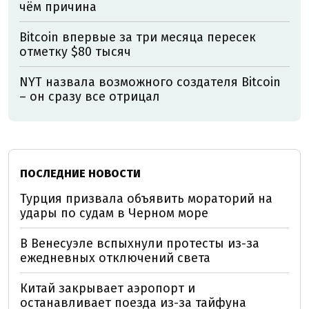
чём причина
Bitcoin впервые за три месяца пересек
отметку $80 тысяч
NYT назвала возможного создателя Bitcoin
– он сразу все отрицал
ПОСЛЕДНИЕ НОВОСТИ
Турция призвала объявить мораторий на
удары по судам в Черном море
В Венесуэле вспыхнули протесты из-за
ежедневных отключений света
Китай закрывает аэропорт и
останавливает поезда из-за тайфуна