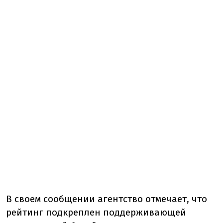
В своем сообщении агентство отмечает, что
рейтинг подкреплен поддерживающей