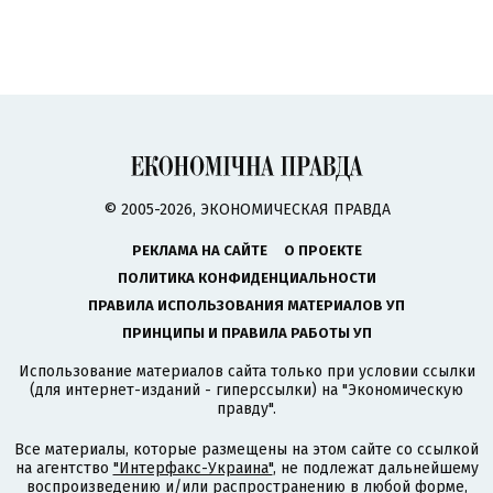
© 2005-2026, ЭКОНОМИЧЕСКАЯ ПРАВДА
РЕКЛАМА НА САЙТЕ
О ПРОЕКТЕ
ПОЛИТИКА КОНФИДЕНЦИАЛЬНОСТИ
ПРАВИЛА ИСПОЛЬЗОВАНИЯ МАТЕРИАЛОВ УП
ПРИНЦИПЫ И ПРАВИЛА РАБОТЫ УП
Использование материалов сайта только при условии ссылки
(для интернет-изданий - гиперссылки) на "Экономическую
правду".
Все материалы, которые размещены на этом сайте со ссылкой
на агентство
"Интерфакс-Украина"
, не подлежат дальнейшему
воспроизведению и/или распространению в любой форме,