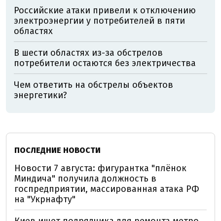
Российские атаки привели к отключению
электроэнергии у потребителей в пяти
областях
В шести областях из-за обстрелов
потребители остаются без электричества
Чем ответить на обстрелы объектов
энергетики?
ПОСЛЕДНИЕ НОВОСТИ
Новости 7 августа: фигурантка "плёнок
Миндича" получила должность в
госпредприятии, массированная атака РФ
на "Укрнафту"