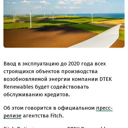
Ввод в эксплуатацию до 2020 года всех
строящихся объектов производства
возобновляемой энергии компании DTEK
Renewables будет содействовать
обслуживанию кредитов.
Об этом говорится в официальном
пресс-
релизе
агентства Fitch.