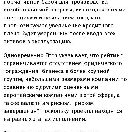
нормативной базой для производства
возобновляемой энергии, высокодоходными
операциями и ожиданием того, что
прогнозируемое увеличение кредитного
плеча будет умеренным после ввода всех
активов в эксплуатацию.
Одновременно Fitch указывает, что рейтинг
ограничивается отсутствием юридического
"ограждения" бизнеса в более крупной
группе, небольшими размерами компании по
сравнению с другими оцененными
европейскими компаниями в этой сфере, а
также валютным риском, "риском
завершения", поскольку проекты находятся
на разных этапах исполнения.