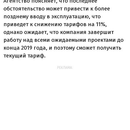
Агентство поясняет, что последнее
обстоятельство может привести к более
позднему вводу в эксплуатацию, что
приведет к снижению тарифов на 11%,
однако ожидает, что компания завершит
работу над всеми ожидаемыми проектами до
конца 2019 года, и поэтому сможет получить
текущий тариф.
РЕКЛАМА: