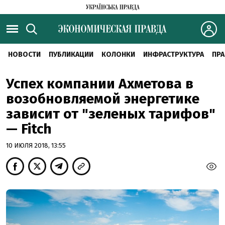
НОВОСТИ
ПУБЛИКАЦИИ
КОЛОНКИ
ИНФРАСТРУКТУРА
ПРА
Успех компании Ахметова в
возобновляемой энергетике
зависит от "зеленых тарифов"
— Fitch
10 ИЮЛЯ 2018, 13:55