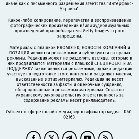
иначе как с письменного разрешения агентства "Интерфакс-
Украина".
Какое-либо копирование, перепечатка и воспроизведение
фотографических произведений и/или аудиовизуальных
произведений правообладателя Getty Images строго
запрещены.
Материалы с плашкой PROMOTED, НОВОСТИ КОМПАНИЙ и
ПОЗИЦИЯ являются рекламными и публикуются на правах
рекламы. Редакция может не разделять взгляды, которые в
них продвигаются. Материалы с плашкой СПЕЦПРОЕКТ и ЗА
ПОДДЕРЖКУ также являются рекламными, однако редакция
участвует в подготовке этого контента и разделяет мнения,
высказанные в этих материалах. Редакция не несет
ответственности за факты и оценочные суждения,
обнародованные в рекламных материалах. Согласно
украинскому законодательству ответственность за
содержание рекламы несет рекламодатель.
Субъект в сфере онлайн-медиа; идентификатор медиа - R40-
02163.