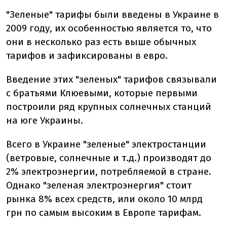
"Зеленые" тарифы были введены в Украине в
2009 году, их особенностью является то, что
они в несколько раз есть выше обычных
тарифов и зафиксированы в евро.
Введение этих "зеленых" тарифов связывали
с братьями Клюевыми, которые первыми
построили ряд крупных солнечных станций
на юге Украины.
Всего в Украине "зеленые" электростанции
(ветровые, солнечные и т.д.) производят до
2% электроэнергии, потребляемой в стране.
Однако "зеленая электроэнергия" стоит
рынка 8% всех средств, или около 10 млрд
грн по самым высоким в Европе тарифам.