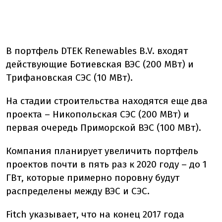
В портфель DTEK Renewables B.V. входят
действующие Ботиевская ВЭС (200 МВт) и
Трифановская СЭС (10 МВт).
На стадии строительства находятся еще два
проекта – Никопольская СЭС (200 МВт) и
первая очередь Приморской ВЭС (100 МВт).
Компания планирует увеличить портфель
проектов почти в пять раз к 2020 году – до 1
ГВт, которые примерно поровну будут
распределены между ВЭС и СЭС.
Fitch указывает, что на конец 2017 года