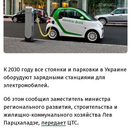
К 2030 году все стоянки и парковки в Украине
оборудуют зарядными станциями для
электромобилей.
Об этом сообщил заместитель министра
регионального развития, строительства и
жилищно-коммунального хозяйства Лев
Парцхаладзе,
передает
ЦТС.