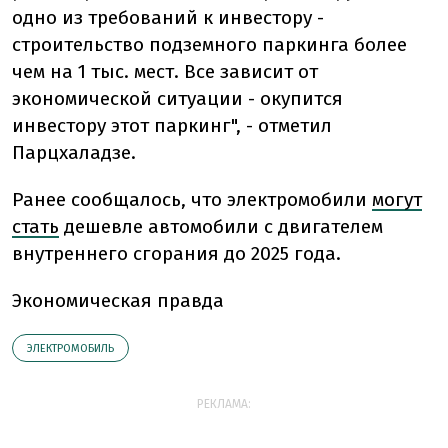
одно из требований к инвестору -
строительство подземного паркинга более
чем на 1 тыс. мест. Все зависит от
экономической ситуации - окупится
инвестору этот паркинг", - отметил
Парцхаладзе.
Ранее сообщалось, что э
лектромобили
могут
стать
дешевле автомобили с двигателем
внутреннего сгорания до 2025 года.
Экономическая правда
ЭЛЕКТРОМОБИЛЬ
РЕКЛАМА: