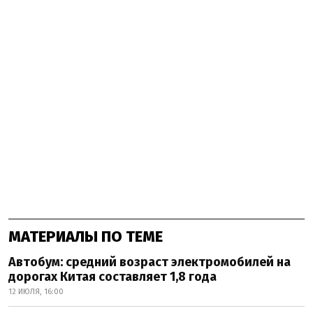
МАТЕРИАЛЫ ПО ТЕМЕ
Автобум: средний возраст электромобилей на
дорогах Китая составляет 1,8 года
12 ИЮЛЯ, 16:00