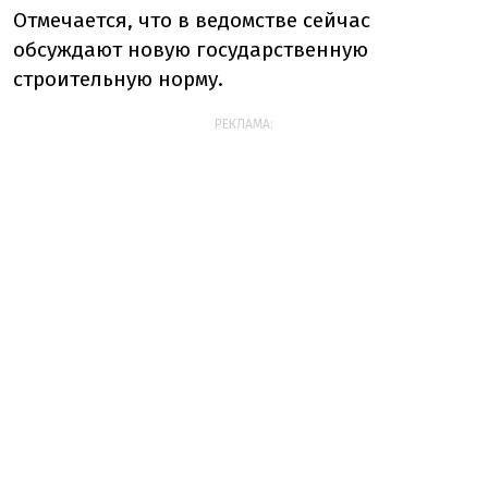
Отмечается, что в ведомстве сейчас
обсуждают новую государственную
строительную норму.
РЕКЛАМА: