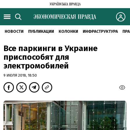
НОВОСТИ
ПУБЛИКАЦИИ
КОЛОНКИ
ИНФРАСТРУКТУРА
ПРА
Все паркинги в Украине
приспособят для
электромобилей
9 ИЮЛЯ 2018, 18:50