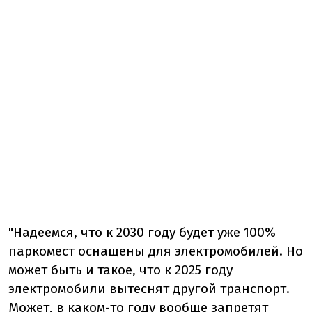
"Надеемся, что к 2030 году будет уже 100%
паркомест оснащены для электромобилей. Но
может быть и такое, что к 2025 году
электромобили вытеснят другой транспорт.
Может, в каком-то году вообще запретят