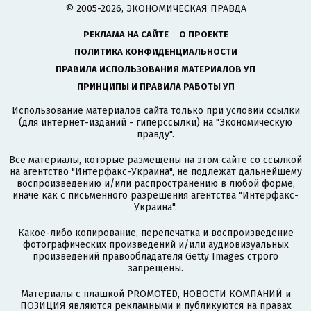
© 2005-2026, ЭКОНОМИЧЕСКАЯ ПРАВДА
РЕКЛАМА НА САЙТЕ
О ПРОЕКТЕ
ПОЛИТИКА КОНФИДЕНЦИАЛЬНОСТИ
ПРАВИЛА ИСПОЛЬЗОВАНИЯ МАТЕРИАЛОВ УП
ПРИНЦИПЫ И ПРАВИЛА РАБОТЫ УП
Использование материалов сайта только при условии ссылки
(для интернет-изданий - гиперссылки) на "Экономическую
правду".
Все материалы, которые размещены на этом сайте со ссылкой
на агентство
"Интерфакс-Украина"
, не подлежат дальнейшему
воспроизведению и/или распространению в любой форме,
иначе как с письменного разрешения агентства "Интерфакс-
Украина".
Какое-либо копирование, перепечатка и воспроизведение
фотографических произведений и/или аудиовизуальных
произведений правообладателя Getty Images строго
запрещены.
Материалы с плашкой PROMOTED, НОВОСТИ КОМПАНИЙ и
ПОЗИЦИЯ являются рекламными и публикуются на правах