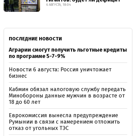
6 АВГУСТА, 18:04
ПОСЛЕДНИЕ НОВОСТИ
Аграрии смогут получить льготные кредиты
по программе 5-7-9%
Новости 6 августа: Россия уничтожает
бизнес
Кабмин обязал налоговую службу передать
Минобороны данные мужчин в возрасте от
18 до 60 лет
Еврокомиссия вынесла предупреждение
Румынии в связи с намерением отложить
отказ от угольных ТЭС