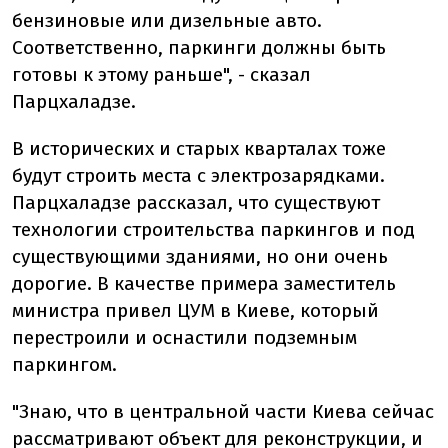
бензиновые или дизельные авто.
Соответственно, паркинги должны быть
готовы к этому раньше", - сказал
Парцхаладзе.
В исторических и старых кварталах тоже
будут строить места с электрозарядками.
Парцхаладзе рассказал, что существуют
технологии строительства паркингов и под
существующими зданиями, но они очень
дорогие. В качестве примера заместитель
министра привел ЦУМ в Киеве, который
перестроили и оснастили подземным
паркингом.
"Знаю, что в центральной части Киева сейчас
рассматривают объект для реконструкции, и