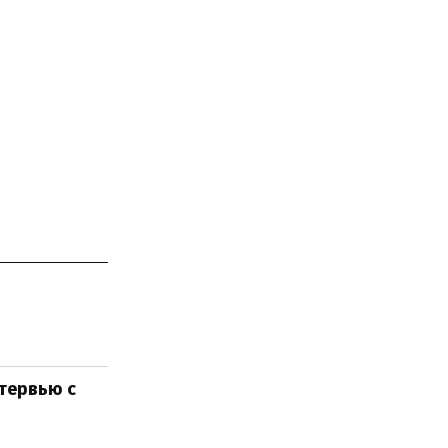
нтервью с