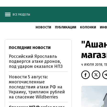
ВСЕ РАЗДЕЛЫ
НОВОСТИ
ПУБЛИКАЦИИ
КОЛОНКИ
ИНФ
"Ашан
ПОСЛЕДНИЕ НОВОСТИ
магаз
Российский Ярославль
подвергся атаке дронов,
4 ИЮЛЯ 2018, 15
под ударом оказался НПЗ
Новости 5 августа:
многочисленные
последствия атаки РФ на
Украину, триллион рублей
на спасение Wildberries