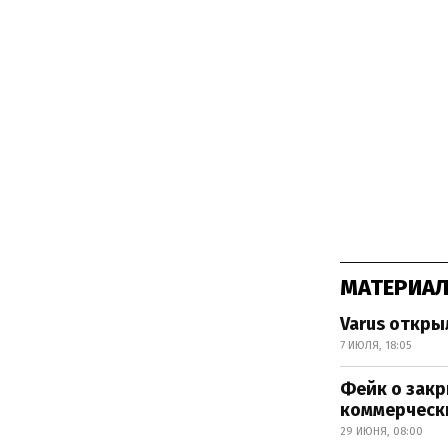
МАТЕРИАЛ
Varus откры
7 ИЮЛЯ, 18:05
Фейк о закр
коммерческ
29 ИЮНЯ, 08:00