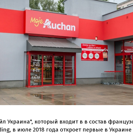
йл Украина", который входит в в состав француз
ing, в июле 2018 года откроет первые в Украине