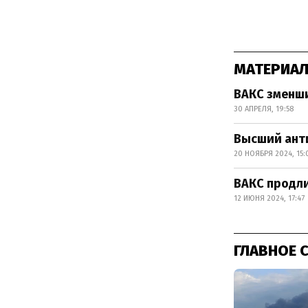
МАТЕРИАЛ
ВАКС зменши
30 АПРЕЛЯ, 19:58
Высший ант
20 НОЯБРЯ 2024, 15:
ВАКС продли
12 ИЮНЯ 2024, 17:47
ГЛАВНОЕ 