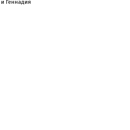
 и Геннадия