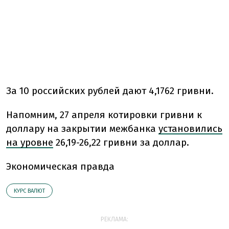
За 10 российских рублей дают 4,1762 гривни.
Напомним, 27 апреля котировки гривни к
доллару на закрытии межбанка
установились
на уровне
26,19-26,22 гривни за доллар.
Экономическая правда
КУРС ВАЛЮТ
РЕКЛАМА: