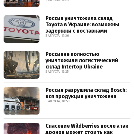
Россия уничтожила склад
Toyota в Украине: возможны
задержки с поставками
5 АВГУСТА, 17:20
Россияне полностью
уничтожили логистический
склад Intertop Ukraine
5 АВГУСТА, 15:25
Россия разрушила склад Bosch:
вся продукция уничтожена
6 АВГУСТА, 10:50
Спасение Wildberries после атак
дронов может стоить как