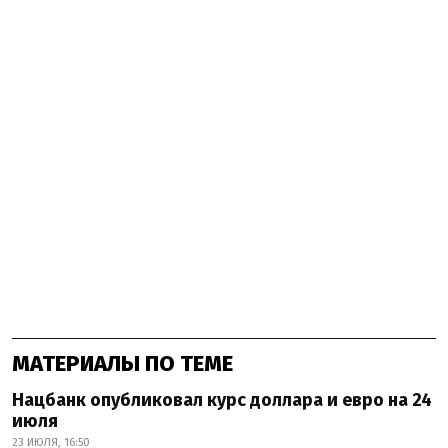
МАТЕРИАЛЫ ПО ТЕМЕ
Нацбанк опубликовал курс доллара и евро на 24
июля
23 ИЮЛЯ, 16:50