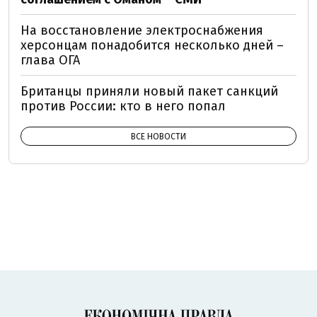
На восстановление электроснабжения
херсонцам понадобится несколько дней –
глава ОГА
Британцы приняли новый пакет санкций
против России: кто в него попал
ВСЕ НОВОСТИ