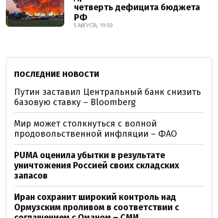
четверть дефицита бюджета
РФ
5 АВГУСТА, 19:50
ПОСЛЕДНИЕ НОВОСТИ
Путин заставил Центральный банк снизить
базовую ставку – Bloomberg
Мир может столкнуться с волной
продовольственной инфляции – ФАО
PUMA оценила убытки в результате
уничтожения Россией своих складских
запасов
Иран сохранит широкий контроль над
Ормузским проливом в соответствии с
соглашением с Оманом – СМИ