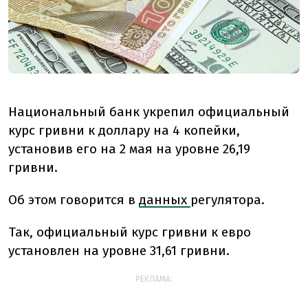
Национальный банк укрепил официальный
курс гривни к доллару на 4 копейки,
установив его на 2 мая на уровне 26,19
гривни.
Об этом говорится в
данных
регулятора.
Так, официальный курс гривни к евро
установлен на уровне 31,61 гривни.
РЕКЛАМА: