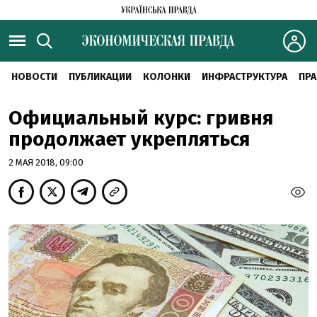
НОВОСТИ
ПУБЛИКАЦИИ
КОЛОНКИ
ИНФРАСТРУКТУРА
ПРА
Официальный курс: гривня
продолжает укрепляться
2 МАЯ 2018, 09:00