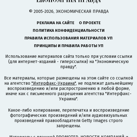
© 2005-2026, ЭКОНОМИЧЕСКАЯ ПРАВДА
РЕКЛАМА НА САЙТЕ
О ПРОЕКТЕ
ПОЛИТИКА КОНФИДЕНЦИАЛЬНОСТИ
ПРАВИЛА ИСПОЛЬЗОВАНИЯ МАТЕРИАЛОВ УП
ПРИНЦИПЫ И ПРАВИЛА РАБОТЫ УП
Использование материалов сайта только при условии ссылки
(для интернет-изданий - гиперссылки) на "Экономическую
правду".
Все материалы, которые размещены на этом сайте со ссылкой
на агентство
"Интерфакс-Украина"
, не подлежат дальнейшему
воспроизведению и/или распространению в любой форме,
иначе как с письменного разрешения агентства "Интерфакс-
Украина".
Какое-либо копирование, перепечатка и воспроизведение
фотографических произведений и/или аудиовизуальных
произведений правообладателя Getty Images строго
запрещены.